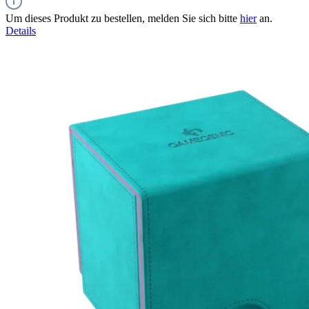
Um dieses Produkt zu bestellen, melden Sie sich bitte
hier
an.
Details