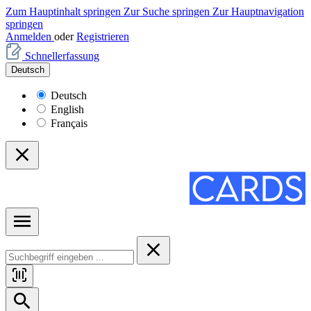
Zum Hauptinhalt springen
Zur Suche springen
Zur Hauptnavigation
springen
Anmelden
oder
Registrieren
Schnellerfassung
Deutsch
Deutsch
English
Français