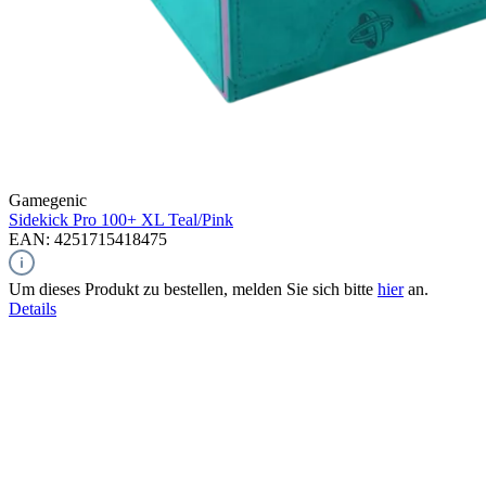
Gamegenic
Sidekick Pro 100+ XL
Teal/Pink
EAN: 4251715418475
Um dieses Produkt zu bestellen, melden Sie sich bitte
hier
an.
Details