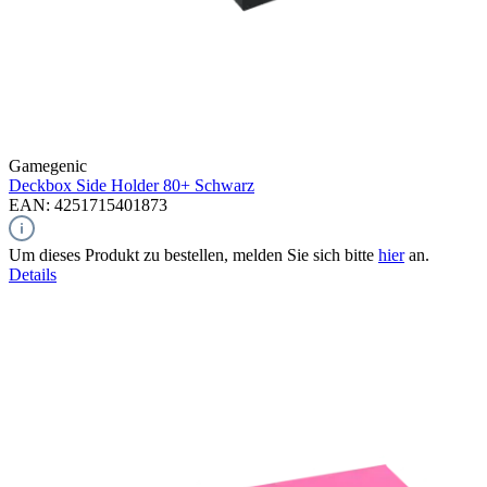
Gamegenic
Deckbox Side Holder 80+
Schwarz
EAN: 4251715401873
Um dieses Produkt zu bestellen, melden Sie sich bitte
hier
an.
Details