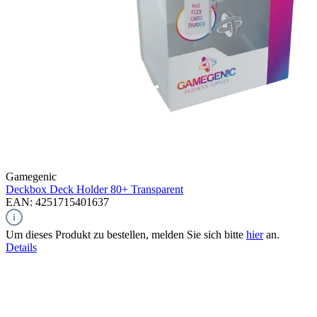
Gamegenic
Deckbox Deck Holder 80+
Transparent
EAN: 4251715401637
Um dieses Produkt zu bestellen, melden Sie sich bitte
hier
an.
Details