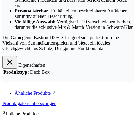
an.
Personalisierbar:
Enthält einen beschreibbaren Aufkleber
zur individuellen Beschriftung.
Vielfältige Auswahl:
Verfügbar in 10 verschiedenen Farben,
darunter die exklusive Mix & Match-Version in Schwarz/Klar.
Die Gamegenic Bastion 100+ XL eignet sich perfekt für eine
Vielzahl von Sammelkartenspielen und bietet ein ideales
Gleichgewicht aus Schutz, Design und Funktionalität.
Eigenschaften
Produkttyp:
Deck Box
Ähnliche Produkte
Produktgalerie überspringen
Ähnliche Produkte