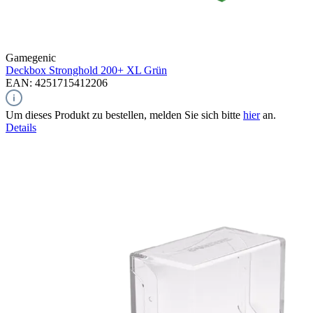
Gamegenic
Deckbox Stronghold 200+ XL
Grün
EAN: 4251715412206
Um dieses Produkt zu bestellen, melden Sie sich bitte
hier
an.
Details