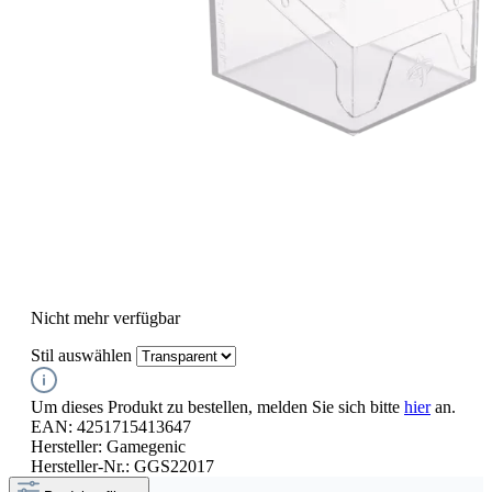
Nicht mehr verfügbar
Stil
auswählen
Um dieses Produkt zu bestellen, melden Sie sich bitte
hier
an.
EAN:
4251715413647
Hersteller:
Gamegenic
Hersteller-Nr.:
GGS22017