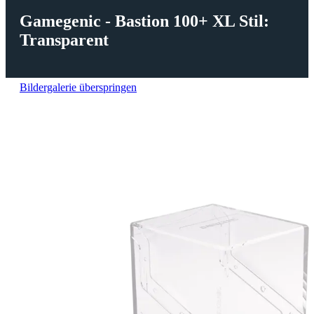
Gamegenic - Bastion 100+ XL Stil:
Transparent
Bildergalerie überspringen