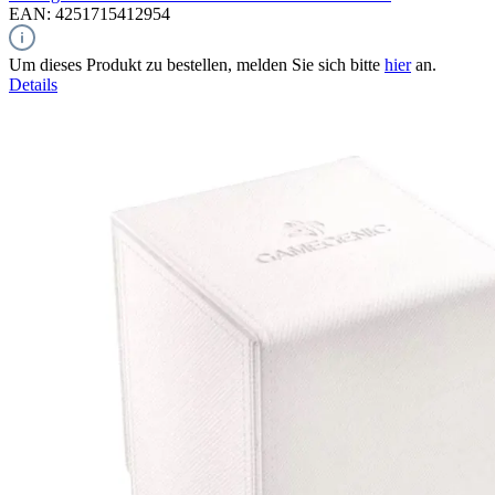
EAN: 4251715412954
Um dieses Produkt zu bestellen, melden Sie sich bitte
hier
an.
Details