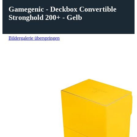
Gamegenic - Deckbox Convertible
Stronghold 200+ - Gelb
Bildergalerie überspringen