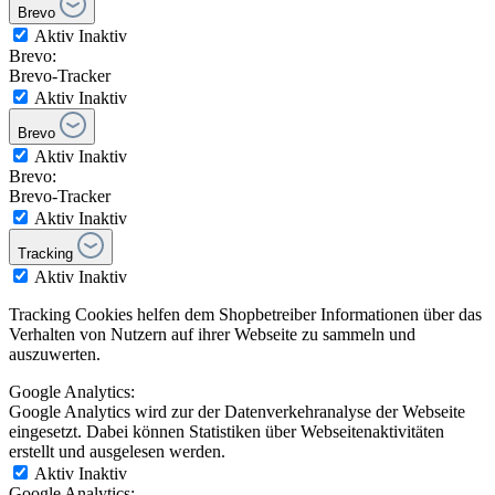
Brevo
Aktiv
Inaktiv
Brevo:
Brevo-Tracker
Aktiv
Inaktiv
Brevo
Aktiv
Inaktiv
Brevo:
Brevo-Tracker
Aktiv
Inaktiv
Tracking
Aktiv
Inaktiv
Tracking Cookies helfen dem Shopbetreiber Informationen über das
Verhalten von Nutzern auf ihrer Webseite zu sammeln und
auszuwerten.
Google Analytics:
Google Analytics wird zur der Datenverkehranalyse der Webseite
eingesetzt. Dabei können Statistiken über Webseitenaktivitäten
erstellt und ausgelesen werden.
Aktiv
Inaktiv
Google Analytics: