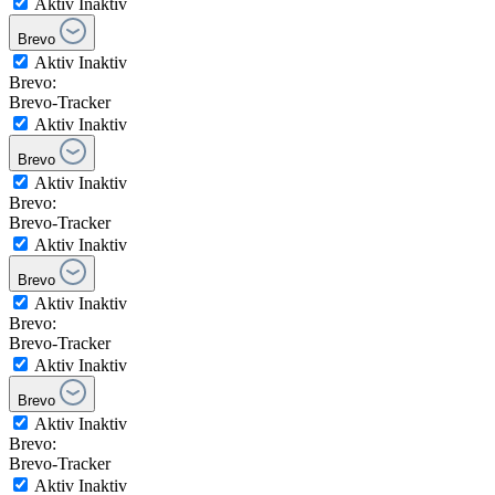
Aktiv
Inaktiv
Brevo
Aktiv
Inaktiv
Brevo:
Brevo-Tracker
Aktiv
Inaktiv
Brevo
Aktiv
Inaktiv
Brevo:
Brevo-Tracker
Aktiv
Inaktiv
Brevo
Aktiv
Inaktiv
Brevo:
Brevo-Tracker
Aktiv
Inaktiv
Brevo
Aktiv
Inaktiv
Brevo:
Brevo-Tracker
Aktiv
Inaktiv