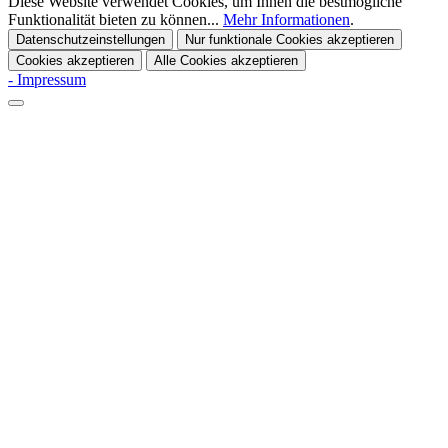
Diese Website verwendet Cookies, um Ihnen die bestmögliche
Funktionalität bieten zu können...
Mehr Informationen
.
Datenschutzeinstellungen
Nur funktionale Cookies akzeptieren
Cookies akzeptieren
Alle Cookies akzeptieren
- Impressum