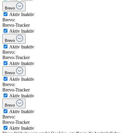
Brevo
Aktiv
Inaktiv
Brevo:
Brevo-Tracker
Aktiv
Inaktiv
Brevo
Aktiv
Inaktiv
Brevo:
Brevo-Tracker
Aktiv
Inaktiv
Brevo
Aktiv
Inaktiv
Brevo:
Brevo-Tracker
Aktiv
Inaktiv
Brevo
Aktiv
Inaktiv
Brevo:
Brevo-Tracker
Aktiv
Inaktiv