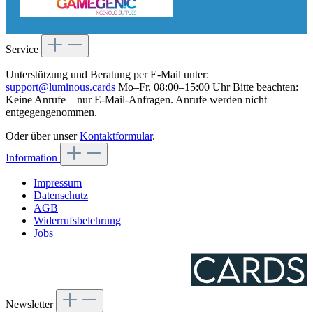
Service
Unterstützung und Beratung per E-Mail unter:
support@luminous.cards
Mo–Fr, 08:00–15:00 Uhr Bitte beachten:
Keine Anrufe – nur E-Mail-Anfragen. Anrufe werden nicht
entgegengenommen.
Oder über unser
Kontaktformular
.
Information
Impressum
Datenschutz
AGB
Widerrufsbelehrung
Jobs
Newsletter