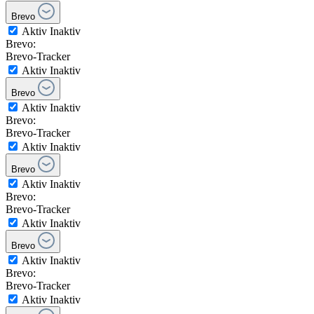
Brevo
Aktiv
Inaktiv
Brevo:
Brevo-Tracker
Aktiv
Inaktiv
Brevo
Aktiv
Inaktiv
Brevo:
Brevo-Tracker
Aktiv
Inaktiv
Brevo
Aktiv
Inaktiv
Brevo:
Brevo-Tracker
Aktiv
Inaktiv
Brevo
Aktiv
Inaktiv
Brevo:
Brevo-Tracker
Aktiv
Inaktiv