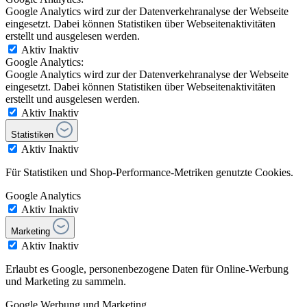
Google Analytics wird zur der Datenverkehranalyse der Webseite
eingesetzt. Dabei können Statistiken über Webseitenaktivitäten
erstellt und ausgelesen werden.
Aktiv
Inaktiv
Google Analytics:
Google Analytics wird zur der Datenverkehranalyse der Webseite
eingesetzt. Dabei können Statistiken über Webseitenaktivitäten
erstellt und ausgelesen werden.
Aktiv
Inaktiv
Statistiken
Aktiv
Inaktiv
Für Statistiken und Shop-Performance-Metriken genutzte Cookies.
Google Analytics
Aktiv
Inaktiv
Marketing
Aktiv
Inaktiv
Erlaubt es Google, personenbezogene Daten für Online-Werbung
und Marketing zu sammeln.
Google Werbung und Marketing