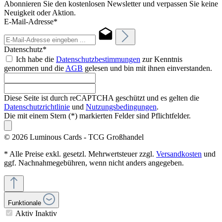
Abonnieren Sie den kostenlosen Newsletter und verpassen Sie keine
Neuigkeit oder Aktion.
E-Mail-Adresse*
Datenschutz*
Ich habe die
Datenschutzbestimmungen
zur Kenntnis
genommen und die
AGB
gelesen und bin mit ihnen einverstanden.
Diese Seite ist durch reCAPTCHA geschützt und es gelten die
Datenschutzrichtlinie
und
Nutzungsbedingungen
.
Die mit einem Stern (*) markierten Felder sind Pflichtfelder.
© 2026 Luminous Cards - TCG Großhandel
* Alle Preise exkl. gesetzl. Mehrwertsteuer zzgl.
Versandkosten
und
ggf. Nachnahmegebühren, wenn nicht anders angegeben.
Funktionale
Aktiv
Inaktiv