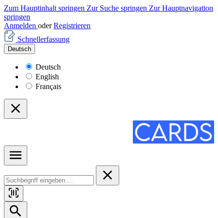
Zum Hauptinhalt springen
Zur Suche springen
Zur Hauptnavigation
springen
Anmelden
oder
Registrieren
Schnellerfassung
Deutsch
Deutsch
English
Français