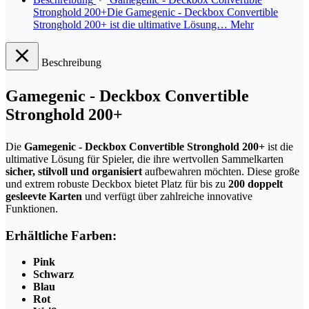
Stronghold 200+Die Gamegenic - Deckbox Convertible
Stronghold 200+ ist die ultimative Lösung…
Mehr
Beschreibung
Gamegenic - Deckbox Convertible
Stronghold 200+
Die
Gamegenic - Deckbox Convertible Stronghold 200+
ist die
ultimative Lösung für Spieler, die ihre wertvollen Sammelkarten
sicher, stilvoll und organisiert
aufbewahren möchten. Diese große
und extrem robuste Deckbox bietet Platz für bis zu
200 doppelt
gesleevte Karten
und verfügt über zahlreiche innovative
Funktionen.
Erhältliche Farben:
Pink
Schwarz
Blau
Rot