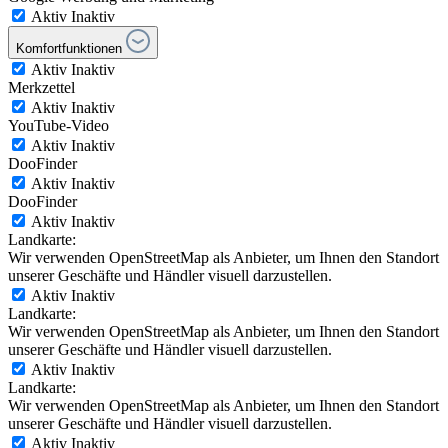
Aktiv
Inaktiv
Komfortfunktionen
Aktiv
Inaktiv
Merkzettel
Aktiv
Inaktiv
YouTube-Video
Aktiv
Inaktiv
DooFinder
Aktiv
Inaktiv
DooFinder
Aktiv
Inaktiv
Landkarte:
Wir verwenden OpenStreetMap als Anbieter, um Ihnen den Standort
unserer Geschäfte und Händler visuell darzustellen.
Aktiv
Inaktiv
Landkarte:
Wir verwenden OpenStreetMap als Anbieter, um Ihnen den Standort
unserer Geschäfte und Händler visuell darzustellen.
Aktiv
Inaktiv
Landkarte:
Wir verwenden OpenStreetMap als Anbieter, um Ihnen den Standort
unserer Geschäfte und Händler visuell darzustellen.
Aktiv
Inaktiv