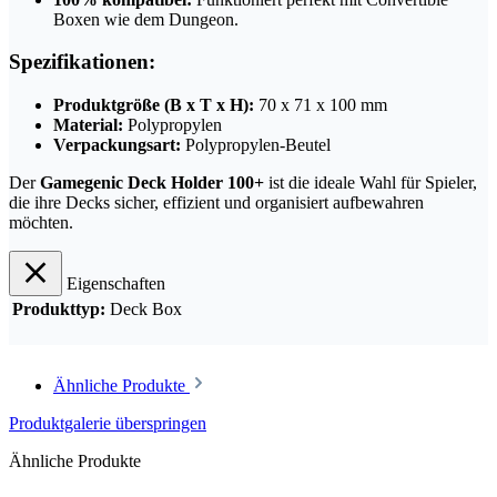
Boxen wie dem Dungeon.
Spezifikationen:
Produktgröße (B x T x H):
70 x 71 x 100 mm
Material:
Polypropylen
Verpackungsart:
Polypropylen-Beutel
Der
Gamegenic Deck Holder 100+
ist die ideale Wahl für Spieler,
die ihre Decks sicher, effizient und organisiert aufbewahren
möchten.
Eigenschaften
Produkttyp:
Deck Box
Ähnliche Produkte
Produktgalerie überspringen
Ähnliche Produkte