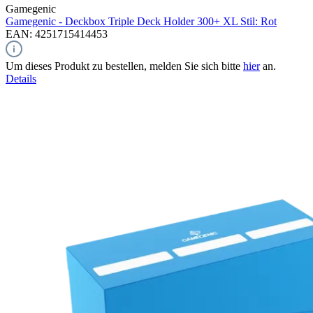
Gamegenic
Gamegenic - Deckbox Triple Deck Holder 300+ XL Stil: Rot
EAN: 4251715414453
Um dieses Produkt zu bestellen, melden Sie sich bitte
hier
an.
Details