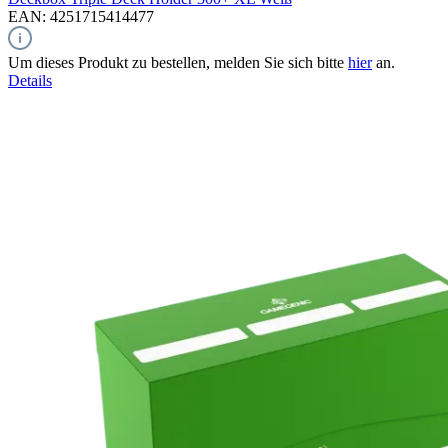
EAN: 4251715414477
Um dieses Produkt zu bestellen, melden Sie sich bitte
hier
an.
Details