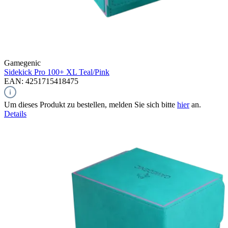
Gamegenic
Sidekick Pro 100+ XL
Teal/Pink
EAN: 4251715418475
Um dieses Produkt zu bestellen, melden Sie sich bitte
hier
an.
Details