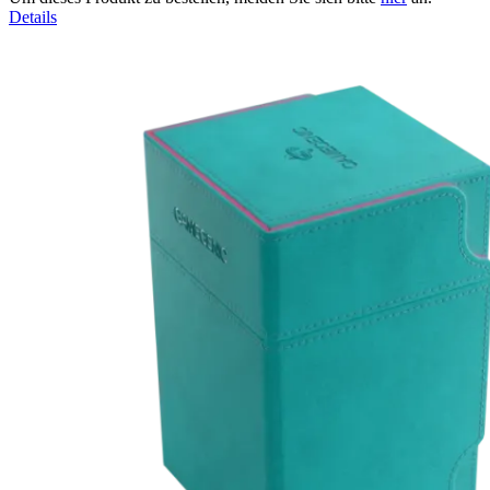
Details