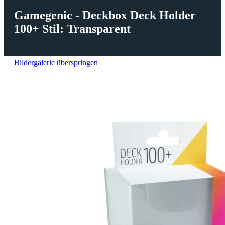
Gamegenic - Deckbox Deck Holder
100+ Stil: Transparent
Bildergalerie überspringen