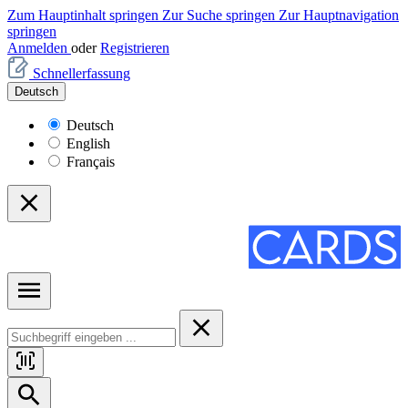
Zum Hauptinhalt springen
Zur Suche springen
Zur Hauptnavigation
springen
Anmelden
oder
Registrieren
Schnellerfassung
Deutsch
Deutsch
English
Français