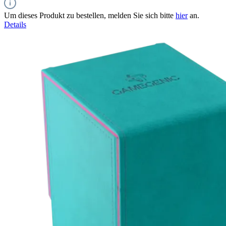
Um dieses Produkt zu bestellen, melden Sie sich bitte
hier
an.
Details