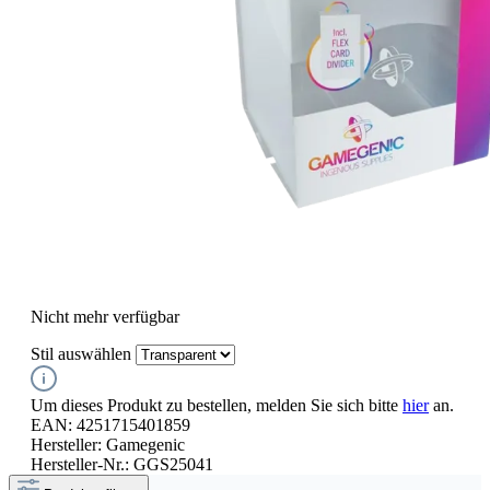
Nicht mehr verfügbar
Stil
auswählen
Um dieses Produkt zu bestellen, melden Sie sich bitte
hier
an.
EAN:
4251715401859
Hersteller:
Gamegenic
Hersteller-Nr.:
GGS25041