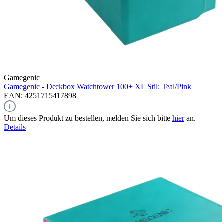
Gamegenic
Gamegenic - Deckbox Watchtower 100+ XL Stil: Teal/Pink
EAN: 4251715417898
Um dieses Produkt zu bestellen, melden Sie sich bitte
hier
an.
Details