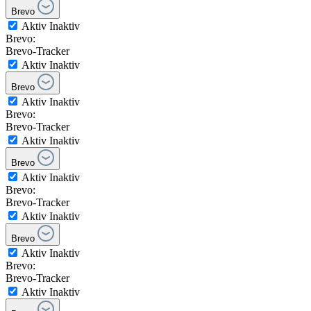
Brevo
Aktiv
Inaktiv
Brevo:
Brevo-Tracker
Aktiv
Inaktiv
Brevo
Aktiv
Inaktiv
Brevo:
Brevo-Tracker
Aktiv
Inaktiv
Brevo
Aktiv
Inaktiv
Brevo:
Brevo-Tracker
Aktiv
Inaktiv
Brevo
Aktiv
Inaktiv
Brevo:
Brevo-Tracker
Aktiv
Inaktiv