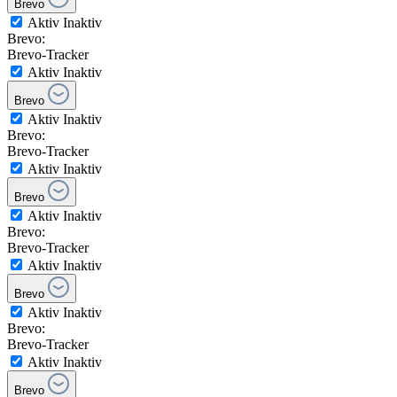
Brevo
Aktiv
Inaktiv
Brevo:
Brevo-Tracker
Aktiv
Inaktiv
Brevo
Aktiv
Inaktiv
Brevo:
Brevo-Tracker
Aktiv
Inaktiv
Brevo
Aktiv
Inaktiv
Brevo:
Brevo-Tracker
Aktiv
Inaktiv
Brevo
Aktiv
Inaktiv
Brevo:
Brevo-Tracker
Aktiv
Inaktiv
Brevo