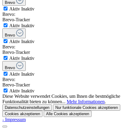
Brevo
Aktiv
Inaktiv
Brevo:
Brevo-Tracker
Aktiv
Inaktiv
Brevo
Aktiv
Inaktiv
Brevo:
Brevo-Tracker
Aktiv
Inaktiv
Brevo
Aktiv
Inaktiv
Brevo:
Brevo-Tracker
Aktiv
Inaktiv
Diese Website verwendet Cookies, um Ihnen die bestmögliche
Funktionalität bieten zu können...
Mehr Informationen
.
Datenschutzeinstellungen
Nur funktionale Cookies akzeptieren
Cookies akzeptieren
Alle Cookies akzeptieren
- Impressum