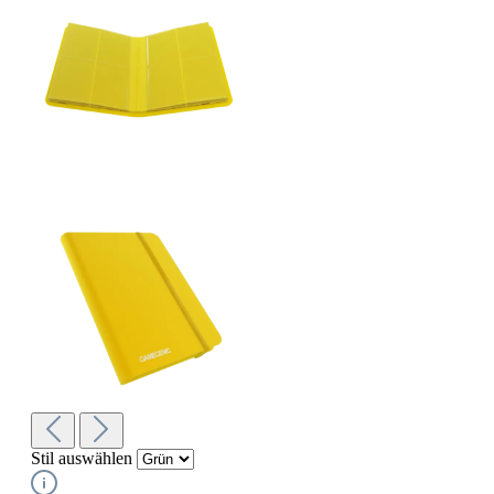
Stil
auswählen