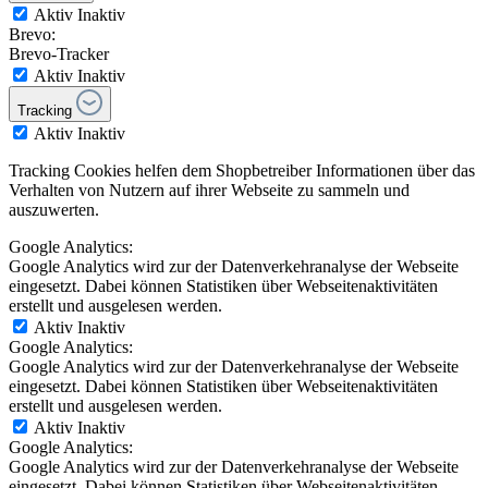
Aktiv
Inaktiv
Brevo:
Brevo-Tracker
Aktiv
Inaktiv
Tracking
Aktiv
Inaktiv
Tracking Cookies helfen dem Shopbetreiber Informationen über das
Verhalten von Nutzern auf ihrer Webseite zu sammeln und
auszuwerten.
Google Analytics:
Google Analytics wird zur der Datenverkehranalyse der Webseite
eingesetzt. Dabei können Statistiken über Webseitenaktivitäten
erstellt und ausgelesen werden.
Aktiv
Inaktiv
Google Analytics:
Google Analytics wird zur der Datenverkehranalyse der Webseite
eingesetzt. Dabei können Statistiken über Webseitenaktivitäten
erstellt und ausgelesen werden.
Aktiv
Inaktiv
Google Analytics:
Google Analytics wird zur der Datenverkehranalyse der Webseite
eingesetzt. Dabei können Statistiken über Webseitenaktivitäten