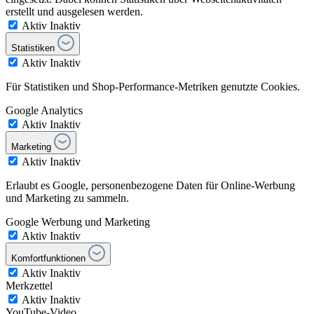
erstellt und ausgelesen werden.
Aktiv
Inaktiv
Statistiken
Aktiv
Inaktiv
Für Statistiken und Shop-Performance-Metriken genutzte Cookies.
Google Analytics
Aktiv
Inaktiv
Marketing
Aktiv
Inaktiv
Erlaubt es Google, personenbezogene Daten für Online-Werbung
und Marketing zu sammeln.
Google Werbung und Marketing
Aktiv
Inaktiv
Komfortfunktionen
Aktiv
Inaktiv
Merkzettel
Aktiv
Inaktiv
YouTube-Video