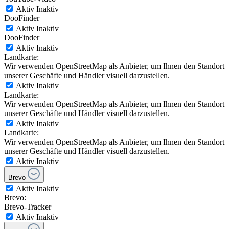
Aktiv
Inaktiv
DooFinder
Aktiv
Inaktiv
DooFinder
Aktiv
Inaktiv
Landkarte:
Wir verwenden OpenStreetMap als Anbieter, um Ihnen den Standort
unserer Geschäfte und Händler visuell darzustellen.
Aktiv
Inaktiv
Landkarte:
Wir verwenden OpenStreetMap als Anbieter, um Ihnen den Standort
unserer Geschäfte und Händler visuell darzustellen.
Aktiv
Inaktiv
Landkarte:
Wir verwenden OpenStreetMap als Anbieter, um Ihnen den Standort
unserer Geschäfte und Händler visuell darzustellen.
Aktiv
Inaktiv
Brevo
Aktiv
Inaktiv
Brevo:
Brevo-Tracker
Aktiv
Inaktiv