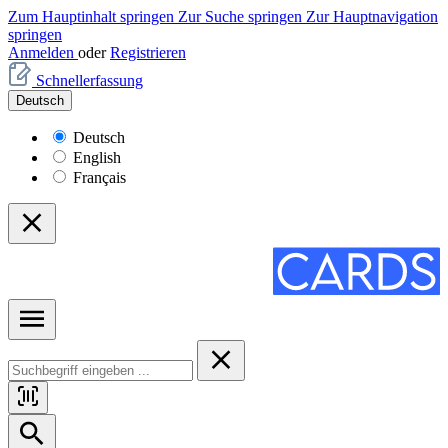
Zum Hauptinhalt springen
Zur Suche springen
Zur Hauptnavigation
springen
Anmelden
oder
Registrieren
Schnellerfassung
Deutsch
Deutsch
English
Français