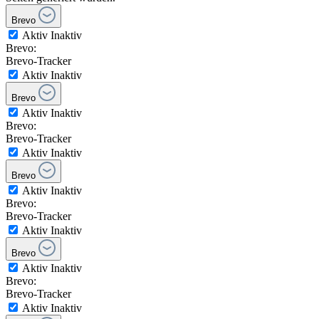
Brevo
Aktiv
Inaktiv
Brevo:
Brevo-Tracker
Aktiv
Inaktiv
Brevo
Aktiv
Inaktiv
Brevo:
Brevo-Tracker
Aktiv
Inaktiv
Brevo
Aktiv
Inaktiv
Brevo:
Brevo-Tracker
Aktiv
Inaktiv
Brevo
Aktiv
Inaktiv
Brevo:
Brevo-Tracker
Aktiv
Inaktiv