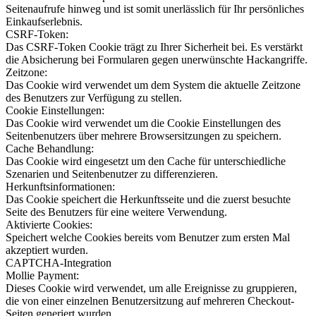
Seitenaufrufe hinweg und ist somit unerlässlich für Ihr persönliches
Einkaufserlebnis.
CSRF-Token:
Das CSRF-Token Cookie trägt zu Ihrer Sicherheit bei. Es verstärkt
die Absicherung bei Formularen gegen unerwünschte Hackangriffe.
Zeitzone:
Das Cookie wird verwendet um dem System die aktuelle Zeitzone
des Benutzers zur Verfügung zu stellen.
Cookie Einstellungen:
Das Cookie wird verwendet um die Cookie Einstellungen des
Seitenbenutzers über mehrere Browsersitzungen zu speichern.
Cache Behandlung:
Das Cookie wird eingesetzt um den Cache für unterschiedliche
Szenarien und Seitenbenutzer zu differenzieren.
Herkunftsinformationen:
Das Cookie speichert die Herkunftsseite und die zuerst besuchte
Seite des Benutzers für eine weitere Verwendung.
Aktivierte Cookies:
Speichert welche Cookies bereits vom Benutzer zum ersten Mal
akzeptiert wurden.
CAPTCHA-Integration
Mollie Payment:
Dieses Cookie wird verwendet, um alle Ereignisse zu gruppieren,
die von einer einzelnen Benutzersitzung auf mehreren Checkout-
Seiten generiert wurden.