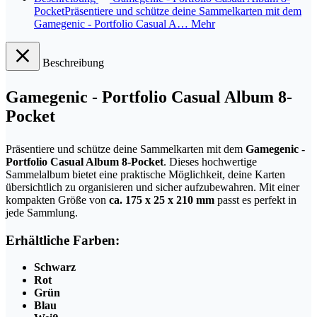
PocketPräsentiere und schütze deine Sammelkarten mit dem
Gamegenic - Portfolio Casual A…
Mehr
Beschreibung
Gamegenic - Portfolio Casual Album 8-
Pocket
Präsentiere und schütze deine Sammelkarten mit dem
Gamegenic -
Portfolio Casual Album 8-Pocket
. Dieses hochwertige
Sammelalbum bietet eine praktische Möglichkeit, deine Karten
übersichtlich zu organisieren und sicher aufzubewahren. Mit einer
kompakten Größe von
ca. 175 x 25 x 210 mm
passt es perfekt in
jede Sammlung.
Erhältliche Farben:
Schwarz
Rot
Grün
Blau