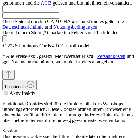
genommen und die
AGB
gelesen und bin mit ihnen einverstanden.
Diese Seite ist durch reCAPTCHA geschützt und es gelten die
Datenschutzrichtlinie
und
Nutzungsbedingungen
.
Die mit einem Stern (*) markierten Felder sind Pflichtfelder.
© 2026 Luminous Cards - TCG Großhandel
* Alle Preise exkl. gesetzl. Mehrwertsteuer zzgl.
Versandkosten
und
ggf. Nachnahmegebühren, wenn nicht anders angegeben.
Funktionale
Aktiv
Inaktiv
Funktionale Cookies sind für die Funktionalität des Webshops
unbedingt erforderlich. Diese Cookies ordnen Ihrem Browser eine
eindeutige zufällige ID zu damit Ihr ungehindertes Einkaufserlebnis
über mehrere Seitenaufrufe hinweg gewährleistet werden kann.
Session:
Das Session Cookie speichert Ihre Einkaufsdaten über mehrere