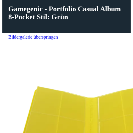
Gamegenic - Portfolio Casual Album
8-Pocket Stil: Grün
Bildergalerie überspringen