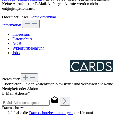
Keine Anrufe – nur E-Mail-Anfragen. Anrufe werden nicht
entgegengenommen.
Oder über unser
Kontaktformular
.
Information
Impressum
Datenschutz
AGB
Widerrufsbelehrung
Jobs
Newsletter
Abonnieren Sie den kostenlosen Newsletter und verpassen Sie keine
Neuigkeit oder Aktion.
E-Mail-Adresse*
Datenschutz*
Ich habe die
Datenschutzbestimmungen
zur Kenntnis