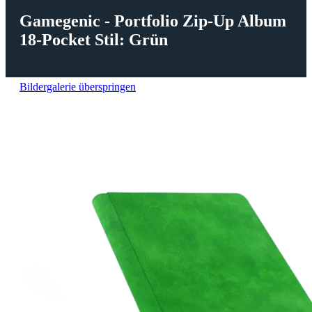
Gamegenic - Portfolio Zip-Up Album
18-Pocket Stil: Grün
Bildergalerie überspringen