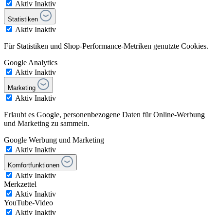
Aktiv
Inaktiv
Statistiken
Aktiv
Inaktiv
Für Statistiken und Shop-Performance-Metriken genutzte Cookies.
Google Analytics
Aktiv
Inaktiv
Marketing
Aktiv
Inaktiv
Erlaubt es Google, personenbezogene Daten für Online-Werbung
und Marketing zu sammeln.
Google Werbung und Marketing
Aktiv
Inaktiv
Komfortfunktionen
Aktiv
Inaktiv
Merkzettel
Aktiv
Inaktiv
YouTube-Video
Aktiv
Inaktiv