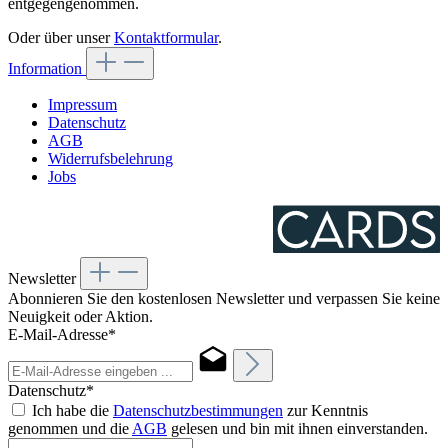
entgegengenommen.
Oder über unser
Kontaktformular
.
Information
Impressum
Datenschutz
AGB
Widerrufsbelehrung
Jobs
Newsletter
Abonnieren Sie den kostenlosen Newsletter und verpassen Sie keine
Neuigkeit oder Aktion.
E-Mail-Adresse*
Datenschutz*
Ich habe die
Datenschutzbestimmungen
zur Kenntnis
genommen und die
AGB
gelesen und bin mit ihnen einverstanden.