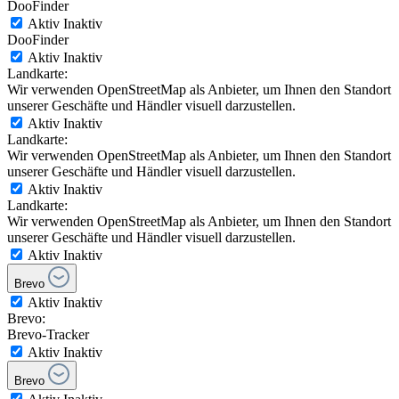
DooFinder
Aktiv
Inaktiv
DooFinder
Aktiv
Inaktiv
Landkarte:
Wir verwenden OpenStreetMap als Anbieter, um Ihnen den Standort
unserer Geschäfte und Händler visuell darzustellen.
Aktiv
Inaktiv
Landkarte:
Wir verwenden OpenStreetMap als Anbieter, um Ihnen den Standort
unserer Geschäfte und Händler visuell darzustellen.
Aktiv
Inaktiv
Landkarte:
Wir verwenden OpenStreetMap als Anbieter, um Ihnen den Standort
unserer Geschäfte und Händler visuell darzustellen.
Aktiv
Inaktiv
Brevo
Aktiv
Inaktiv
Brevo:
Brevo-Tracker
Aktiv
Inaktiv
Brevo