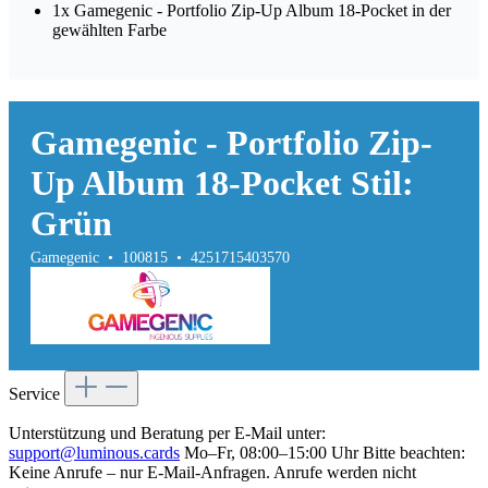
1x Gamegenic - Portfolio Zip-Up Album 18-Pocket in der
gewählten Farbe
Gamegenic - Portfolio Zip-
Up Album 18-Pocket Stil:
Grün
Gamegenic • 100815 • 4251715403570
Service
Unterstützung und Beratung per E-Mail unter:
support@luminous.cards
Mo–Fr, 08:00–15:00 Uhr Bitte beachten:
Keine Anrufe – nur E-Mail-Anfragen. Anrufe werden nicht