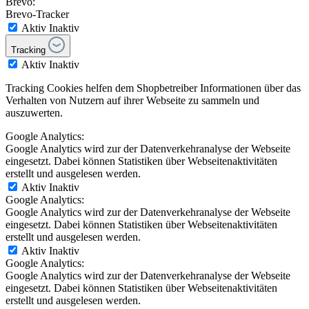
Brevo:
Brevo-Tracker
Aktiv
Inaktiv
Tracking
Aktiv
Inaktiv
Tracking Cookies helfen dem Shopbetreiber Informationen über das
Verhalten von Nutzern auf ihrer Webseite zu sammeln und
auszuwerten.
Google Analytics:
Google Analytics wird zur der Datenverkehranalyse der Webseite
eingesetzt. Dabei können Statistiken über Webseitenaktivitäten
erstellt und ausgelesen werden.
Aktiv
Inaktiv
Google Analytics:
Google Analytics wird zur der Datenverkehranalyse der Webseite
eingesetzt. Dabei können Statistiken über Webseitenaktivitäten
erstellt und ausgelesen werden.
Aktiv
Inaktiv
Google Analytics:
Google Analytics wird zur der Datenverkehranalyse der Webseite
eingesetzt. Dabei können Statistiken über Webseitenaktivitäten
erstellt und ausgelesen werden.