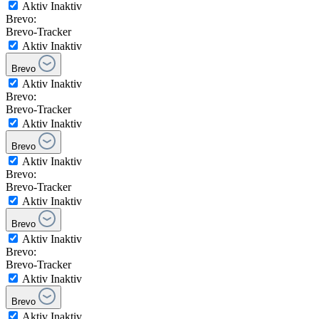
Aktiv
Inaktiv
Brevo:
Brevo-Tracker
Aktiv
Inaktiv
Brevo
Aktiv
Inaktiv
Brevo:
Brevo-Tracker
Aktiv
Inaktiv
Brevo
Aktiv
Inaktiv
Brevo:
Brevo-Tracker
Aktiv
Inaktiv
Brevo
Aktiv
Inaktiv
Brevo:
Brevo-Tracker
Aktiv
Inaktiv
Brevo
Aktiv
Inaktiv