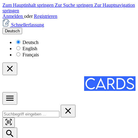
Zum Hauptinhalt springen
Zur Suche springen
Zur Hauptnavigation
springen
Anmelden
oder
Registrieren
Schnellerfassung
Deutsch
Deutsch
English
Français