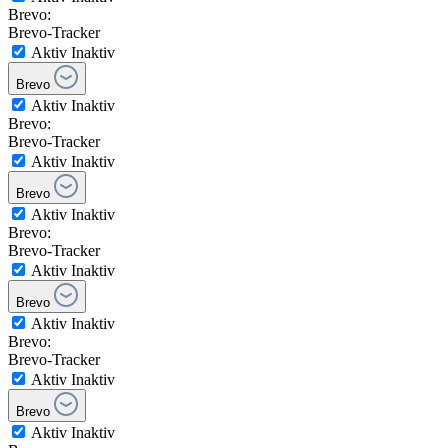
Brevo:
Brevo-Tracker
Aktiv
Inaktiv
Brevo
Aktiv
Inaktiv
Brevo:
Brevo-Tracker
Aktiv
Inaktiv
Brevo
Aktiv
Inaktiv
Brevo:
Brevo-Tracker
Aktiv
Inaktiv
Brevo
Aktiv
Inaktiv
Brevo:
Brevo-Tracker
Aktiv
Inaktiv
Brevo
Aktiv
Inaktiv