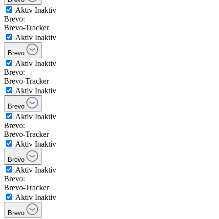
Aktiv
Inaktiv
Brevo:
Brevo-Tracker
Aktiv
Inaktiv
Brevo
Aktiv
Inaktiv
Brevo:
Brevo-Tracker
Aktiv
Inaktiv
Brevo
Aktiv
Inaktiv
Brevo:
Brevo-Tracker
Aktiv
Inaktiv
Brevo
Aktiv
Inaktiv
Brevo:
Brevo-Tracker
Aktiv
Inaktiv
Brevo