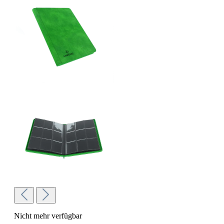
Nicht mehr verfügbar