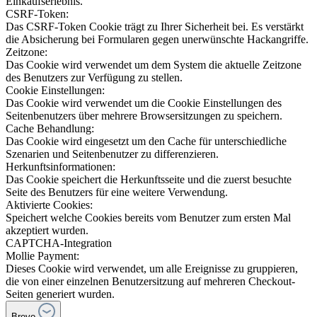
Einkaufserlebnis.
CSRF-Token:
Das CSRF-Token Cookie trägt zu Ihrer Sicherheit bei. Es verstärkt
die Absicherung bei Formularen gegen unerwünschte Hackangriffe.
Zeitzone:
Das Cookie wird verwendet um dem System die aktuelle Zeitzone
des Benutzers zur Verfügung zu stellen.
Cookie Einstellungen:
Das Cookie wird verwendet um die Cookie Einstellungen des
Seitenbenutzers über mehrere Browsersitzungen zu speichern.
Cache Behandlung:
Das Cookie wird eingesetzt um den Cache für unterschiedliche
Szenarien und Seitenbenutzer zu differenzieren.
Herkunftsinformationen:
Das Cookie speichert die Herkunftsseite und die zuerst besuchte
Seite des Benutzers für eine weitere Verwendung.
Aktivierte Cookies:
Speichert welche Cookies bereits vom Benutzer zum ersten Mal
akzeptiert wurden.
CAPTCHA-Integration
Mollie Payment:
Dieses Cookie wird verwendet, um alle Ereignisse zu gruppieren,
die von einer einzelnen Benutzersitzung auf mehreren Checkout-
Seiten generiert wurden.
Brevo