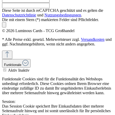
Diese Seite ist durch reCAPTCHA geschützt und es gelten die
Datenschutzrichtlinie
und
Nutzungsbedingungen
.
Die mit einem Stern (*) markierten Felder sind Pflichtfelder.
© 2026 Luminous Cards - TCG Großhandel
* Alle Preise exkl. gesetzl. Mehrwertsteuer zzgl.
Versandkosten
und
ggf. Nachnahmegebühren, wenn nicht anders angegeben.
Funktionale
Aktiv
Inaktiv
Funktionale Cookies sind für die Funktionalität des Webshops
unbedingt erforderlich. Diese Cookies ordnen Ihrem Browser eine
eindeutige zufällige ID zu damit Ihr ungehindertes Einkaufserlebnis
über mehrere Seitenaufrufe hinweg gewährleistet werden kann.
Session:
Das Session Cookie speichert Ihre Einkaufsdaten über mehrere
Seitenaufrufe hinweg und ist somit unerlässlich für Ihr persönliches