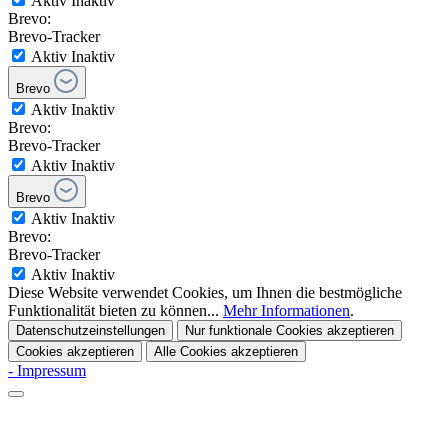
Aktiv
Inaktiv
Brevo:
Brevo-Tracker
Aktiv
Inaktiv
Brevo
Aktiv
Inaktiv
Brevo:
Brevo-Tracker
Aktiv
Inaktiv
Brevo
Aktiv
Inaktiv
Brevo:
Brevo-Tracker
Aktiv
Inaktiv
Diese Website verwendet Cookies, um Ihnen die bestmögliche
Funktionalität bieten zu können...
Mehr Informationen
.
Datenschutzeinstellungen
Nur funktionale Cookies akzeptieren
Cookies akzeptieren
Alle Cookies akzeptieren
- Impressum