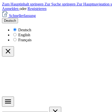
Zum Hauptinhalt springen
Zur Suche springen
Zur Hauptnavigation 
Anmelden
oder
Registrieren
Schnellerfassung
Deutsch
Deutsch
English
Français