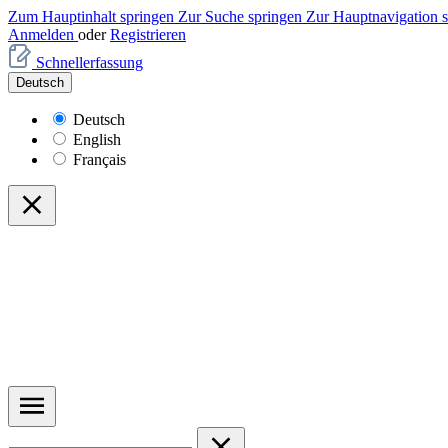
Zum Hauptinhalt springen
Zur Suche springen
Zur Hauptnavigation 
Anmelden
oder
Registrieren
Schnellerfassung
Deutsch
Deutsch
English
Français