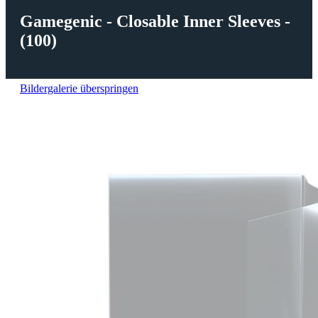
Gamegenic - Closable Inner Sleeves -
(100)
Bildergalerie überspringen