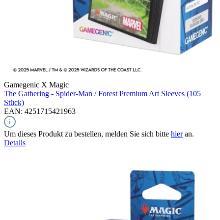
Gamegenic X Magic
The Gathering - Spider-Man / Forest
Premium Art Sleeves (105
Stück)
EAN: 4251715421963
Um dieses Produkt zu bestellen, melden Sie sich bitte
hier
an.
Details