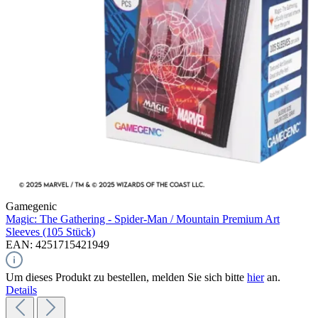
Gamegenic
Magic: The Gathering - Spider-Man / Mountain
Premium Art
Sleeves (105 Stück)
EAN: 4251715421949
Um dieses Produkt zu bestellen, melden Sie sich bitte
hier
an.
Details