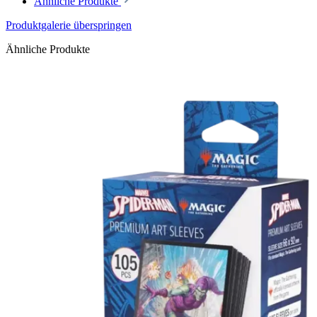
Ähnliche Produkte
Produktgalerie überspringen
Ähnliche Produkte