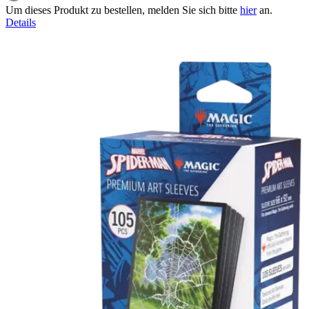
Um dieses Produkt zu bestellen, melden Sie sich bitte
hier
an.
Details