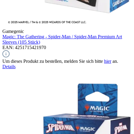
Gamegenic
Magic: The Gathering - Spider-Man / Spider-Man
Premium Art
Sleeves (105 Stück)
EAN: 4251715421970
Um dieses Produkt zu bestellen, melden Sie sich bitte
hier
an.
Details