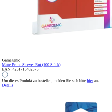
Gamegenic
Matte Prime Sleeves
Rot (100 Stück)
EAN: 4251715402375
Um dieses Produkt zu bestellen, melden Sie sich bitte
hier
an.
Details