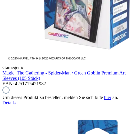
Gamegenic
Magic: The Gathering - Spider-Man / Green Goblin
Premium Art
Sleeves (105 Stück)
EAN: 4251715421987
Um dieses Produkt zu bestellen, melden Sie sich bitte
hier
an.
Details