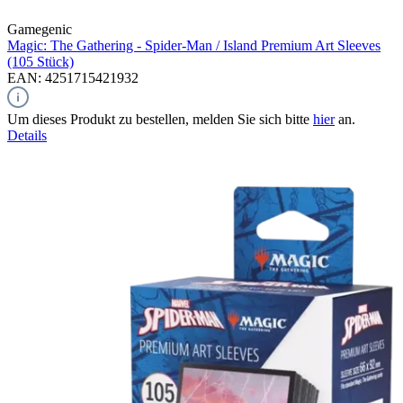
Gamegenic
Magic: The Gathering - Spider-Man / Island
Premium Art Sleeves
(105 Stück)
EAN: 4251715421932
Um dieses Produkt zu bestellen, melden Sie sich bitte
hier
an.
Details