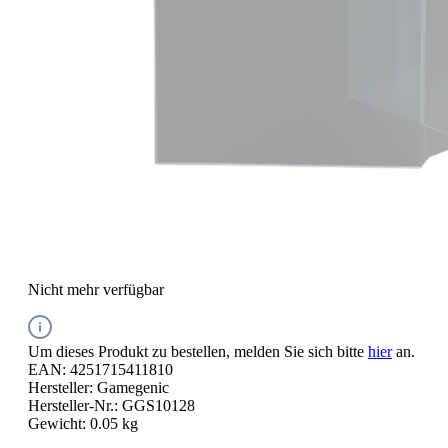
Nicht mehr verfügbar
Um dieses Produkt zu bestellen, melden Sie sich bitte
hier
an.
EAN:
4251715411810
Hersteller:
Gamegenic
Hersteller-Nr.:
GGS10128
Gewicht:
0.05 kg