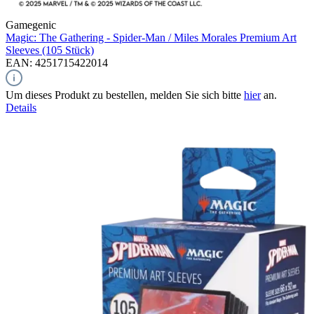
Gamegenic
Magic: The Gathering - Spider-Man / Miles Morales
Premium Art
Sleeves (105 Stück)
EAN: 4251715422014
Um dieses Produkt zu bestellen, melden Sie sich bitte
hier
an.
Details