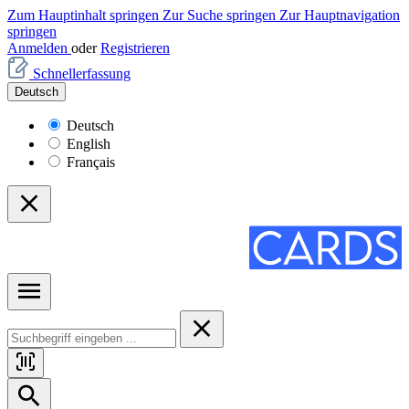
Zum Hauptinhalt springen
Zur Suche springen
Zur Hauptnavigation
springen
Anmelden
oder
Registrieren
Schnellerfassung
Deutsch
Deutsch
English
Français