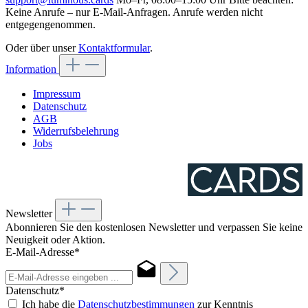
Keine Anrufe – nur E-Mail-Anfragen. Anrufe werden nicht
entgegengenommen.
Oder über unser
Kontaktformular
.
Information
Impressum
Datenschutz
AGB
Widerrufsbelehrung
Jobs
Newsletter
Abonnieren Sie den kostenlosen Newsletter und verpassen Sie keine
Neuigkeit oder Aktion.
E-Mail-Adresse*
Datenschutz*
Ich habe die
Datenschutzbestimmungen
zur Kenntnis