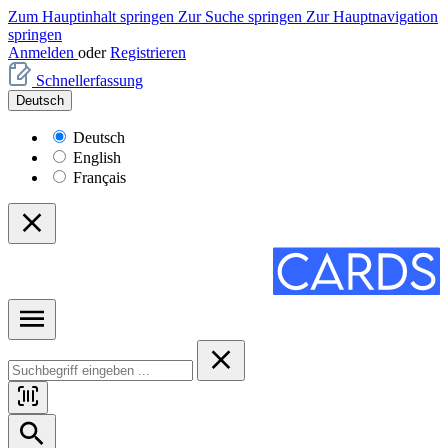
Zum Hauptinhalt springen
Zur Suche springen
Zur Hauptnavigation
springen
Anmelden
oder
Registrieren
Schnellerfassung
Deutsch
Deutsch
English
Français