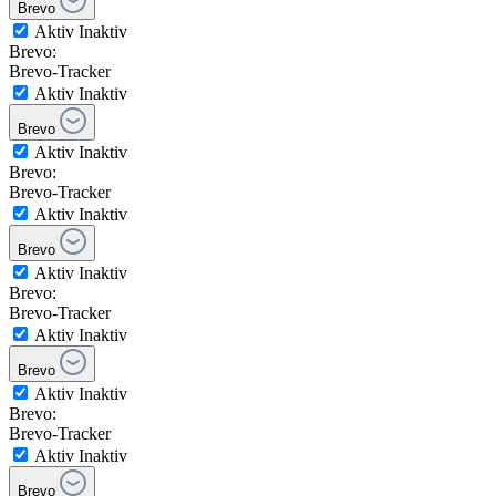
Brevo
Aktiv
Inaktiv
Brevo:
Brevo-Tracker
Aktiv
Inaktiv
Brevo
Aktiv
Inaktiv
Brevo:
Brevo-Tracker
Aktiv
Inaktiv
Brevo
Aktiv
Inaktiv
Brevo:
Brevo-Tracker
Aktiv
Inaktiv
Brevo
Aktiv
Inaktiv
Brevo:
Brevo-Tracker
Aktiv
Inaktiv
Brevo