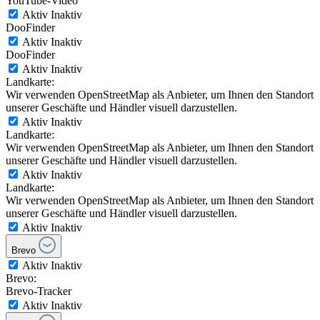
YouTube-Video
Aktiv
Inaktiv
DooFinder
Aktiv
Inaktiv
DooFinder
Aktiv
Inaktiv
Landkarte:
Wir verwenden OpenStreetMap als Anbieter, um Ihnen den Standort
unserer Geschäfte und Händler visuell darzustellen.
Aktiv
Inaktiv
Landkarte:
Wir verwenden OpenStreetMap als Anbieter, um Ihnen den Standort
unserer Geschäfte und Händler visuell darzustellen.
Aktiv
Inaktiv
Landkarte:
Wir verwenden OpenStreetMap als Anbieter, um Ihnen den Standort
unserer Geschäfte und Händler visuell darzustellen.
Aktiv
Inaktiv
Brevo
Aktiv
Inaktiv
Brevo:
Brevo-Tracker
Aktiv
Inaktiv