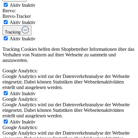
Aktiv
Inaktiv
Brevo:
Brevo-Tracker
Aktiv
Inaktiv
Tracking
Aktiv
Inaktiv
Tracking Cookies helfen dem Shopbetreiber Informationen über das
Verhalten von Nutzern auf ihrer Webseite zu sammeln und
auszuwerten.
Google Analytics:
Google Analytics wird zur der Datenverkehranalyse der Webseite
eingesetzt. Dabei können Statistiken über Webseitenaktivitäten
erstellt und ausgelesen werden.
Aktiv
Inaktiv
Google Analytics:
Google Analytics wird zur der Datenverkehranalyse der Webseite
eingesetzt. Dabei können Statistiken über Webseitenaktivitäten
erstellt und ausgelesen werden.
Aktiv
Inaktiv
Google Analytics:
Google Analytics wird zur der Datenverkehranalyse der Webseite