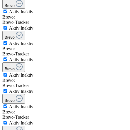
Brevo
Aktiv
Inaktiv
Brevo:
Brevo-Tracker
Aktiv
Inaktiv
Brevo
Aktiv
Inaktiv
Brevo:
Brevo-Tracker
Aktiv
Inaktiv
Brevo
Aktiv
Inaktiv
Brevo:
Brevo-Tracker
Aktiv
Inaktiv
Brevo
Aktiv
Inaktiv
Brevo:
Brevo-Tracker
Aktiv
Inaktiv