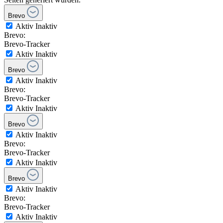
Brevo
Aktiv
Inaktiv
Brevo:
Brevo-Tracker
Aktiv
Inaktiv
Brevo
Aktiv
Inaktiv
Brevo:
Brevo-Tracker
Aktiv
Inaktiv
Brevo
Aktiv
Inaktiv
Brevo:
Brevo-Tracker
Aktiv
Inaktiv
Brevo
Aktiv
Inaktiv
Brevo:
Brevo-Tracker
Aktiv
Inaktiv