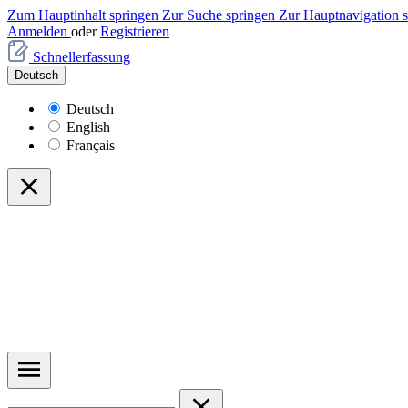
Zum Hauptinhalt springen
Zur Suche springen
Zur Hauptnavigation 
Anmelden
oder
Registrieren
Schnellerfassung
Deutsch
Deutsch
English
Français