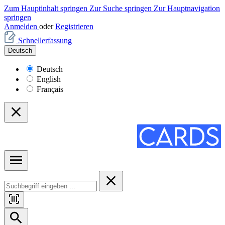
Zum Hauptinhalt springen
Zur Suche springen
Zur Hauptnavigation
springen
Anmelden
oder
Registrieren
Schnellerfassung
Deutsch
Deutsch
English
Français