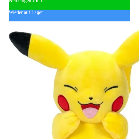
Neu eingetroffen
Wieder auf Lager