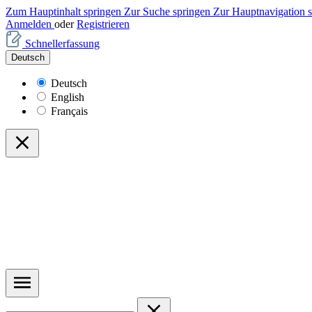
Zum Hauptinhalt springen
Zur Suche springen
Zur Hauptnavigation 
Anmelden
oder
Registrieren
Schnellerfassung
Deutsch
Deutsch
English
Français