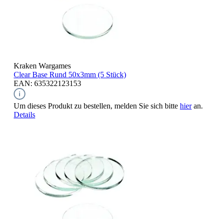
Kraken Wargames
Clear Base Rund
50x3mm (5 Stück)
EAN: 635322123153
Um dieses Produkt zu bestellen, melden Sie sich bitte
hier
an.
Details