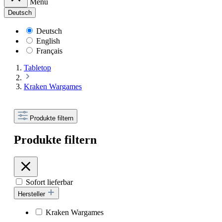
Menü
Deutsch
Deutsch
English
Français
Tabletop
Kraken Wargames
Produkte filtern
Produkte filtern
Sofort lieferbar
Hersteller
Kraken Wargames