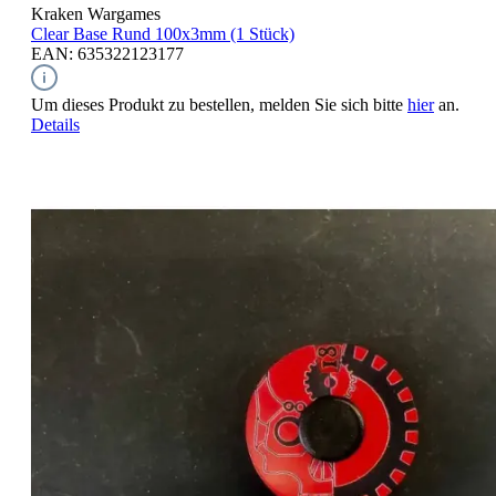
Kraken Wargames
Clear Base Rund
100x3mm (1 Stück)
EAN: 635322123177
Um dieses Produkt zu bestellen, melden Sie sich bitte
hier
an.
Details