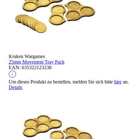
Kraken Wargames
25mm Movement Tray Pack
EAN: 635322123238
Um dieses Produkt zu bestellen, melden Sie sich bitte
hier
an.
Details