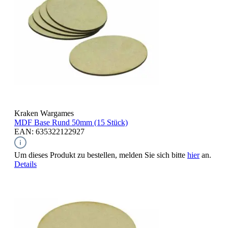
Kraken Wargames
MDF Base Rund
50mm (15 Stück)
EAN: 635322122927
Um dieses Produkt zu bestellen, melden Sie sich bitte
hier
an.
Details