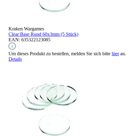
Kraken Wargames
Clear Base Rund
60x3mm (5 Stück)
EAN: 635322123085
Um dieses Produkt zu bestellen, melden Sie sich bitte
hier
an.
Details