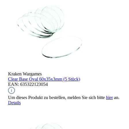
Kraken Wargames
Clear Base Oval
60x35x3mm (5 Stück)
EAN: 635322123054
Um dieses Produkt zu bestellen, melden Sie sich bitte
hier
an.
Details