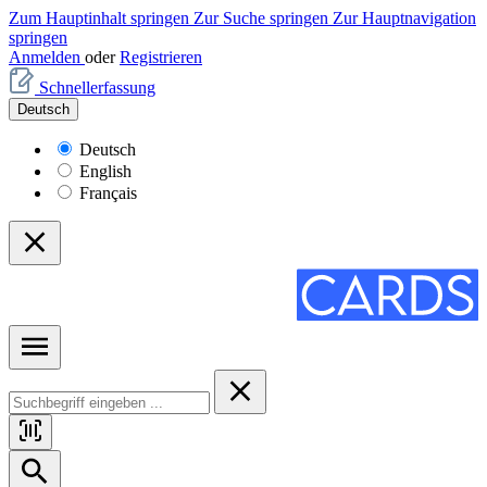
Zum Hauptinhalt springen
Zur Suche springen
Zur Hauptnavigation
springen
Anmelden
oder
Registrieren
Schnellerfassung
Deutsch
Deutsch
English
Français