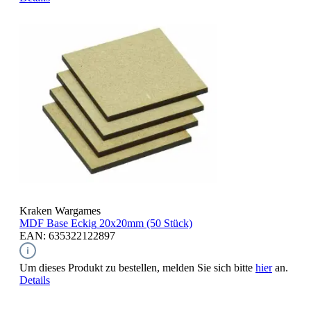
Kraken Wargames
MDF Base Eckig
20x20mm (50 Stück)
EAN: 635322122897
Um dieses Produkt zu bestellen, melden Sie sich bitte
hier
an.
Details