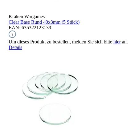
Kraken Wargames
Clear Base Rund
40x3mm (5 Stück)
EAN: 635322123139
Um dieses Produkt zu bestellen, melden Sie sich bitte
hier
an.
Details