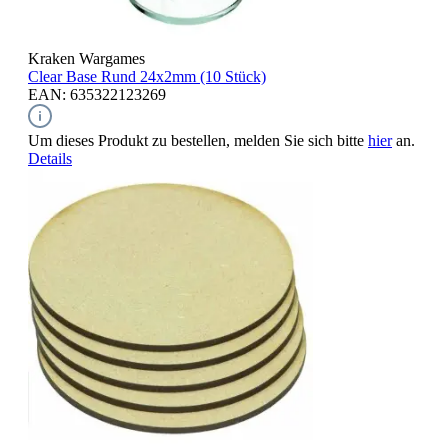
Kraken Wargames
Clear Base Rund
24x2mm (10 Stück)
EAN: 635322123269
Um dieses Produkt zu bestellen, melden Sie sich bitte
hier
an.
Details