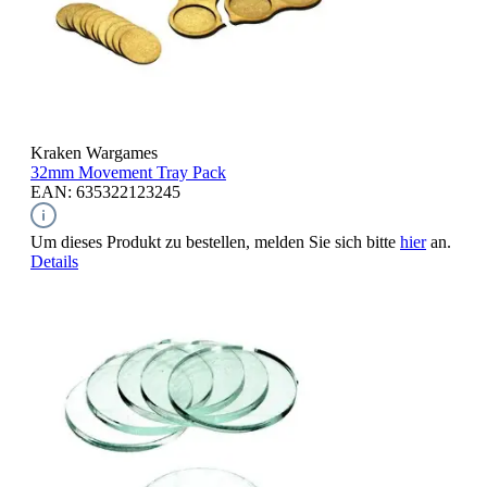
Kraken Wargames
32mm Movement Tray Pack
EAN: 635322123245
Um dieses Produkt zu bestellen, melden Sie sich bitte
hier
an.
Details