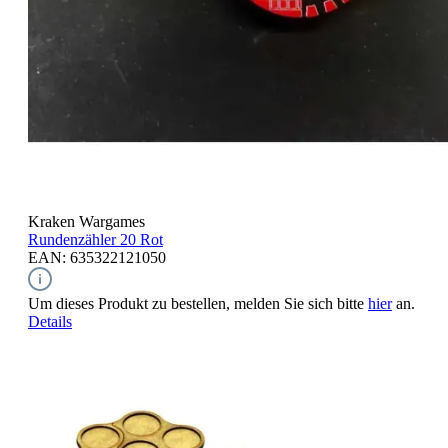
Kraken Wargames
Rundenzähler 20
Rot
EAN: 635322121050
Um dieses Produkt zu bestellen, melden Sie sich bitte
hier
an.
Details