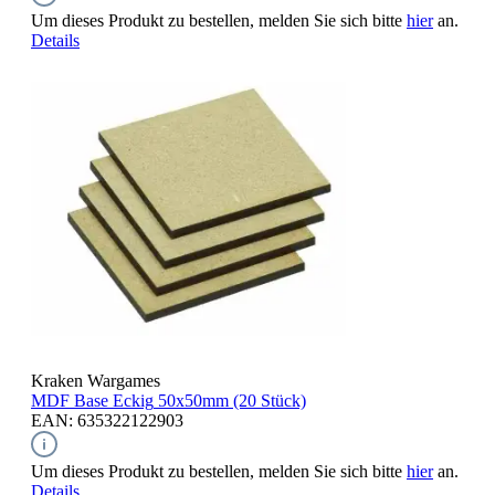
Um dieses Produkt zu bestellen, melden Sie sich bitte
hier
an.
Details
Kraken Wargames
MDF Base Eckig
50x50mm (20 Stück)
EAN: 635322122903
Um dieses Produkt zu bestellen, melden Sie sich bitte
hier
an.
Details