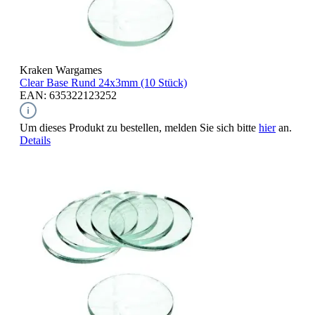
Kraken Wargames
Clear Base Rund
24x3mm (10 Stück)
EAN: 635322123252
Um dieses Produkt zu bestellen, melden Sie sich bitte
hier
an.
Details