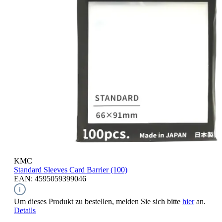
KMC
Standard Sleeves
Card Barrier (100)
EAN: 4595059399046
Um dieses Produkt zu bestellen, melden Sie sich bitte
hier
an.
Details