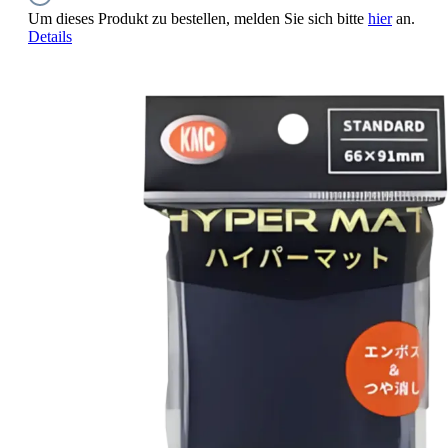
Um dieses Produkt zu bestellen, melden Sie sich bitte
hier
an.
Details