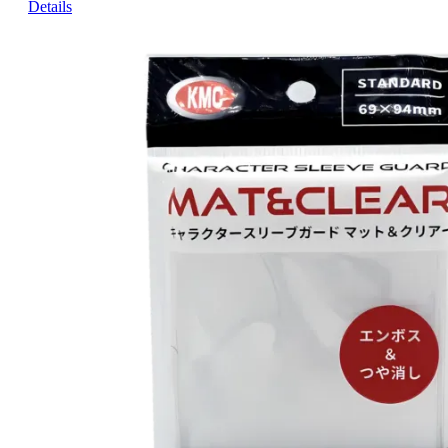
Details