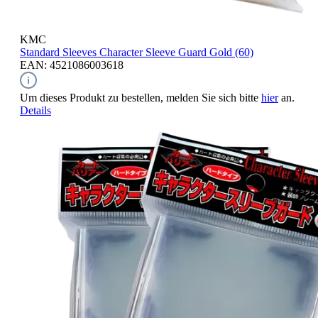
KMC
Standard Sleeves
Character Sleeve Guard Gold (60)
EAN: 4521086003618
Um dieses Produkt zu bestellen, melden Sie sich bitte
hier
an.
Details