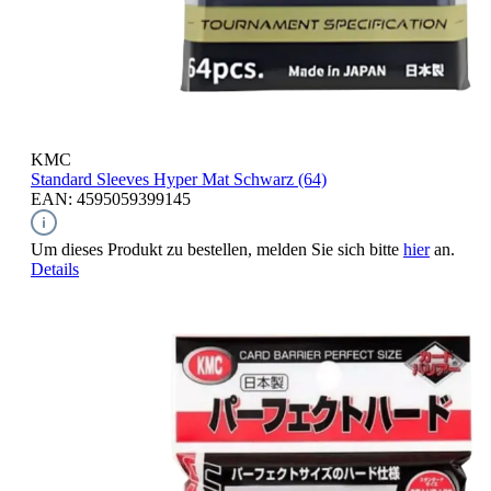
KMC
Standard Sleeves
Hyper Mat Schwarz (64)
EAN: 4595059399145
Um dieses Produkt zu bestellen, melden Sie sich bitte
hier
an.
Details