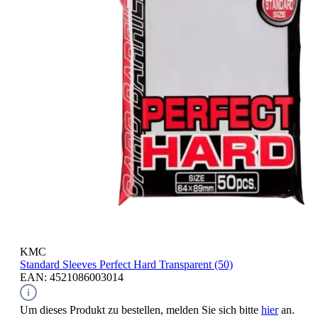
KMC
Standard Sleeves
Perfect Hard Transparent (50)
EAN: 4521086003014
Um dieses Produkt zu bestellen, melden Sie sich bitte
hier
an.