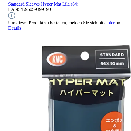
Standard Sleeves
Hyper Mat Lila (64)
EAN: 4595059399190
Um dieses Produkt zu bestellen, melden Sie sich bitte
hier
an.
Details