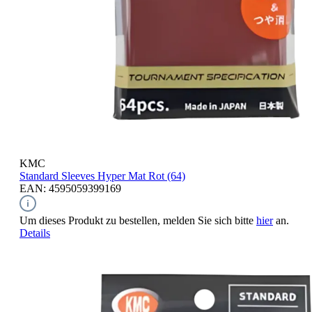
KMC
Standard Sleeves
Hyper Mat Rot (64)
EAN: 4595059399169
Um dieses Produkt zu bestellen, melden Sie sich bitte
hier
an.
Details