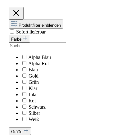
Produktfilter einblenden
Sofort lieferbar
Farbe
Alpha Blau
Alpha Rot
Blau
Gold
Grün
Klar
Lila
Rot
Schwarz
Silber
Weiß
Größe