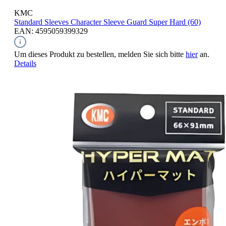
KMC
Standard Sleeves
Character Sleeve Guard Super Hard (60)
EAN: 4595059399329
Um dieses Produkt zu bestellen, melden Sie sich bitte
hier
an.
Details