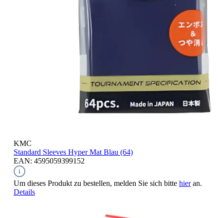
KMC
Standard Sleeves
Hyper Mat Blau (64)
EAN: 4595059399152
Um dieses Produkt zu bestellen, melden Sie sich bitte
hier
an.
Details