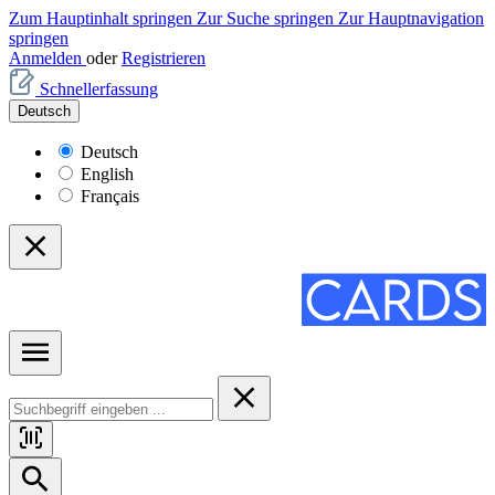
Zum Hauptinhalt springen
Zur Suche springen
Zur Hauptnavigation
springen
Anmelden
oder
Registrieren
Schnellerfassung
Deutsch
Deutsch
English
Français