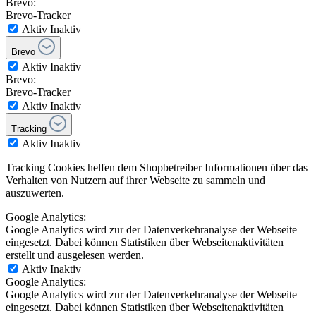
Brevo:
Brevo-Tracker
Aktiv
Inaktiv
Brevo
Aktiv
Inaktiv
Brevo:
Brevo-Tracker
Aktiv
Inaktiv
Tracking
Aktiv
Inaktiv
Tracking Cookies helfen dem Shopbetreiber Informationen über das
Verhalten von Nutzern auf ihrer Webseite zu sammeln und
auszuwerten.
Google Analytics:
Google Analytics wird zur der Datenverkehranalyse der Webseite
eingesetzt. Dabei können Statistiken über Webseitenaktivitäten
erstellt und ausgelesen werden.
Aktiv
Inaktiv
Google Analytics:
Google Analytics wird zur der Datenverkehranalyse der Webseite
eingesetzt. Dabei können Statistiken über Webseitenaktivitäten