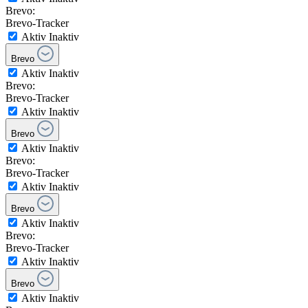
Brevo:
Brevo-Tracker
Aktiv
Inaktiv
Brevo
Aktiv
Inaktiv
Brevo:
Brevo-Tracker
Aktiv
Inaktiv
Brevo
Aktiv
Inaktiv
Brevo:
Brevo-Tracker
Aktiv
Inaktiv
Brevo
Aktiv
Inaktiv
Brevo:
Brevo-Tracker
Aktiv
Inaktiv
Brevo
Aktiv
Inaktiv