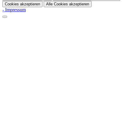
Cookies akzeptieren
Alle Cookies akzeptieren
- Impressum