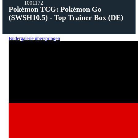
1001172
Pokémon TCG: Pokémon Go
(SWSH10.5) - Top Trainer Box (DE)
Bildergalerie überspringen