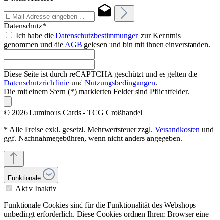
Datenschutz*
Ich habe die
Datenschutzbestimmungen
zur Kenntnis
genommen und die
AGB
gelesen und bin mit ihnen einverstanden.
Diese Seite ist durch reCAPTCHA geschützt und es gelten die
Datenschutzrichtlinie
und
Nutzungsbedingungen
.
Die mit einem Stern (*) markierten Felder sind Pflichtfelder.
© 2026 Luminous Cards - TCG Großhandel
* Alle Preise exkl. gesetzl. Mehrwertsteuer zzgl.
Versandkosten
und
ggf. Nachnahmegebühren, wenn nicht anders angegeben.
Funktionale
Aktiv
Inaktiv
Funktionale Cookies sind für die Funktionalität des Webshops
unbedingt erforderlich. Diese Cookies ordnen Ihrem Browser eine