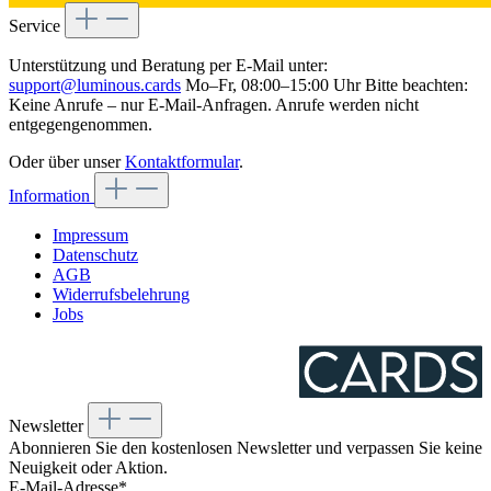
Service
Unterstützung und Beratung per E-Mail unter:
support@luminous.cards
Mo–Fr, 08:00–15:00 Uhr Bitte beachten:
Keine Anrufe – nur E-Mail-Anfragen. Anrufe werden nicht
entgegengenommen.
Oder über unser
Kontaktformular
.
Information
Impressum
Datenschutz
AGB
Widerrufsbelehrung
Jobs
Newsletter
Abonnieren Sie den kostenlosen Newsletter und verpassen Sie keine
Neuigkeit oder Aktion.
E-Mail-Adresse*