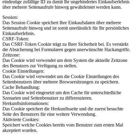
eindeutige zufällige ID zu damit Ihr ungehindertes Einkaufserlebnis
über mehrere Seitenaufrufe hinweg gewährleistet werden kann.
Session:
Das Session Cookie speichert Ihre Einkaufsdaten über mehrere
Seitenaufrufe hinweg und ist somit unerlässlich für Ihr persönliches
Einkaufserlebnis.
CSRF-Token:
Das CSRF-Token Cookie trägt zu Ihrer Sicherheit bei. Es verstärkt
die Absicherung bei Formularen gegen unerwünschte Hackangriffe.
Zeitzone:
Das Cookie wird verwendet um dem System die aktuelle Zeitzone
des Benutzers zur Verfügung zu stellen.
Cookie Einstellungen:
Das Cookie wird verwendet um die Cookie Einstellungen des
Seitenbenutzers über mehrere Browsersitzungen zu speichern.
Cache Behandlung:
Das Cookie wird eingesetzt um den Cache für unterschiedliche
Szenarien und Seitenbenutzer zu differenzieren.
Herkunftsinformationen:
Das Cookie speichert die Herkunftsseite und die zuerst besuchte
Seite des Benutzers für eine weitere Verwendung.
Aktivierte Cookies:
Speichert welche Cookies bereits vom Benutzer zum ersten Mal
akzeptiert wurden.