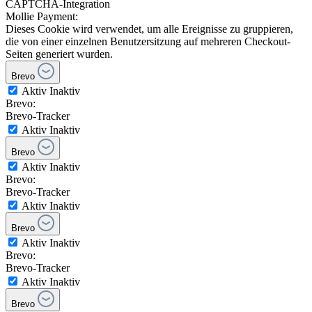
CAPTCHA-Integration
Mollie Payment:
Dieses Cookie wird verwendet, um alle Ereignisse zu gruppieren,
die von einer einzelnen Benutzersitzung auf mehreren Checkout-
Seiten generiert wurden.
Brevo
Aktiv
Inaktiv
Brevo:
Brevo-Tracker
Aktiv
Inaktiv
Brevo
Aktiv
Inaktiv
Brevo:
Brevo-Tracker
Aktiv
Inaktiv
Brevo
Aktiv
Inaktiv
Brevo:
Brevo-Tracker
Aktiv
Inaktiv
Brevo