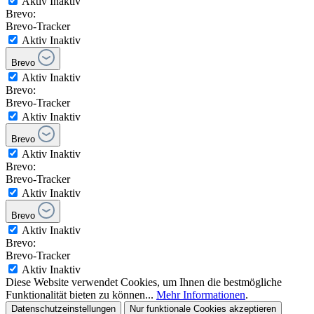
Aktiv
Inaktiv
Brevo:
Brevo-Tracker
Aktiv
Inaktiv
Brevo
Aktiv
Inaktiv
Brevo:
Brevo-Tracker
Aktiv
Inaktiv
Brevo
Aktiv
Inaktiv
Brevo:
Brevo-Tracker
Aktiv
Inaktiv
Brevo
Aktiv
Inaktiv
Brevo:
Brevo-Tracker
Aktiv
Inaktiv
Diese Website verwendet Cookies, um Ihnen die bestmögliche
Funktionalität bieten zu können...
Mehr Informationen
.
Datenschutzeinstellungen
Nur funktionale Cookies akzeptieren