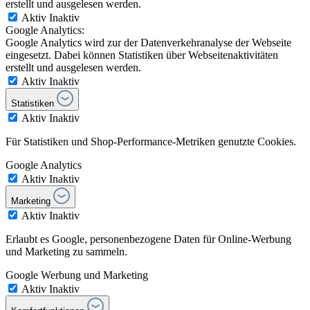
erstellt und ausgelesen werden.
Aktiv
Inaktiv
Google Analytics:
Google Analytics wird zur der Datenverkehranalyse der Webseite
eingesetzt. Dabei können Statistiken über Webseitenaktivitäten
erstellt und ausgelesen werden.
Aktiv
Inaktiv
Statistiken
Aktiv
Inaktiv
Für Statistiken und Shop-Performance-Metriken genutzte Cookies.
Google Analytics
Aktiv
Inaktiv
Marketing
Aktiv
Inaktiv
Erlaubt es Google, personenbezogene Daten für Online-Werbung
und Marketing zu sammeln.
Google Werbung und Marketing
Aktiv
Inaktiv