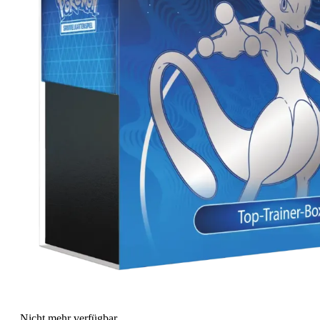
Nicht mehr verfügbar