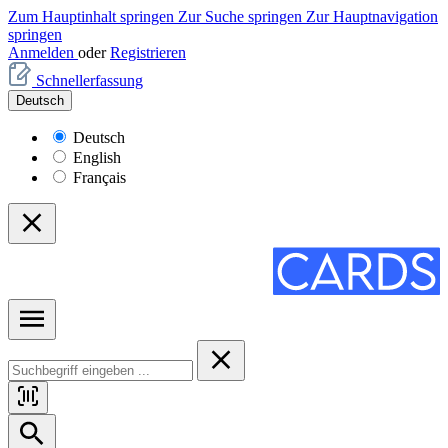
Zum Hauptinhalt springen
Zur Suche springen
Zur Hauptnavigation
springen
Anmelden
oder
Registrieren
Schnellerfassung
Deutsch
Deutsch
English
Français