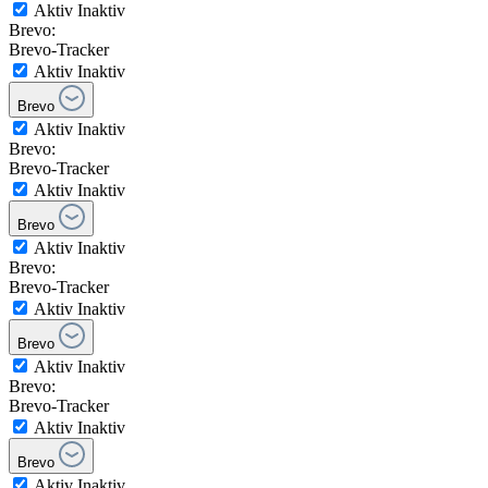
Aktiv
Inaktiv
Brevo:
Brevo-Tracker
Aktiv
Inaktiv
Brevo
Aktiv
Inaktiv
Brevo:
Brevo-Tracker
Aktiv
Inaktiv
Brevo
Aktiv
Inaktiv
Brevo:
Brevo-Tracker
Aktiv
Inaktiv
Brevo
Aktiv
Inaktiv
Brevo:
Brevo-Tracker
Aktiv
Inaktiv
Brevo
Aktiv
Inaktiv