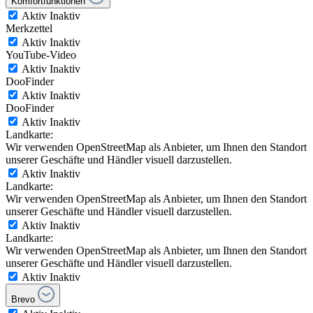
Komfortfunktionen
Aktiv
Inaktiv
Merkzettel
Aktiv
Inaktiv
YouTube-Video
Aktiv
Inaktiv
DooFinder
Aktiv
Inaktiv
DooFinder
Aktiv
Inaktiv
Landkarte:
Wir verwenden OpenStreetMap als Anbieter, um Ihnen den Standort
unserer Geschäfte und Händler visuell darzustellen.
Aktiv
Inaktiv
Landkarte:
Wir verwenden OpenStreetMap als Anbieter, um Ihnen den Standort
unserer Geschäfte und Händler visuell darzustellen.
Aktiv
Inaktiv
Landkarte:
Wir verwenden OpenStreetMap als Anbieter, um Ihnen den Standort
unserer Geschäfte und Händler visuell darzustellen.
Aktiv
Inaktiv
Brevo