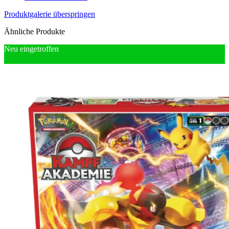
Produktgalerie überspringen
Ähnliche Produkte
Neu eingetroffen