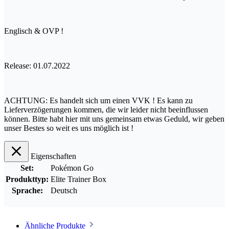
Englisch & OVP !
Release: 01.07.2022
ACHTUNG: Es handelt sich um einen VVK ! Es kann zu
Lieferverzögerungen kommen, die wir leider nicht beeinflussen
können. Bitte habt hier mit uns gemeinsam etwas Geduld, wir geben
unser Bestes so weit es uns möglich ist !
Eigenschaften
Set:
Pokémon Go
Produkttyp:
Elite Trainer Box
Sprache:
Deutsch
Ähnliche Produkte