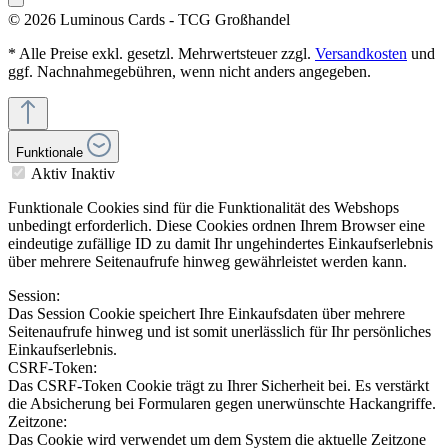
© 2026 Luminous Cards - TCG Großhandel
* Alle Preise exkl. gesetzl. Mehrwertsteuer zzgl.
Versandkosten
und
ggf. Nachnahmegebühren, wenn nicht anders angegeben.
Funktionale
Aktiv
Inaktiv
Funktionale Cookies sind für die Funktionalität des Webshops
unbedingt erforderlich. Diese Cookies ordnen Ihrem Browser eine
eindeutige zufällige ID zu damit Ihr ungehindertes Einkaufserlebnis
über mehrere Seitenaufrufe hinweg gewährleistet werden kann.
Session:
Das Session Cookie speichert Ihre Einkaufsdaten über mehrere
Seitenaufrufe hinweg und ist somit unerlässlich für Ihr persönliches
Einkaufserlebnis.
CSRF-Token:
Das CSRF-Token Cookie trägt zu Ihrer Sicherheit bei. Es verstärkt
die Absicherung bei Formularen gegen unerwünschte Hackangriffe.
Zeitzone:
Das Cookie wird verwendet um dem System die aktuelle Zeitzone