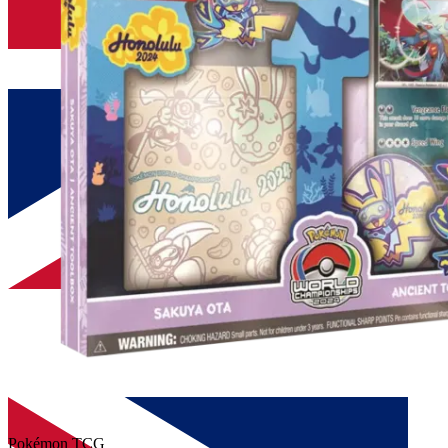
Pokémon TCG