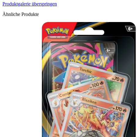
Produktgalerie überspringen
Ähnliche Produkte