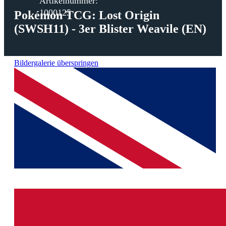
Artikelnummer:
1000125
Pokémon TCG: Lost Origin
(SWSH11) - 3er Blister Weavile (EN)
Bildergalerie überspringen