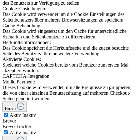
des Benutzers zur Verfügung zu stellen.
Cookie Einstellungen:
Das Cookie wird verwendet um die Cookie Einstellungen des
Seitenbenutzers über mehrere Browsersitzungen zu speichern.
Cache Behandlung:
Das Cookie wird eingesetzt um den Cache für unterschiedliche
Szenarien und Seitenbenutzer zu differenzieren.
Herkunftsinformationen:
Das Cookie speichert die Herkunftsseite und die zuerst besuchte
Seite des Benutzers für eine weitere Verwendung.
Aktivierte Cookies:
Speichert welche Cookies bereits vom Benutzer zum ersten Mal
akzeptiert wurden.
CAPTCHA-Integration
Mollie Payment:
Dieses Cookie wird verwendet, um alle Ereignisse zu gruppieren,
die von einer einzelnen Benutzersitzung auf mehreren Checkout-
Seiten generiert wurden.
Brevo
Aktiv
Inaktiv
Brevo:
Brevo-Tracker
Aktiv
Inaktiv