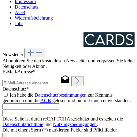
Impressum
Datenschutz
AGB
Widerrufsbelehrung
Jobs
Newsletter
Abonnieren Sie den kostenlosen Newsletter und verpassen Sie keine
Neuigkeit oder Aktion.
E-Mail-Adresse*
Datenschutz*
Ich habe die
Datenschutzbestimmungen
zur Kenntnis
genommen und die
AGB
gelesen und bin mit ihnen einverstanden.
Diese Seite ist durch reCAPTCHA geschützt und es gelten die
Datenschutzrichtlinie
und
Nutzungsbedingungen
.
Die mit einem Stern (*) markierten Felder sind Pflichtfelder.