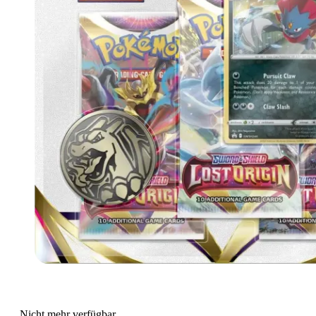
Nicht mehr verfügbar