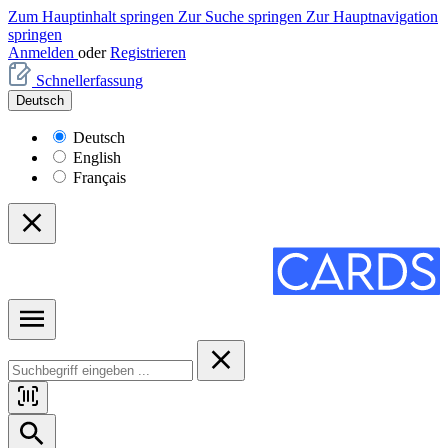
Zum Hauptinhalt springen
Zur Suche springen
Zur Hauptnavigation
springen
Anmelden
oder
Registrieren
Schnellerfassung
Deutsch
Deutsch
English
Français