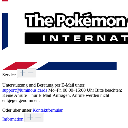
Service
Unterstützung und Beratung per E-Mail unter:
support@luminous.cards
Mo–Fr, 08:00–15:00 Uhr Bitte beachten:
Keine Anrufe – nur E-Mail-Anfragen. Anrufe werden nicht
entgegengenommen.
Oder über unser
Kontaktformular
.
Information