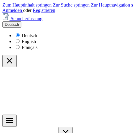
Zum Hauptinhalt springen
Zur Suche springen
Zur Hauptnavigation 
Anmelden
oder
Registrieren
Schnellerfassung
Deutsch
Deutsch
English
Français