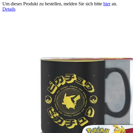
Um dieses Produkt zu bestellen, melden Sie sich bitte
hier
an.
Details