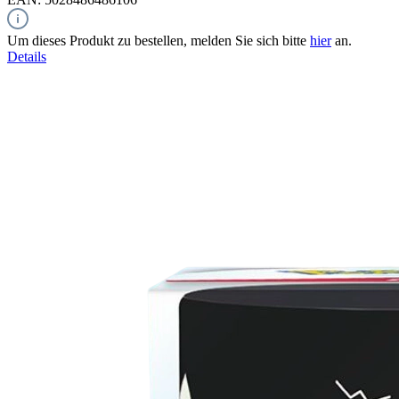
Um dieses Produkt zu bestellen, melden Sie sich bitte
hier
an.
Details