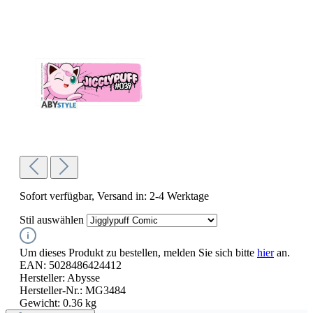
Sofort verfügbar, Versand in: 2-4 Werktage
Stil
auswählen
Um dieses Produkt zu bestellen, melden Sie sich bitte
hier
an.
EAN:
5028486424412
Hersteller:
Abysse
Hersteller-Nr.:
MG3484
Gewicht:
0.36 kg