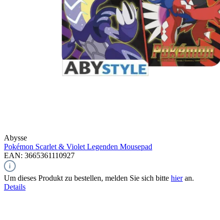
Abysse
Pokémon Scarlet & Violet Legenden
Mousepad
EAN: 3665361110927
Um dieses Produkt zu bestellen, melden Sie sich bitte
hier
an.
Details