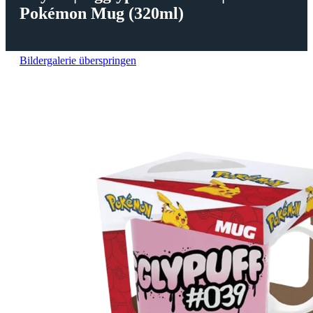
Pokémon Mug (320ml)
Bildergalerie überspringen