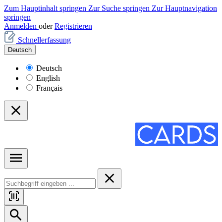
Zum Hauptinhalt springen
Zur Suche springen
Zur Hauptnavigation
springen
Anmelden
oder
Registrieren
Schnellerfassung
Deutsch
Deutsch
English
Français