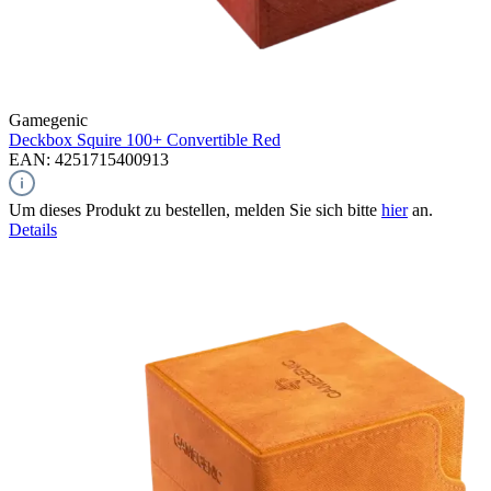
Gamegenic
Deckbox Squire 100+ Convertible
Red
EAN: 4251715400913
Um dieses Produkt zu bestellen, melden Sie sich bitte
hier
an.
Details