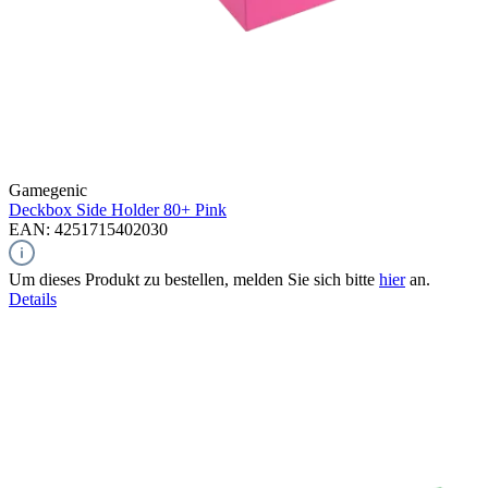
Gamegenic
Deckbox Side Holder 80+
Pink
EAN: 4251715402030
Um dieses Produkt zu bestellen, melden Sie sich bitte
hier
an.
Details