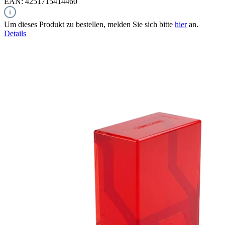
EAN: 4251715414460
Um dieses Produkt zu bestellen, melden Sie sich bitte
hier
an.
Details