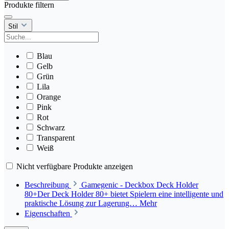
Produkte filtern
Stil
Blau
Gelb
Grün
Lila
Orange
Pink
Rot
Schwarz
Transparent
Weiß
Nicht verfügbare Produkte anzeigen
Beschreibung
Gamegenic - Deckbox Deck Holder
80+Der Deck Holder 80+ bietet Spielern eine intelligente und
praktische Lösung zur Lagerung…
Mehr
Eigenschaften