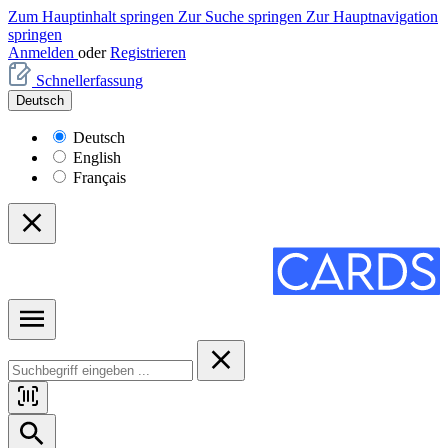
Zum Hauptinhalt springen
Zur Suche springen
Zur Hauptnavigation
springen
Anmelden
oder
Registrieren
Schnellerfassung
Deutsch
Deutsch
English
Français