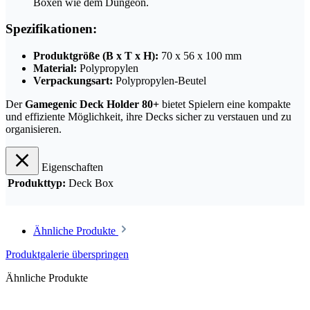
Boxen wie dem Dungeon.
Spezifikationen:
Produktgröße (B x T x H):
70 x 56 x 100 mm
Material:
Polypropylen
Verpackungsart:
Polypropylen-Beutel
Der
Gamegenic Deck Holder 80+
bietet Spielern eine kompakte
und effiziente Möglichkeit, ihre Decks sicher zu verstauen und zu
organisieren.
Eigenschaften
Produkttyp:
Deck Box
Ähnliche Produkte
Produktgalerie überspringen
Ähnliche Produkte