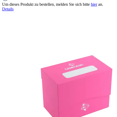
Um dieses Produkt zu bestellen, melden Sie sich bitte
hier
an.
Details