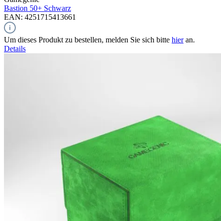
Bastion 50+
Schwarz
EAN: 4251715413661
Um dieses Produkt zu bestellen, melden Sie sich bitte
hier
an.
Details