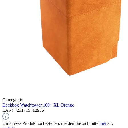
Gamegenic
Deckbox Watchtower 100+ XL
Orange
EAN: 4251715412985
Um dieses Produkt zu bestellen, melden Sie sich bitte
hier
an.