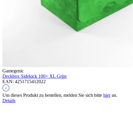
Gamegenic
Deckbox Sidekick 100+ XL
Grün
EAN: 4251715412022
Um dieses Produkt zu bestellen, melden Sie sich bitte
hier
an.
Details