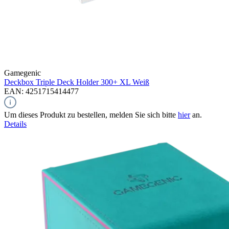
Gamegenic
Deckbox Triple Deck Holder 300+ XL
Weiß
EAN: 4251715414477
Um dieses Produkt zu bestellen, melden Sie sich bitte
hier
an.
Details