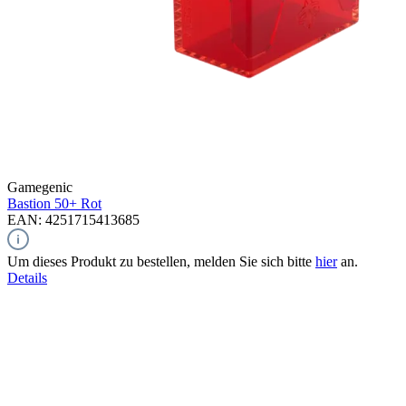
Gamegenic
Bastion 50+
Rot
EAN: 4251715413685
Um dieses Produkt zu bestellen, melden Sie sich bitte
hier
an.
Details