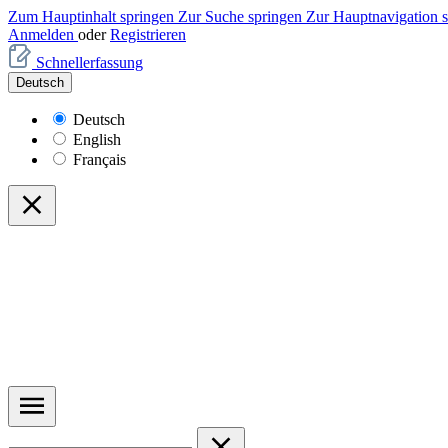
Zum Hauptinhalt springen
Zur Suche springen
Zur Hauptnavigation 
Anmelden
oder
Registrieren
Schnellerfassung
Deutsch
Deutsch
English
Français