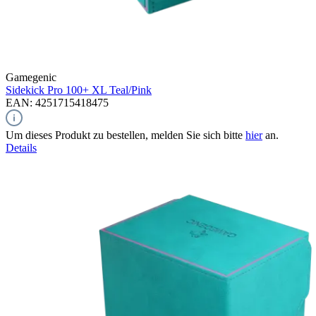
Gamegenic
Sidekick Pro 100+ XL
Teal/Pink
EAN: 4251715418475
Um dieses Produkt zu bestellen, melden Sie sich bitte
hier
an.
Details