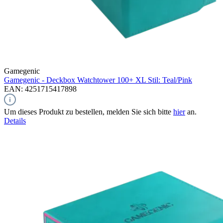
Gamegenic
Gamegenic - Deckbox Watchtower 100+ XL Stil: Teal/Pink
EAN: 4251715417898
Um dieses Produkt zu bestellen, melden Sie sich bitte
hier
an.
Details