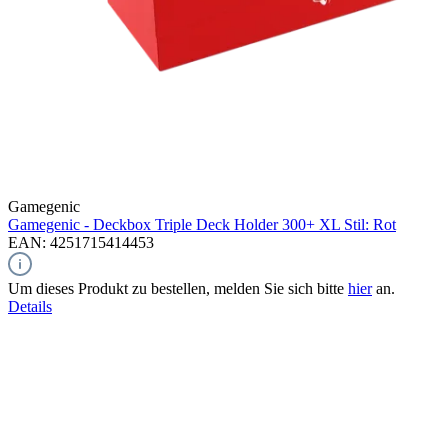
Gamegenic
Gamegenic - Deckbox Triple Deck Holder 300+ XL Stil: Rot
EAN: 4251715414453
Um dieses Produkt zu bestellen, melden Sie sich bitte
hier
an.
Details