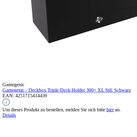
Gamegenic
Gamegenic - Deckbox Triple Deck Holder 300+ XL Stil: Schwarz
EAN: 4251715414439
Um dieses Produkt zu bestellen, melden Sie sich bitte
hier
an.
Details