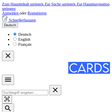
Zum Hauptinhalt springen
Zur Suche springen
Zur Hauptnavigation
springen
Anmelden
oder
Registrieren
Schnellerfassung
Deutsch
Deutsch
English
Français