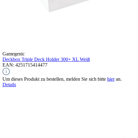
Gamegenic
Deckbox Triple Deck Holder 300+ XL
Weiß
EAN: 4251715414477
Um dieses Produkt zu bestellen, melden Sie sich bitte
hier
an.
Details