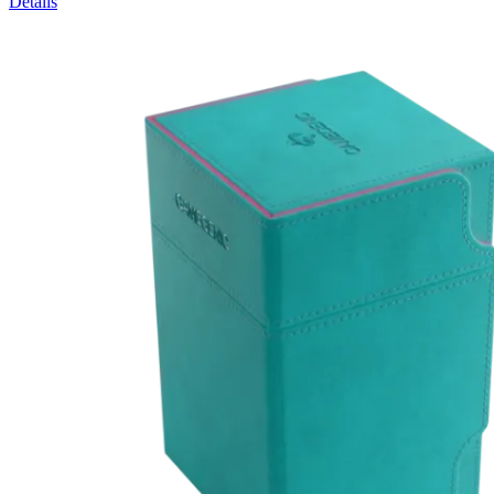
Details