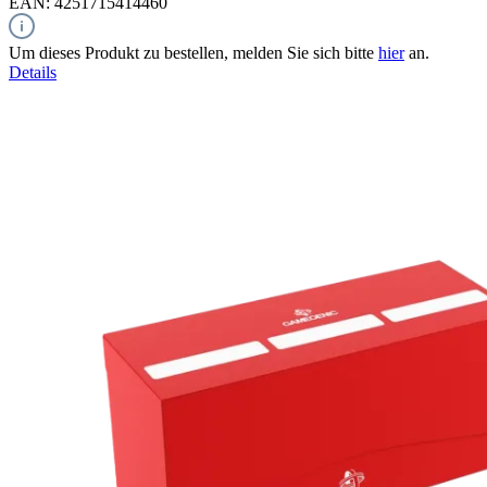
EAN: 4251715414460
Um dieses Produkt zu bestellen, melden Sie sich bitte
hier
an.
Details