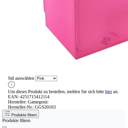
Stil
auswählen
Um dieses Produkt zu bestellen, melden Sie sich bitte
hier
an.
EAN:
4251715412114
Hersteller:
Gamegenic
Hersteller-Nr.:
GGS20103
Produkte filtern
Produkte filtern