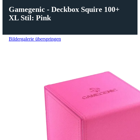
Gamegenic - Deckbox Squire 100+
XL Stil: Pink
Bildergalerie überspringen