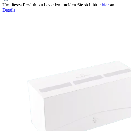
Um dieses Produkt zu bestellen, melden Sie sich bitte
hier
an.
Details