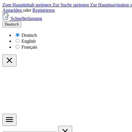
Zum Hauptinhalt springen
Zur Suche springen
Zur Hauptnavigation 
Anmelden
oder
Registrieren
Schnellerfassung
Deutsch
Deutsch
English
Français