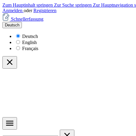
Zum Hauptinhalt springen
Zur Suche springen
Zur Hauptnavigation 
Anmelden
oder
Registrieren
Schnellerfassung
Deutsch
Deutsch
English
Français