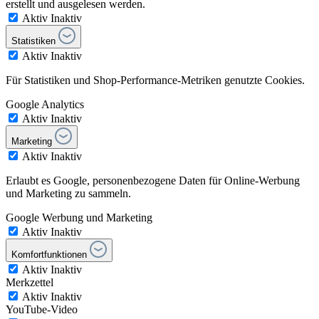
erstellt und ausgelesen werden.
Aktiv
Inaktiv
Statistiken
Aktiv
Inaktiv
Für Statistiken und Shop-Performance-Metriken genutzte Cookies.
Google Analytics
Aktiv
Inaktiv
Marketing
Aktiv
Inaktiv
Erlaubt es Google, personenbezogene Daten für Online-Werbung
und Marketing zu sammeln.
Google Werbung und Marketing
Aktiv
Inaktiv
Komfortfunktionen
Aktiv
Inaktiv
Merkzettel
Aktiv
Inaktiv
YouTube-Video