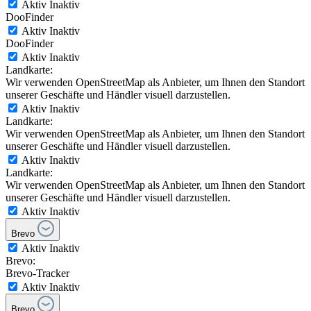
Aktiv
Inaktiv
DooFinder
Aktiv
Inaktiv
DooFinder
Aktiv
Inaktiv
Landkarte:
Wir verwenden OpenStreetMap als Anbieter, um Ihnen den Standort
unserer Geschäfte und Händler visuell darzustellen.
Aktiv
Inaktiv
Landkarte:
Wir verwenden OpenStreetMap als Anbieter, um Ihnen den Standort
unserer Geschäfte und Händler visuell darzustellen.
Aktiv
Inaktiv
Landkarte:
Wir verwenden OpenStreetMap als Anbieter, um Ihnen den Standort
unserer Geschäfte und Händler visuell darzustellen.
Aktiv
Inaktiv
Brevo
Aktiv
Inaktiv
Brevo:
Brevo-Tracker
Aktiv
Inaktiv
Brevo