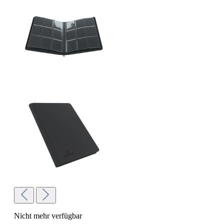
Nicht mehr verfügbar