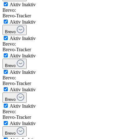
Aktiv
Inaktiv
Brevo:
Brevo-Tracker
Aktiv
Inaktiv
Brevo
Aktiv
Inaktiv
Brevo:
Brevo-Tracker
Aktiv
Inaktiv
Brevo
Aktiv
Inaktiv
Brevo:
Brevo-Tracker
Aktiv
Inaktiv
Brevo
Aktiv
Inaktiv
Brevo:
Brevo-Tracker
Aktiv
Inaktiv
Brevo