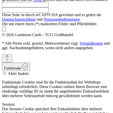
Diese Seite ist durch reCAPTCHA geschützt und es gelten die
Datenschutzrichtlinie
und
Nutzungsbedingungen
.
Die mit einem Stern (*) markierten Felder sind Pflichtfelder.
© 2026 Luminous Cards - TCG Großhandel
* Alle Preise exkl. gesetzl. Mehrwertsteuer zzgl.
Versandkosten
und
ggf. Nachnahmegebühren, wenn nicht anders angegeben.
Funktionale
Aktiv
Inaktiv
Funktionale Cookies sind für die Funktionalität des Webshops
unbedingt erforderlich. Diese Cookies ordnen Ihrem Browser eine
eindeutige zufällige ID zu damit Ihr ungehindertes Einkaufserlebnis
über mehrere Seitenaufrufe hinweg gewährleistet werden kann.
Session:
Das Session Cookie speichert Ihre Einkaufsdaten über mehrere