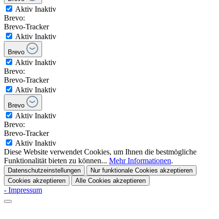
Aktiv
Inaktiv
Brevo:
Brevo-Tracker
Aktiv
Inaktiv
Brevo
Aktiv
Inaktiv
Brevo:
Brevo-Tracker
Aktiv
Inaktiv
Brevo
Aktiv
Inaktiv
Brevo:
Brevo-Tracker
Aktiv
Inaktiv
Diese Website verwendet Cookies, um Ihnen die bestmögliche
Funktionalität bieten zu können...
Mehr Informationen
.
Datenschutzeinstellungen
Nur funktionale Cookies akzeptieren
Cookies akzeptieren
Alle Cookies akzeptieren
- Impressum