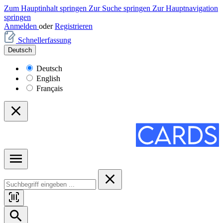
Zum Hauptinhalt springen
Zur Suche springen
Zur Hauptnavigation
springen
Anmelden
oder
Registrieren
Schnellerfassung
Deutsch
Deutsch
English
Français