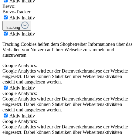
Aktiv
Inaktiv
Brevo:
Brevo-Tracker
Aktiv
Inaktiv
Tracking
Aktiv
Inaktiv
Tracking Cookies helfen dem Shopbetreiber Informationen über das
Verhalten von Nutzern auf ihrer Webseite zu sammeln und
auszuwerten.
Google Analytics:
Google Analytics wird zur der Datenverkehranalyse der Webseite
eingesetzt. Dabei können Statistiken über Webseitenaktivitäten
erstellt und ausgelesen werden.
Aktiv
Inaktiv
Google Analytics:
Google Analytics wird zur der Datenverkehranalyse der Webseite
eingesetzt. Dabei können Statistiken über Webseitenaktivitäten
erstellt und ausgelesen werden.
Aktiv
Inaktiv
Google Analytics:
Google Analytics wird zur der Datenverkehranalyse der Webseite
eingesetzt. Dabei können Statistiken über Webseitenaktivitäten