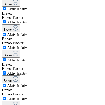
Brevo
Aktiv
Inaktiv
Brevo:
Brevo-Tracker
Aktiv
Inaktiv
Brevo
Aktiv
Inaktiv
Brevo:
Brevo-Tracker
Aktiv
Inaktiv
Brevo
Aktiv
Inaktiv
Brevo:
Brevo-Tracker
Aktiv
Inaktiv
Brevo
Aktiv
Inaktiv
Brevo:
Brevo-Tracker
Aktiv
Inaktiv