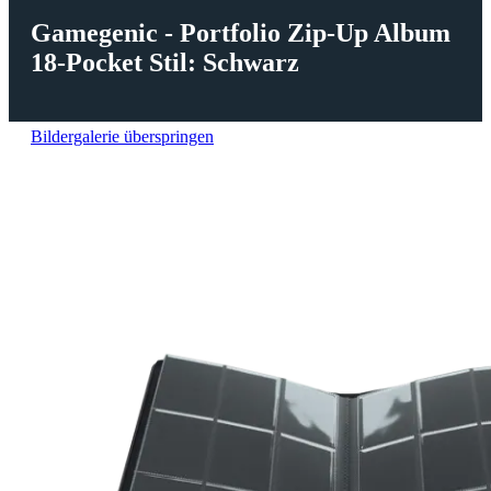
Gamegenic - Portfolio Zip-Up Album
18-Pocket Stil: Schwarz
Bildergalerie überspringen