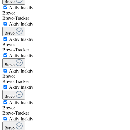
Brevo
Aktiv
Inaktiv
Brevo:
Brevo-Tracker
Aktiv
Inaktiv
Brevo
Aktiv
Inaktiv
Brevo:
Brevo-Tracker
Aktiv
Inaktiv
Brevo
Aktiv
Inaktiv
Brevo:
Brevo-Tracker
Aktiv
Inaktiv
Brevo
Aktiv
Inaktiv
Brevo:
Brevo-Tracker
Aktiv
Inaktiv
Brevo