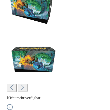
Nicht mehr verfügbar