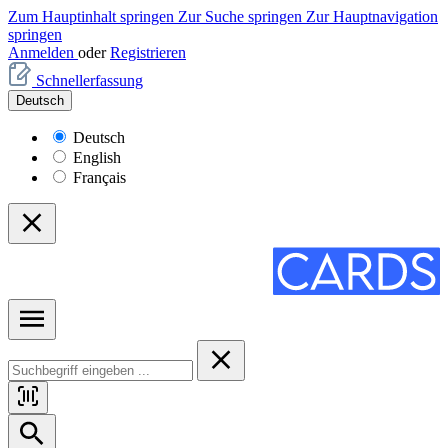
Zum Hauptinhalt springen
Zur Suche springen
Zur Hauptnavigation
springen
Anmelden
oder
Registrieren
Schnellerfassung
Deutsch
Deutsch
English
Français