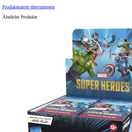
Produktgalerie überspringen
Ähnliche Produkte