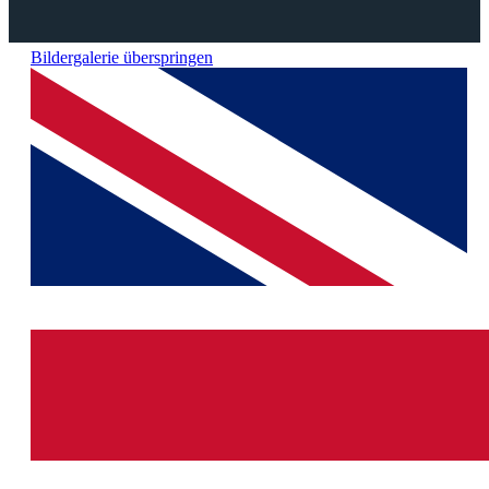
Bildergalerie überspringen