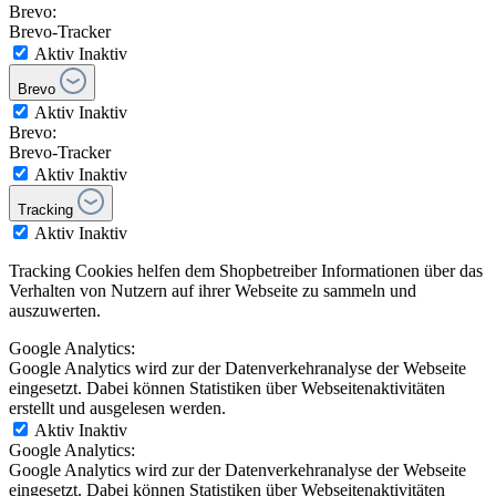
Brevo:
Brevo-Tracker
Aktiv
Inaktiv
Brevo
Aktiv
Inaktiv
Brevo:
Brevo-Tracker
Aktiv
Inaktiv
Tracking
Aktiv
Inaktiv
Tracking Cookies helfen dem Shopbetreiber Informationen über das
Verhalten von Nutzern auf ihrer Webseite zu sammeln und
auszuwerten.
Google Analytics:
Google Analytics wird zur der Datenverkehranalyse der Webseite
eingesetzt. Dabei können Statistiken über Webseitenaktivitäten
erstellt und ausgelesen werden.
Aktiv
Inaktiv
Google Analytics:
Google Analytics wird zur der Datenverkehranalyse der Webseite
eingesetzt. Dabei können Statistiken über Webseitenaktivitäten