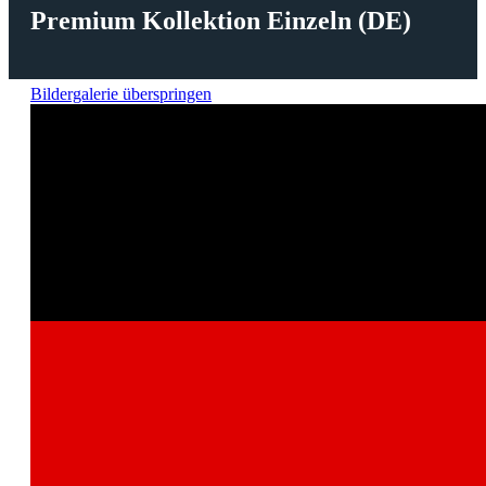
Premium Kollektion Einzeln (DE)
Bildergalerie überspringen