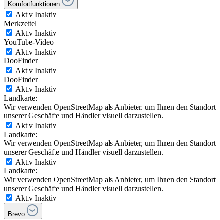
Komfortfunktionen
Aktiv
Inaktiv
Merkzettel
Aktiv
Inaktiv
YouTube-Video
Aktiv
Inaktiv
DooFinder
Aktiv
Inaktiv
DooFinder
Aktiv
Inaktiv
Landkarte:
Wir verwenden OpenStreetMap als Anbieter, um Ihnen den Standort
unserer Geschäfte und Händler visuell darzustellen.
Aktiv
Inaktiv
Landkarte:
Wir verwenden OpenStreetMap als Anbieter, um Ihnen den Standort
unserer Geschäfte und Händler visuell darzustellen.
Aktiv
Inaktiv
Landkarte:
Wir verwenden OpenStreetMap als Anbieter, um Ihnen den Standort
unserer Geschäfte und Händler visuell darzustellen.
Aktiv
Inaktiv
Brevo