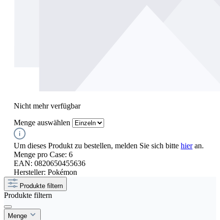
Nicht mehr verfügbar
Menge
auswählen
Um dieses Produkt zu bestellen, melden Sie sich bitte
hier
an.
Menge pro Case:
6
EAN:
0820650455636
Hersteller:
Pokémon
Produkte filtern
Produkte filtern
Menge