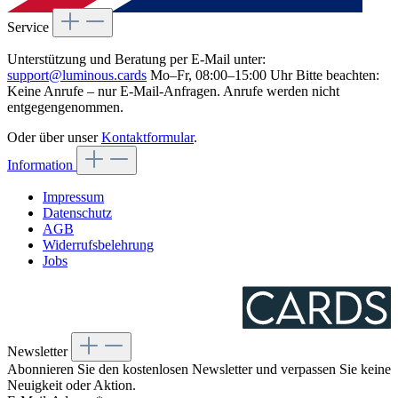
Service
Unterstützung und Beratung per E-Mail unter:
support@luminous.cards
Mo–Fr, 08:00–15:00 Uhr Bitte beachten:
Keine Anrufe – nur E-Mail-Anfragen. Anrufe werden nicht
entgegengenommen.
Oder über unser
Kontaktformular
.
Information
Impressum
Datenschutz
AGB
Widerrufsbelehrung
Jobs
Newsletter
Abonnieren Sie den kostenlosen Newsletter und verpassen Sie keine
Neuigkeit oder Aktion.