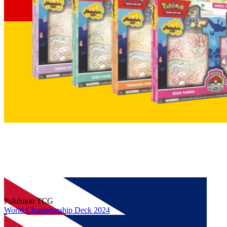
Pokémon TCG
World Championship Deck 2024