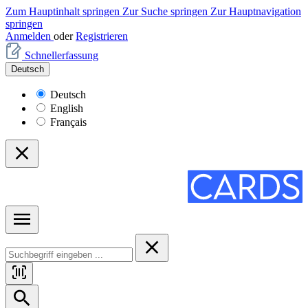
Zum Hauptinhalt springen
Zur Suche springen
Zur Hauptnavigation
springen
Anmelden
oder
Registrieren
Schnellerfassung
Deutsch
Deutsch
English
Français