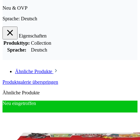
Neu & OVP
Sprache: Deutsch
Eigenschaften
Produkttyp:
Collection
Sprache:
Deutsch
Ähnliche Produkte
Produktgalerie überspringen
Ähnliche Produkte
Neu eingetroffen