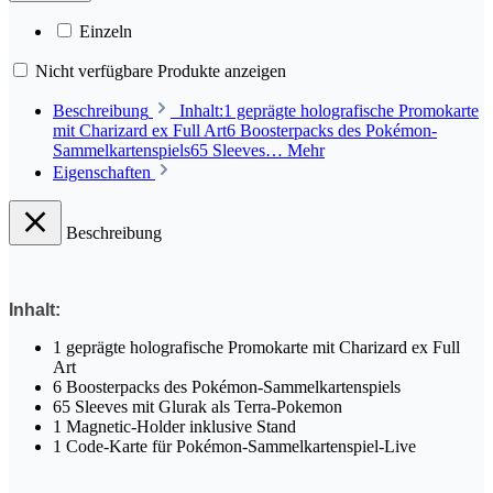
Einzeln
Nicht verfügbare Produkte anzeigen
Beschreibung
Inhalt:1 geprägte holografische Promokarte
mit Charizard ex Full Art6 Boosterpacks des Pokémon-
Sammelkartenspiels65 Sleeves…
Mehr
Eigenschaften
Beschreibung
Inhalt:
1 geprägte holografische Promokarte mit Charizard ex Full
Art
6 Boosterpacks des Pokémon-Sammelkartenspiels
65 Sleeves mit Glurak als Terra-Pokemon
1 Magnetic-Holder inklusive Stand
1 Code-Karte für Pokémon-Sammelkartenspiel-Live