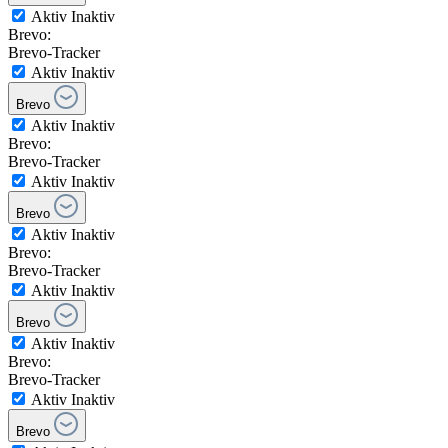
Aktiv
Inaktiv
Brevo:
Brevo-Tracker
Aktiv
Inaktiv
Brevo
Aktiv
Inaktiv
Brevo:
Brevo-Tracker
Aktiv
Inaktiv
Brevo
Aktiv
Inaktiv
Brevo:
Brevo-Tracker
Aktiv
Inaktiv
Brevo
Aktiv
Inaktiv
Brevo:
Brevo-Tracker
Aktiv
Inaktiv
Brevo