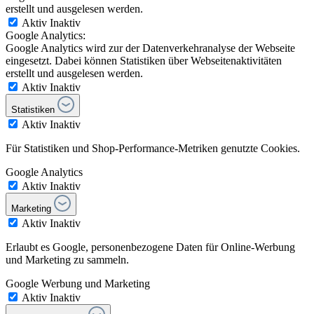
erstellt und ausgelesen werden.
Aktiv
Inaktiv
Google Analytics:
Google Analytics wird zur der Datenverkehranalyse der Webseite
eingesetzt. Dabei können Statistiken über Webseitenaktivitäten
erstellt und ausgelesen werden.
Aktiv
Inaktiv
Statistiken
Aktiv
Inaktiv
Für Statistiken und Shop-Performance-Metriken genutzte Cookies.
Google Analytics
Aktiv
Inaktiv
Marketing
Aktiv
Inaktiv
Erlaubt es Google, personenbezogene Daten für Online-Werbung
und Marketing zu sammeln.
Google Werbung und Marketing
Aktiv
Inaktiv