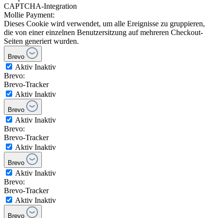
CAPTCHA-Integration
Mollie Payment:
Dieses Cookie wird verwendet, um alle Ereignisse zu gruppieren,
die von einer einzelnen Benutzersitzung auf mehreren Checkout-
Seiten generiert wurden.
Brevo
Aktiv
Inaktiv
Brevo:
Brevo-Tracker
Aktiv
Inaktiv
Brevo
Aktiv
Inaktiv
Brevo:
Brevo-Tracker
Aktiv
Inaktiv
Brevo
Aktiv
Inaktiv
Brevo:
Brevo-Tracker
Aktiv
Inaktiv
Brevo