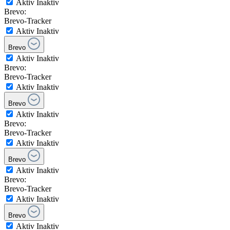
Aktiv
Inaktiv
Brevo:
Brevo-Tracker
Aktiv
Inaktiv
Brevo
Aktiv
Inaktiv
Brevo:
Brevo-Tracker
Aktiv
Inaktiv
Brevo
Aktiv
Inaktiv
Brevo:
Brevo-Tracker
Aktiv
Inaktiv
Brevo
Aktiv
Inaktiv
Brevo:
Brevo-Tracker
Aktiv
Inaktiv
Brevo
Aktiv
Inaktiv