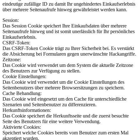
eindeutige zufällige ID zu damit Ihr ungehindertes Einkaufserlebnis
über mehrere Seitenaufrufe hinweg gewährleistet werden kann.
Session:
Das Session Cookie speichert Ihre Einkaufsdaten über mehrere
Seitenaufrufe hinweg und ist somit unerlässlich für Ihr persönliches
Einkaufserlebnis.
CSRF-Token:
Das CSRF-Token Cookie trägt zu Ihrer Sicherheit bei. Es verstärkt
die Absicherung bei Formularen gegen unerwünschte Hackangriffe.
Zeitzone:
Das Cookie wird verwendet um dem System die aktuelle Zeitzone
des Benutzers zur Verfügung zu stellen.
Cookie Einstellungen:
Das Cookie wird verwendet um die Cookie Einstellungen des
Seitenbenutzers über mehrere Browsersitzungen zu speichern.
Cache Behandlung:
Das Cookie wird eingesetzt um den Cache für unterschiedliche
Szenarien und Seitenbenutzer zu differenzieren.
Herkunftsinformationen:
Das Cookie speichert die Herkunftsseite und die zuerst besuchte
Seite des Benutzers für eine weitere Verwendung.
Aktivierte Cookies:
Speichert welche Cookies bereits vom Benutzer zum ersten Mal
akzeptiert wurden.