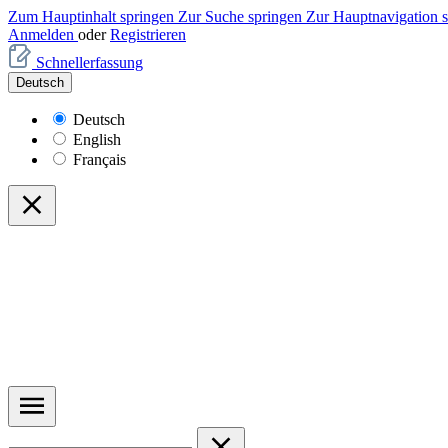
Zum Hauptinhalt springen
Zur Suche springen
Zur Hauptnavigation 
Anmelden
oder
Registrieren
Schnellerfassung
Deutsch
Deutsch
English
Français