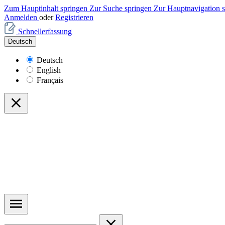
Zum Hauptinhalt springen
Zur Suche springen
Zur Hauptnavigation 
Anmelden
oder
Registrieren
Schnellerfassung
Deutsch
Deutsch
English
Français