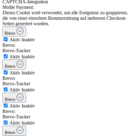
CAPTCHA-Integration
Mollie Payment:
Dieses Cookie wird verwendet, um alle Ereignisse zu gruppieren,
die von einer einzelnen Benutzersitzung auf mehreren Checkout-
Seiten generiert wurden.
Brevo
Aktiv
Inaktiv
Brevo:
Brevo-Tracker
Aktiv
Inaktiv
Brevo
Aktiv
Inaktiv
Brevo:
Brevo-Tracker
Aktiv
Inaktiv
Brevo
Aktiv
Inaktiv
Brevo:
Brevo-Tracker
Aktiv
Inaktiv
Brevo