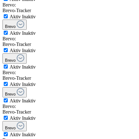
Brevo:
Brevo-Tracker
Aktiv
Inaktiv
Brevo
Aktiv
Inaktiv
Brevo:
Brevo-Tracker
Aktiv
Inaktiv
Brevo
Aktiv
Inaktiv
Brevo:
Brevo-Tracker
Aktiv
Inaktiv
Brevo
Aktiv
Inaktiv
Brevo:
Brevo-Tracker
Aktiv
Inaktiv
Brevo
Aktiv
Inaktiv