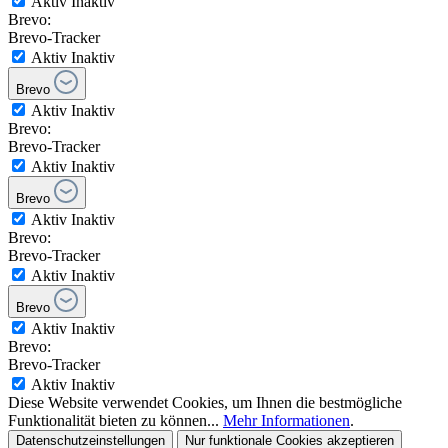
Aktiv
Inaktiv
Brevo:
Brevo-Tracker
Aktiv
Inaktiv
Brevo
Aktiv
Inaktiv
Brevo:
Brevo-Tracker
Aktiv
Inaktiv
Brevo
Aktiv
Inaktiv
Brevo:
Brevo-Tracker
Aktiv
Inaktiv
Brevo
Aktiv
Inaktiv
Brevo:
Brevo-Tracker
Aktiv
Inaktiv
Diese Website verwendet Cookies, um Ihnen die bestmögliche
Funktionalität bieten zu können...
Mehr Informationen
.
Datenschutzeinstellungen
Nur funktionale Cookies akzeptieren