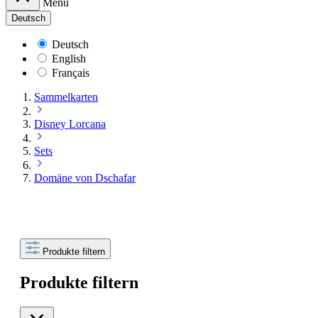
Menü
Deutsch
Deutsch
English
Français
Sammelkarten
Disney Lorcana
Sets
Domäne von Dschafar
Produkte filtern
Produkte filtern