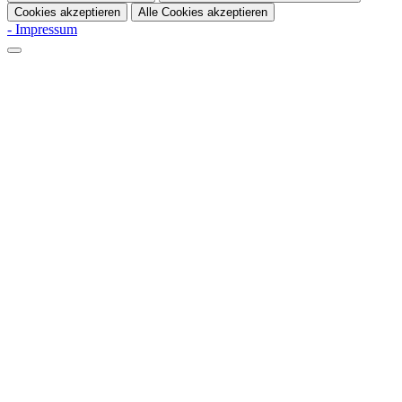
Cookies akzeptieren
Alle Cookies akzeptieren
- Impressum