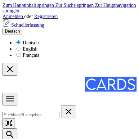
Zum Hauptinhalt springen
Zur Suche springen
Zur Hauptnavigation
springen
Anmelden
oder
Registrieren
Schnellerfassung
Deutsch
Deutsch
English
Français