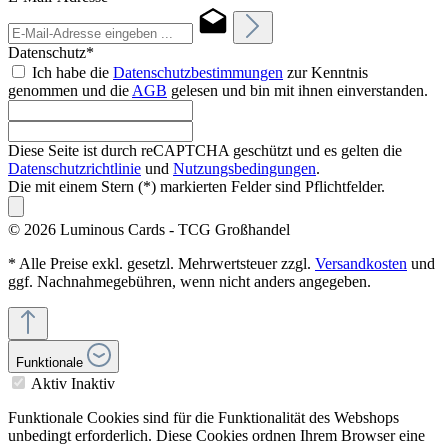
Datenschutz*
Ich habe die
Datenschutzbestimmungen
zur Kenntnis
genommen und die
AGB
gelesen und bin mit ihnen einverstanden.
Diese Seite ist durch reCAPTCHA geschützt und es gelten die
Datenschutzrichtlinie
und
Nutzungsbedingungen
.
Die mit einem Stern (*) markierten Felder sind Pflichtfelder.
© 2026 Luminous Cards - TCG Großhandel
* Alle Preise exkl. gesetzl. Mehrwertsteuer zzgl.
Versandkosten
und
ggf. Nachnahmegebühren, wenn nicht anders angegeben.
Funktionale
Aktiv
Inaktiv
Funktionale Cookies sind für die Funktionalität des Webshops
unbedingt erforderlich. Diese Cookies ordnen Ihrem Browser eine