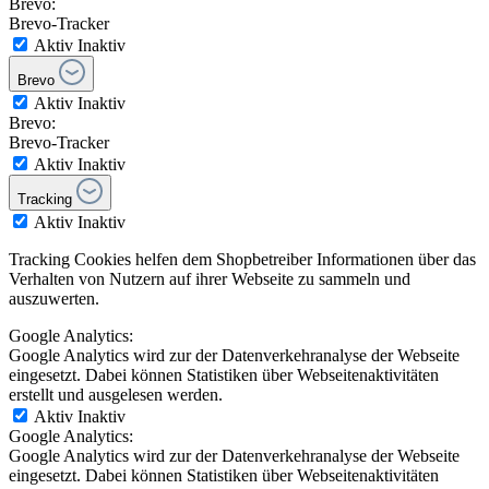
Brevo:
Brevo-Tracker
Aktiv
Inaktiv
Brevo
Aktiv
Inaktiv
Brevo:
Brevo-Tracker
Aktiv
Inaktiv
Tracking
Aktiv
Inaktiv
Tracking Cookies helfen dem Shopbetreiber Informationen über das
Verhalten von Nutzern auf ihrer Webseite zu sammeln und
auszuwerten.
Google Analytics:
Google Analytics wird zur der Datenverkehranalyse der Webseite
eingesetzt. Dabei können Statistiken über Webseitenaktivitäten
erstellt und ausgelesen werden.
Aktiv
Inaktiv
Google Analytics:
Google Analytics wird zur der Datenverkehranalyse der Webseite
eingesetzt. Dabei können Statistiken über Webseitenaktivitäten