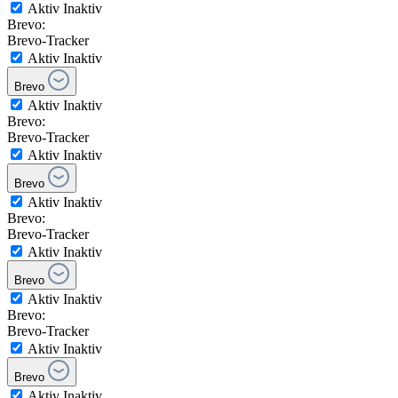
Aktiv
Inaktiv
Brevo:
Brevo-Tracker
Aktiv
Inaktiv
Brevo
Aktiv
Inaktiv
Brevo:
Brevo-Tracker
Aktiv
Inaktiv
Brevo
Aktiv
Inaktiv
Brevo:
Brevo-Tracker
Aktiv
Inaktiv
Brevo
Aktiv
Inaktiv
Brevo:
Brevo-Tracker
Aktiv
Inaktiv
Brevo
Aktiv
Inaktiv