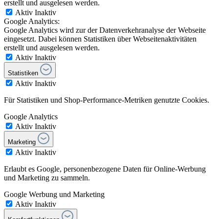
erstellt und ausgelesen werden.
Aktiv
Inaktiv
Google Analytics:
Google Analytics wird zur der Datenverkehranalyse der Webseite
eingesetzt. Dabei können Statistiken über Webseitenaktivitäten
erstellt und ausgelesen werden.
Aktiv
Inaktiv
Statistiken
Aktiv
Inaktiv
Für Statistiken und Shop-Performance-Metriken genutzte Cookies.
Google Analytics
Aktiv
Inaktiv
Marketing
Aktiv
Inaktiv
Erlaubt es Google, personenbezogene Daten für Online-Werbung
und Marketing zu sammeln.
Google Werbung und Marketing
Aktiv
Inaktiv