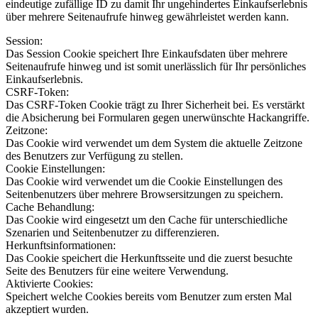
eindeutige zufällige ID zu damit Ihr ungehindertes Einkaufserlebnis
über mehrere Seitenaufrufe hinweg gewährleistet werden kann.
Session:
Das Session Cookie speichert Ihre Einkaufsdaten über mehrere
Seitenaufrufe hinweg und ist somit unerlässlich für Ihr persönliches
Einkaufserlebnis.
CSRF-Token:
Das CSRF-Token Cookie trägt zu Ihrer Sicherheit bei. Es verstärkt
die Absicherung bei Formularen gegen unerwünschte Hackangriffe.
Zeitzone:
Das Cookie wird verwendet um dem System die aktuelle Zeitzone
des Benutzers zur Verfügung zu stellen.
Cookie Einstellungen:
Das Cookie wird verwendet um die Cookie Einstellungen des
Seitenbenutzers über mehrere Browsersitzungen zu speichern.
Cache Behandlung:
Das Cookie wird eingesetzt um den Cache für unterschiedliche
Szenarien und Seitenbenutzer zu differenzieren.
Herkunftsinformationen:
Das Cookie speichert die Herkunftsseite und die zuerst besuchte
Seite des Benutzers für eine weitere Verwendung.
Aktivierte Cookies:
Speichert welche Cookies bereits vom Benutzer zum ersten Mal
akzeptiert wurden.