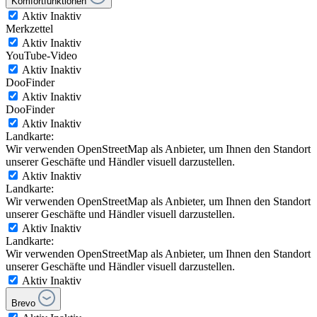
Komfortfunktionen
Aktiv
Inaktiv
Merkzettel
Aktiv
Inaktiv
YouTube-Video
Aktiv
Inaktiv
DooFinder
Aktiv
Inaktiv
DooFinder
Aktiv
Inaktiv
Landkarte:
Wir verwenden OpenStreetMap als Anbieter, um Ihnen den Standort
unserer Geschäfte und Händler visuell darzustellen.
Aktiv
Inaktiv
Landkarte:
Wir verwenden OpenStreetMap als Anbieter, um Ihnen den Standort
unserer Geschäfte und Händler visuell darzustellen.
Aktiv
Inaktiv
Landkarte:
Wir verwenden OpenStreetMap als Anbieter, um Ihnen den Standort
unserer Geschäfte und Händler visuell darzustellen.
Aktiv
Inaktiv
Brevo