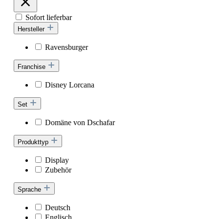
Sofort lieferbar
Hersteller
Ravensburger
Franchise
Disney Lorcana
Set
Domäne von Dschafar
Produkttyp
Display
Zubehör
Sprache
Deutsch
Englisch