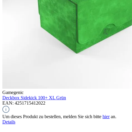
Gamegenic
Deckbox Sidekick 100+ XL
Grün
EAN: 4251715412022
Um dieses Produkt zu bestellen, melden Sie sich bitte
hier
an.
Details