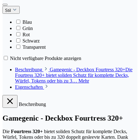
Stil
Blau
Grün
Rot
Schwarz
Transparent
Nicht verfügbare Produkte anzeigen
Beschreibung
Gamegenic - Deckbox Fourtress 320+Die
Fourtress 320+ bietet soliden Schutz für komplette Decks,
Würfel, Tokens oder bis zu 3…
Mehr
Eigenschaften
Beschreibung
Gamegenic - Deckbox Fourtress 320+
Die
Fourtress 320+
bietet soliden Schutz für komplette Decks,
Würfel, Tokens oder bis zu 320 doppelt gesleevte Karten. Dank