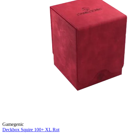
Gamegenic
Deckbox Squire 100+ XL
Rot