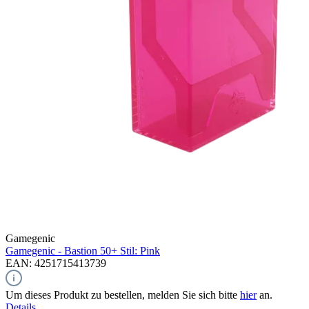
Gamegenic
Gamegenic - Bastion 50+ Stil: Pink
EAN: 4251715413739
Um dieses Produkt zu bestellen, melden Sie sich bitte
hier
an.
Details