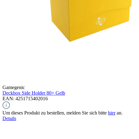
Gamegenic
Deckbox Side Holder 80+
Gelb
EAN: 4251715402016
Um dieses Produkt zu bestellen, melden Sie sich bitte
hier
an.
Details