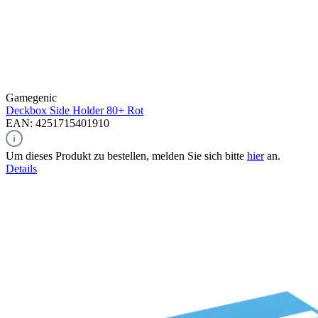
Gamegenic
Deckbox Side Holder 80+
Rot
EAN: 4251715401910
Um dieses Produkt zu bestellen, melden Sie sich bitte
hier
an.
Details