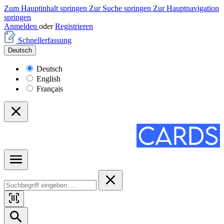
Zum Hauptinhalt springen
Zur Suche springen
Zur Hauptnavigation
springen
Anmelden
oder
Registrieren
Schnellerfassung
Deutsch
Deutsch
English
Français