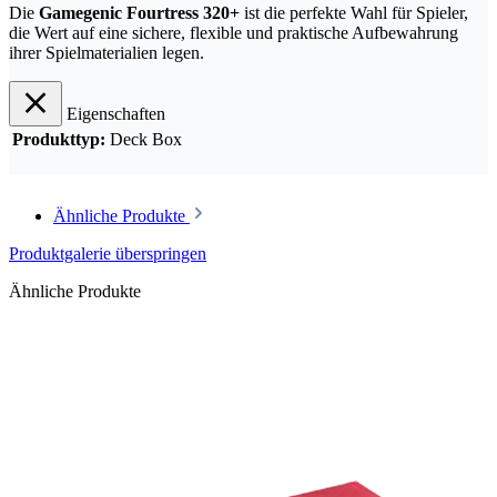
Die
Gamegenic Fourtress 320+
ist die perfekte Wahl für Spieler,
die Wert auf eine sichere, flexible und praktische Aufbewahrung
ihrer Spielmaterialien legen.
Eigenschaften
Produkttyp:
Deck Box
Ähnliche Produkte
Produktgalerie überspringen
Ähnliche Produkte