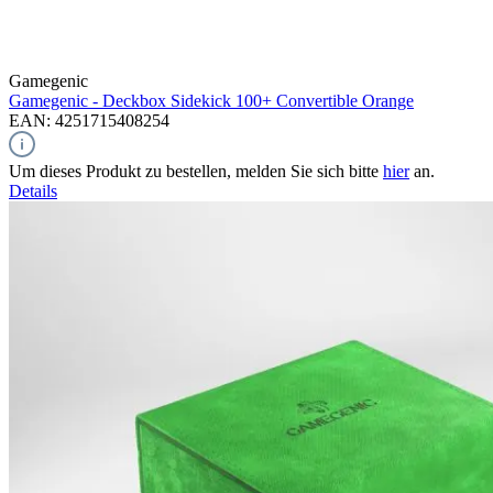
Gamegenic
Gamegenic - Deckbox Sidekick 100+ Convertible Orange
EAN: 4251715408254
Um dieses Produkt zu bestellen, melden Sie sich bitte
hier
an.
Details