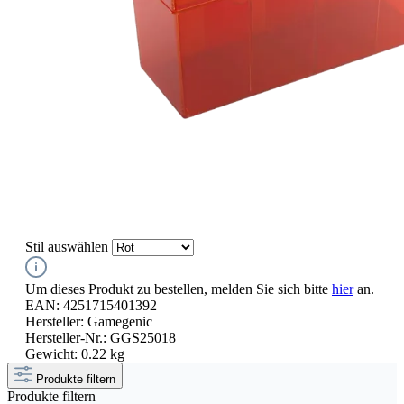
Stil
auswählen
Um dieses Produkt zu bestellen, melden Sie sich bitte
hier
an.
EAN:
4251715401392
Hersteller:
Gamegenic
Hersteller-Nr.:
GGS25018
Gewicht:
0.22 kg
Produkte filtern
Produkte filtern