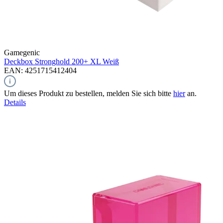
Gamegenic
Deckbox Stronghold 200+ XL
Weiß
EAN: 4251715412404
Um dieses Produkt zu bestellen, melden Sie sich bitte
hier
an.
Details