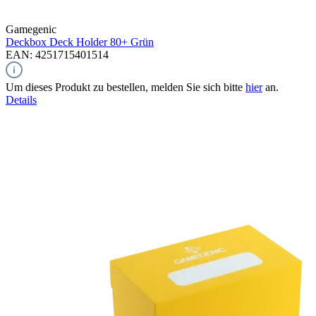
Gamegenic
Deckbox Deck Holder 80+
Grün
EAN: 4251715401514
Um dieses Produkt zu bestellen, melden Sie sich bitte
hier
an.
Details