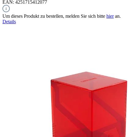
EAN: 4251715412077
Um dieses Produkt zu bestellen, melden Sie sich bitte
hier
an.
Details