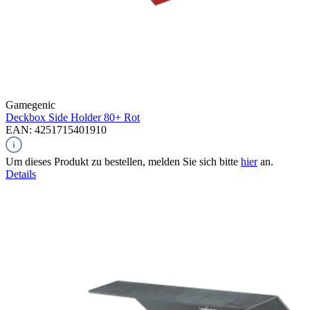
Gamegenic
Deckbox Side Holder 80+
Rot
EAN: 4251715401910
Um dieses Produkt zu bestellen, melden Sie sich bitte
hier
an.
Details