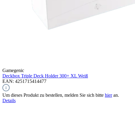
Gamegenic
Deckbox Triple Deck Holder 300+ XL
Weiß
EAN: 4251715414477
Um dieses Produkt zu bestellen, melden Sie sich bitte
hier
an.
Details