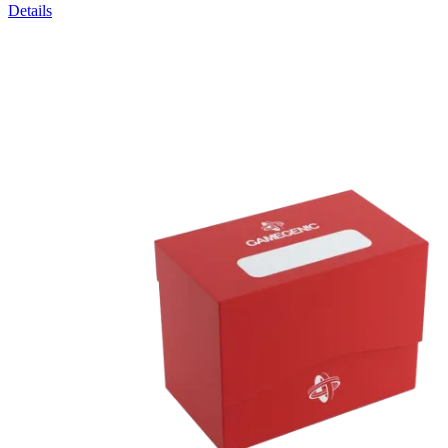
Details