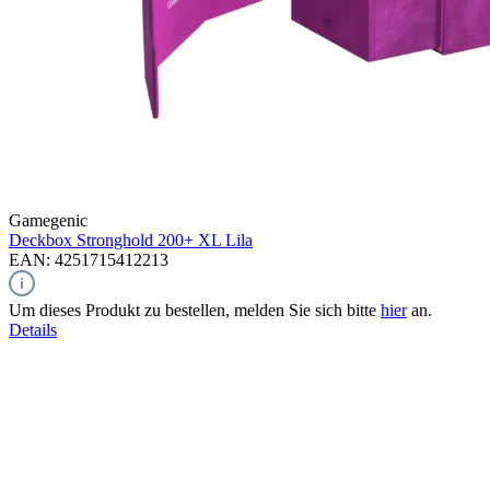
Gamegenic
Deckbox Stronghold 200+ XL
Lila
EAN: 4251715412213
Um dieses Produkt zu bestellen, melden Sie sich bitte
hier
an.
Details