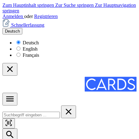
Zum Hauptinhalt springen
Zur Suche springen
Zur Hauptnavigation
springen
Anmelden
oder
Registrieren
Schnellerfassung
Deutsch
Deutsch
English
Français