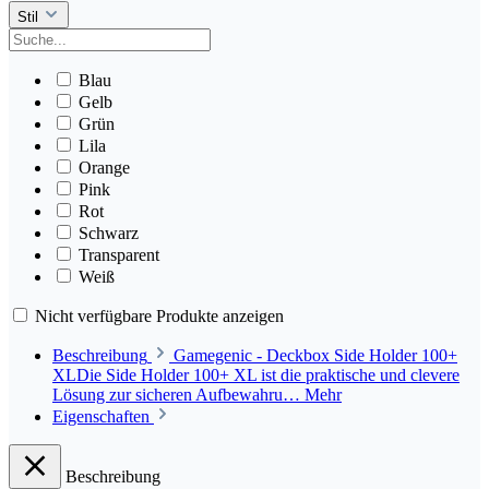
Stil
Blau
Gelb
Grün
Lila
Orange
Pink
Rot
Schwarz
Transparent
Weiß
Nicht verfügbare Produkte anzeigen
Beschreibung
Gamegenic - Deckbox Side Holder 100+
XLDie Side Holder 100+ XL ist die praktische und clevere
Lösung zur sicheren Aufbewahru…
Mehr
Eigenschaften
Beschreibung