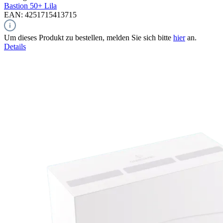
Bastion 50+
Lila
EAN: 4251715413715
Um dieses Produkt zu bestellen, melden Sie sich bitte
hier
an.
Details