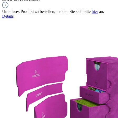
Um dieses Produkt zu bestellen, melden Sie sich bitte
hier
an.
Details