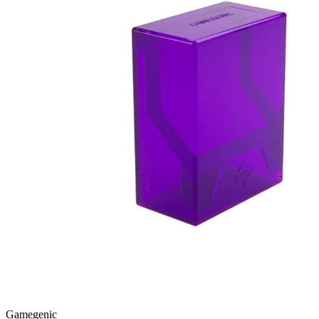
Gamegenic