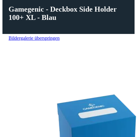
Gamegenic - Deckbox Side Holder
100+ XL - Blau
Bildergalerie überspringen