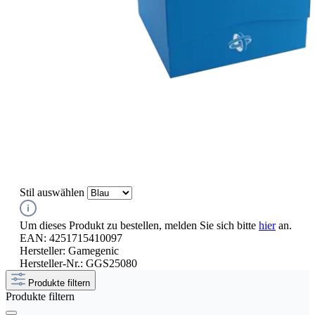
Stil
auswählen
Um dieses Produkt zu bestellen, melden Sie sich bitte
hier
an.
EAN:
4251715410097
Hersteller:
Gamegenic
Hersteller-Nr.:
GGS25080
Produkte filtern
Produkte filtern