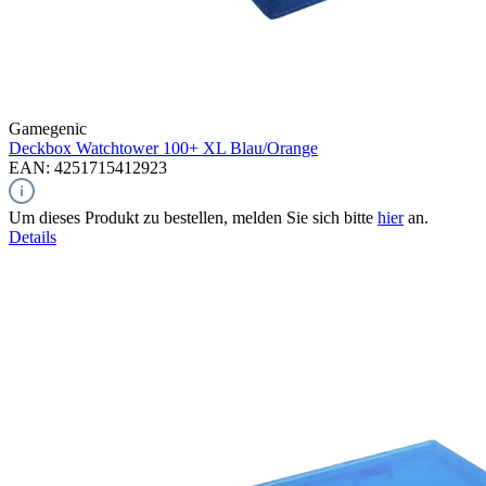
Gamegenic
Deckbox Watchtower 100+ XL
Blau/Orange
EAN: 4251715412923
Um dieses Produkt zu bestellen, melden Sie sich bitte
hier
an.
Details