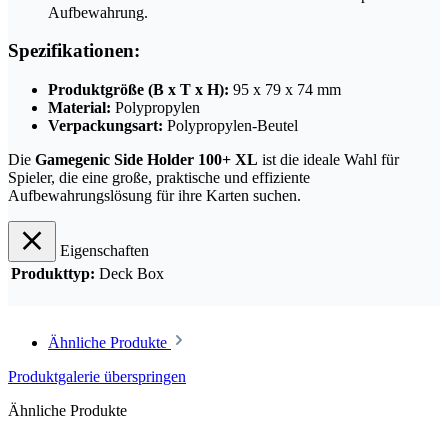
Aufbewahrung.
Spezifikationen:
Produktgröße (B x T x H):
95 x 79 x 74 mm
Material:
Polypropylen
Verpackungsart:
Polypropylen-Beutel
Die
Gamegenic Side Holder 100+ XL
ist die ideale Wahl für
Spieler, die eine große, praktische und effiziente
Aufbewahrungslösung für ihre Karten suchen.
Eigenschaften
Produkttyp:
Deck Box
Ähnliche Produkte
Produktgalerie überspringen
Ähnliche Produkte