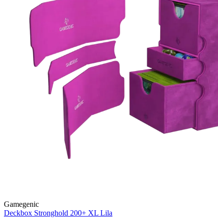
Gamegenic
Deckbox Stronghold 200+ XL
Lila