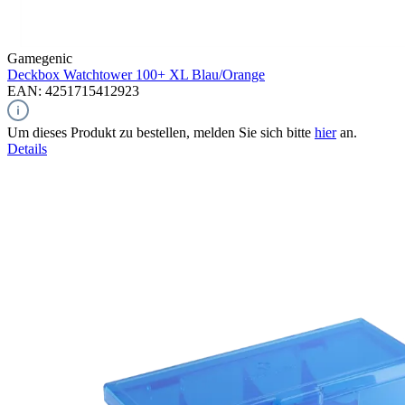
Gamegenic
Deckbox Watchtower 100+ XL
Blau/Orange
EAN: 4251715412923
Um dieses Produkt zu bestellen, melden Sie sich bitte
hier
an.
Details