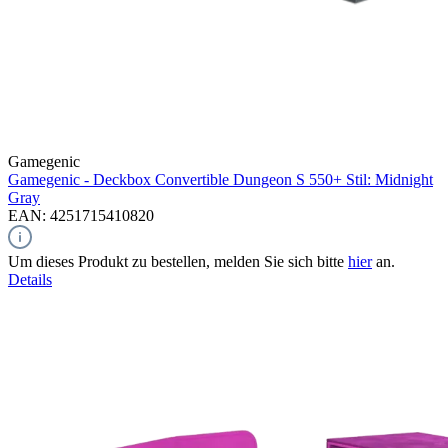
Gamegenic
Gamegenic - Deckbox Convertible Dungeon S 550+ Stil: Midnight
Gray
EAN: 4251715410820
Um dieses Produkt zu bestellen, melden Sie sich bitte
hier
an.
Details