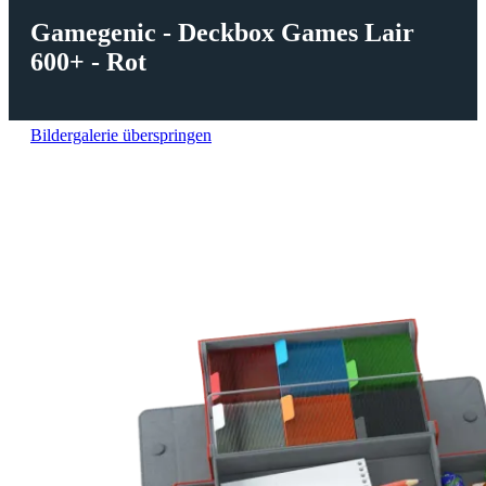
Gamegenic - Deckbox Games Lair
600+ - Rot
Bildergalerie überspringen