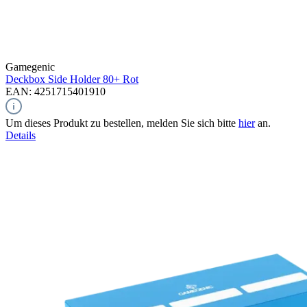
Gamegenic
Deckbox Side Holder 80+
Rot
EAN: 4251715401910
Um dieses Produkt zu bestellen, melden Sie sich bitte
hier
an.
Details