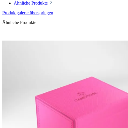
Ähnliche Produkte
Produktgalerie überspringen
Ähnliche Produkte
Pre-Order