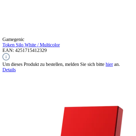
Gamegenic
Token Silo
White / Multicolor
EAN: 4251715412329
Um dieses Produkt zu bestellen, melden Sie sich bitte
hier
an.
Details