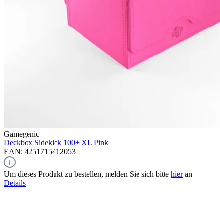
Gamegenic
Deckbox Sidekick 100+ XL
Pink
EAN: 4251715412053
Um dieses Produkt zu bestellen, melden Sie sich bitte
hier
an.
Details