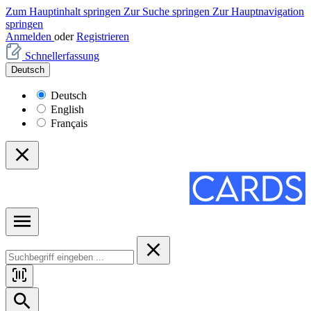
Zum Hauptinhalt springen
Zur Suche springen
Zur Hauptnavigation
springen
Anmelden
oder
Registrieren
Schnellerfassung
Deutsch
Deutsch
English
Français