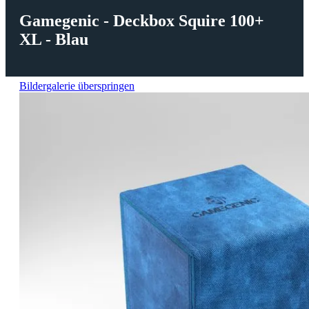
Gamegenic - Deckbox Squire 100+
XL - Blau
Bildergalerie überspringen