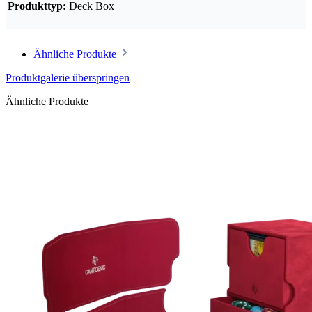
Produkttyp:
Deck Box
Ähnliche Produkte
Produktgalerie überspringen
Ähnliche Produkte