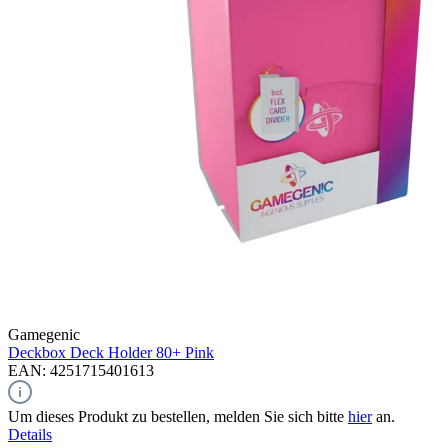
Gamegenic
Deckbox Deck Holder 80+
Pink
EAN: 4251715401613
Um dieses Produkt zu bestellen, melden Sie sich bitte
hier
an.
Details