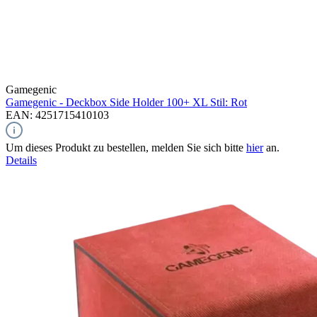
Gamegenic
Gamegenic - Deckbox Side Holder 100+ XL Stil: Rot
EAN: 4251715410103
Um dieses Produkt zu bestellen, melden Sie sich bitte
hier
an.
Details