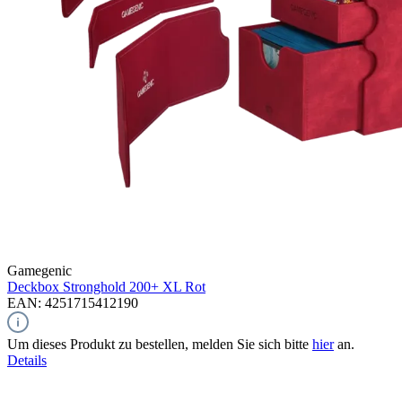
Gamegenic
Deckbox Stronghold 200+ XL
Rot
EAN: 4251715412190
Um dieses Produkt zu bestellen, melden Sie sich bitte
hier
an.
Details