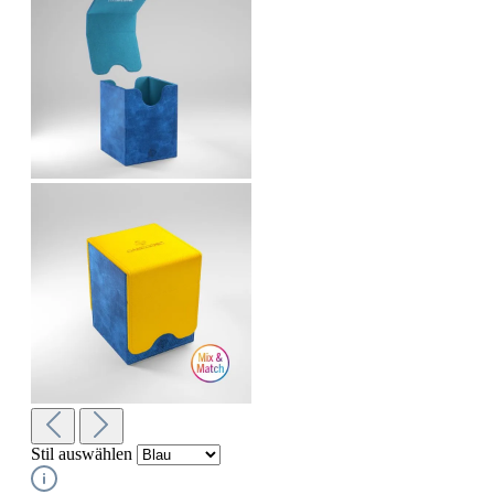
Stil
auswählen