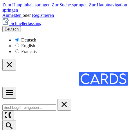
Zum Hauptinhalt springen
Zur Suche springen
Zur Hauptnavigation
springen
Anmelden
oder
Registrieren
Schnellerfassung
Deutsch
Deutsch
English
Français