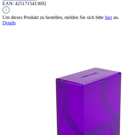
EAN: 4251715413692
Um dieses Produkt zu bestellen, melden Sie sich bitte
hier
an.
Details