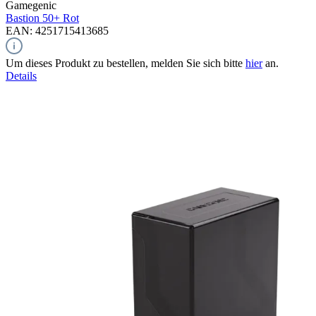
Gamegenic
Bastion 50+
Rot
EAN: 4251715413685
Um dieses Produkt zu bestellen, melden Sie sich bitte
hier
an.
Details