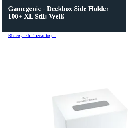
Gamegenic - Deckbox Side Holder
100+ XL Stil: Weiß
Bildergalerie überspringen