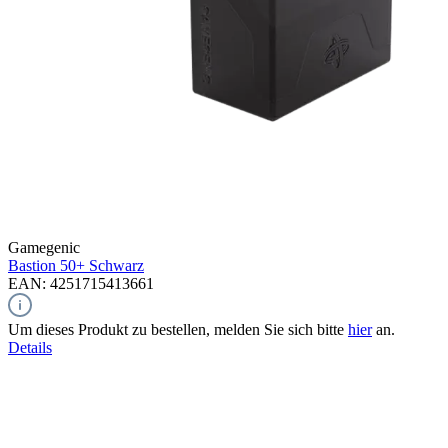
Gamegenic
Bastion 50+
Schwarz
EAN: 4251715413661
Um dieses Produkt zu bestellen, melden Sie sich bitte
hier
an.
Details