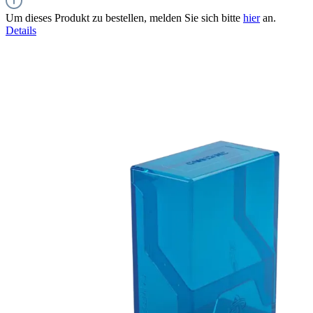
Um dieses Produkt zu bestellen, melden Sie sich bitte
hier
an.
Details