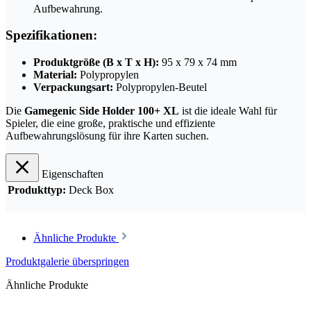
Aufbewahrung.
Spezifikationen:
Produktgröße (B x T x H):
95 x 79 x 74 mm
Material:
Polypropylen
Verpackungsart:
Polypropylen-Beutel
Die
Gamegenic Side Holder 100+ XL
ist die ideale Wahl für
Spieler, die eine große, praktische und effiziente
Aufbewahrungslösung für ihre Karten suchen.
Eigenschaften
Produkttyp:
Deck Box
Ähnliche Produkte
Produktgalerie überspringen
Ähnliche Produkte