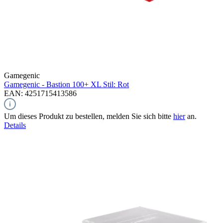
Gamegenic
Gamegenic - Bastion 100+ XL Stil: Rot
EAN: 4251715413586
Um dieses Produkt zu bestellen, melden Sie sich bitte
hier
an.
Details