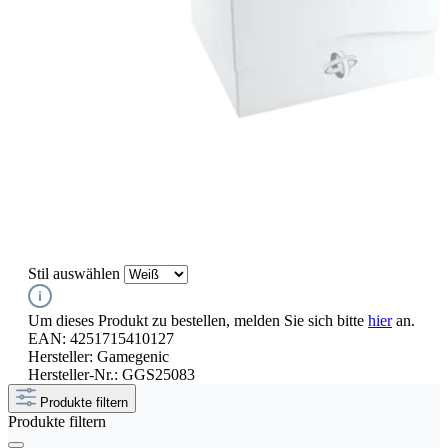
Stil
auswählen
Um dieses Produkt zu bestellen, melden Sie sich bitte
hier
an.
EAN:
4251715410127
Hersteller:
Gamegenic
Hersteller-Nr.:
GGS25083
Produkte filtern
Produkte filtern