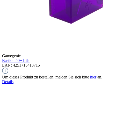
Gamegenic
Bastion 50+
Lila
EAN: 4251715413715
Um dieses Produkt zu bestellen, melden Sie sich bitte
hier
an.
Details