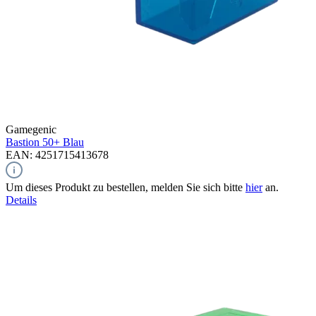
Gamegenic
Bastion 50+
Blau
EAN: 4251715413678
Um dieses Produkt zu bestellen, melden Sie sich bitte
hier
an.
Details