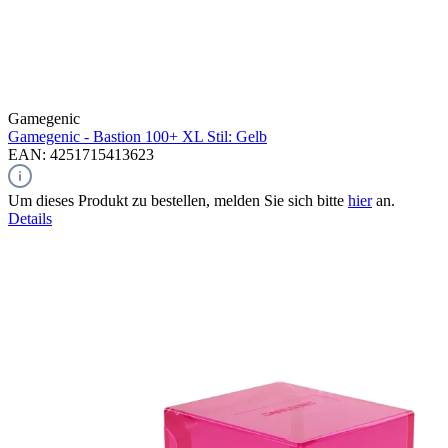
Gamegenic
Gamegenic - Bastion 100+ XL Stil: Gelb
EAN: 4251715413623
Um dieses Produkt zu bestellen, melden Sie sich bitte
hier
an.
Details