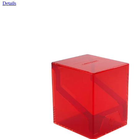
Details