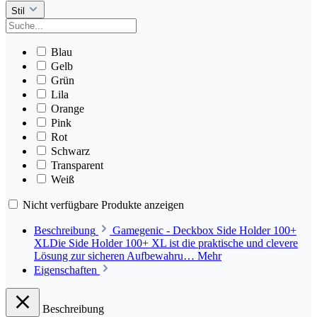
Stil
Blau
Gelb
Grün
Lila
Orange
Pink
Rot
Schwarz
Transparent
Weiß
Nicht verfügbare Produkte anzeigen
Beschreibung
Gamegenic - Deckbox Side Holder 100+
XLDie Side Holder 100+ XL ist die praktische und clevere
Lösung zur sicheren Aufbewahru…
Mehr
Eigenschaften
Beschreibung