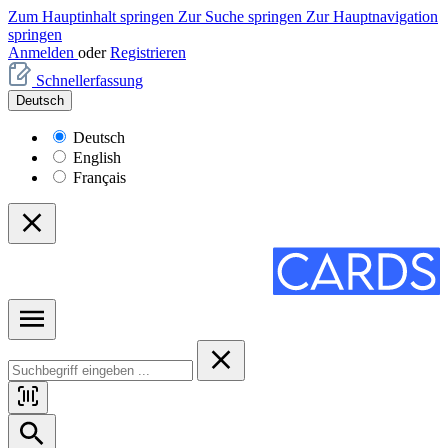
Zum Hauptinhalt springen
Zur Suche springen
Zur Hauptnavigation
springen
Anmelden
oder
Registrieren
Schnellerfassung
Deutsch
Deutsch
English
Français