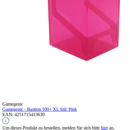
Gamegenic
Gamegenic - Bastion 100+ XL Stil: Pink
EAN: 4251715413630
Um dieses Produkt zu bestellen, melden Sie sich bitte
hier
an.