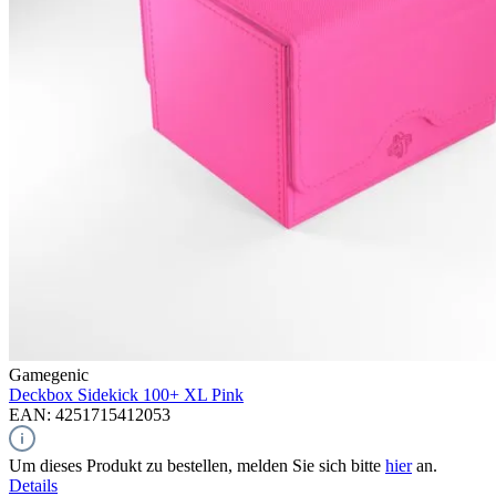
Gamegenic
Deckbox Sidekick 100+ XL
Pink
EAN: 4251715412053
Um dieses Produkt zu bestellen, melden Sie sich bitte
hier
an.
Details