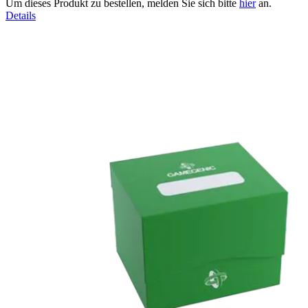
Um dieses Produkt zu bestellen, melden Sie sich bitte
hier
an.
Details