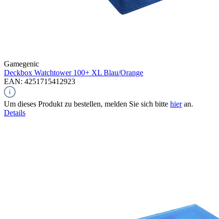
Gamegenic
Deckbox Watchtower 100+ XL
Blau/Orange
EAN: 4251715412923
Um dieses Produkt zu bestellen, melden Sie sich bitte
hier
an.
Details