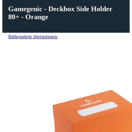
Gamegenic - Deckbox Side Holder
80+ - Orange
Bildergalerie überspringen