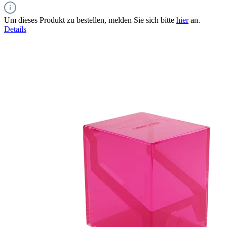
Um dieses Produkt zu bestellen, melden Sie sich bitte
hier
an.
Details