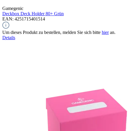
Gamegenic
Deckbox Deck Holder 80+
Grün
EAN: 4251715401514
Um dieses Produkt zu bestellen, melden Sie sich bitte
hier
an.
Details