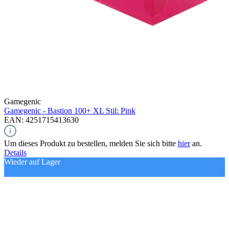
Gamegenic
Gamegenic - Bastion 100+ XL Stil: Pink
EAN: 4251715413630
Um dieses Produkt zu bestellen, melden Sie sich bitte
hier
an.
Details
Wieder auf Lager