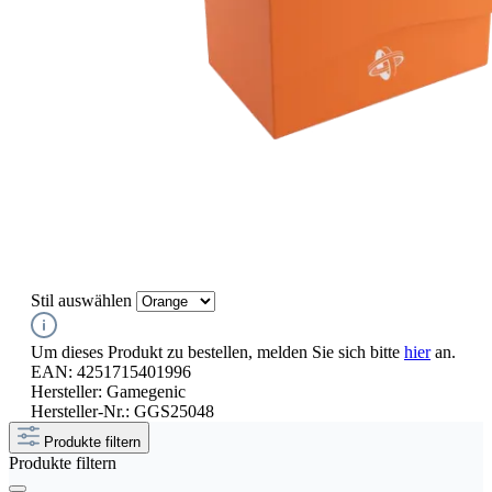
Stil
auswählen
Um dieses Produkt zu bestellen, melden Sie sich bitte
hier
an.
EAN:
4251715401996
Hersteller:
Gamegenic
Hersteller-Nr.:
GGS25048
Produkte filtern
Produkte filtern