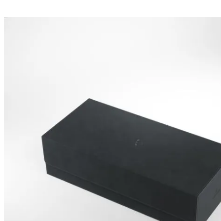
Pre-Order