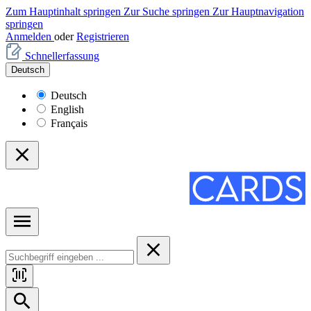
Zum Hauptinhalt springen
Zur Suche springen
Zur Hauptnavigation
springen
Anmelden
oder
Registrieren
Schnellerfassung
Deutsch
Deutsch
English
Français