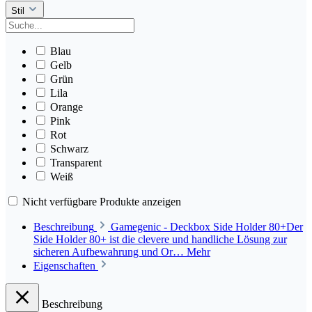
Stil
Blau
Gelb
Grün
Lila
Orange
Pink
Rot
Schwarz
Transparent
Weiß
Nicht verfügbare Produkte anzeigen
Beschreibung
Gamegenic - Deckbox Side Holder 80+Der
Side Holder 80+ ist die clevere und handliche Lösung zur
sicheren Aufbewahrung und Or…
Mehr
Eigenschaften
Beschreibung