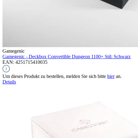
Gamegenic
Gamegenic - Deckbox Convertible Dungeon 1100+ Stil: Schwarz
EAN: 4251715410035
Um dieses Produkt zu bestellen, melden Sie sich bitte
hier
an.
Details