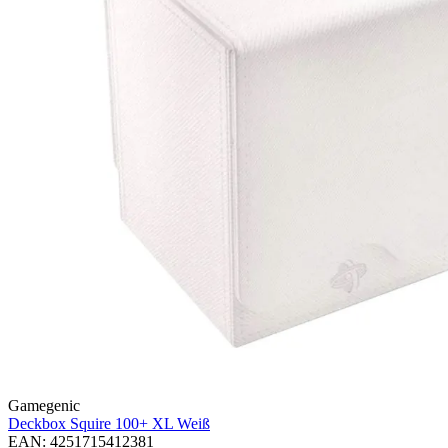
Gamegenic
Deckbox Squire 100+ XL
Weiß
EAN: 4251715412381