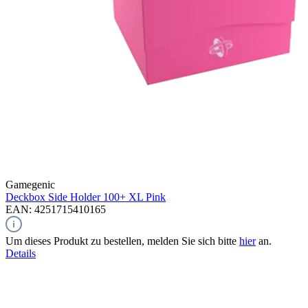
Gamegenic
Deckbox Side Holder 100+ XL
Pink
EAN: 4251715410165
Um dieses Produkt zu bestellen, melden Sie sich bitte
hier
an.
Details