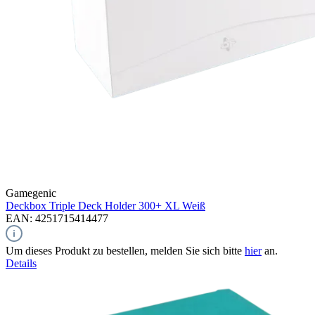
Gamegenic
Deckbox Triple Deck Holder 300+ XL
Weiß
EAN: 4251715414477
Um dieses Produkt zu bestellen, melden Sie sich bitte
hier
an.
Details