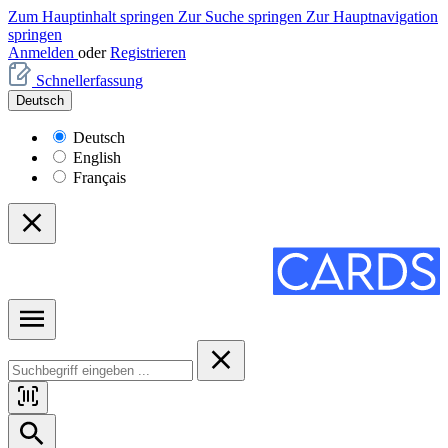
Zum Hauptinhalt springen
Zur Suche springen
Zur Hauptnavigation
springen
Anmelden
oder
Registrieren
Schnellerfassung
Deutsch
Deutsch
English
Français