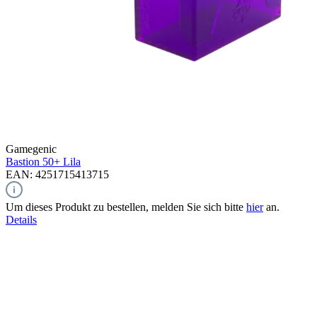
Gamegenic
Bastion 50+
Lila
EAN: 4251715413715
Um dieses Produkt zu bestellen, melden Sie sich bitte
hier
an.
Details