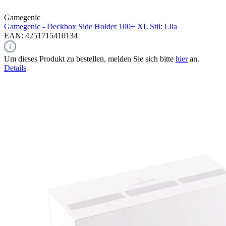
Gamegenic
Gamegenic - Deckbox Side Holder 100+ XL Stil: Lila
EAN: 4251715410134
Um dieses Produkt zu bestellen, melden Sie sich bitte
hier
an.
Details