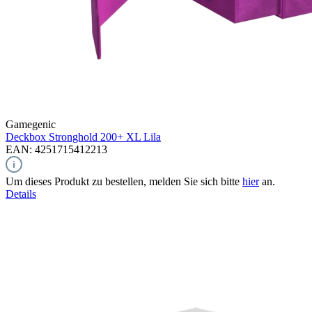
Gamegenic
Deckbox Stronghold 200+ XL
Lila
EAN: 4251715412213
Um dieses Produkt zu bestellen, melden Sie sich bitte
hier
an.
Details