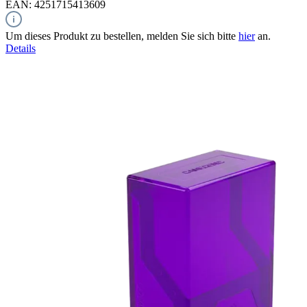
EAN: 4251715413609
Um dieses Produkt zu bestellen, melden Sie sich bitte
hier
an.
Details