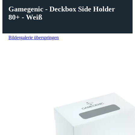
Gamegenic - Deckbox Side Holder
80+ - Weiß
Bildergalerie überspringen