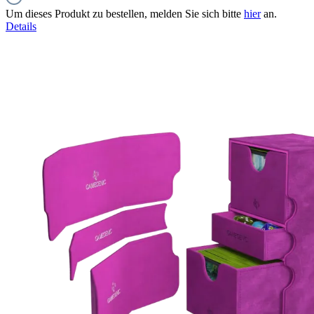
Um dieses Produkt zu bestellen, melden Sie sich bitte
hier
an.
Details