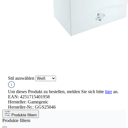
Stil
auswählen
Um dieses Produkt zu bestellen, melden Sie sich bitte
hier
an.
EAN:
4251715401958
Hersteller:
Gamegenic
Hersteller-Nr.:
GGS25046
Produkte filtern
Produkte filtern