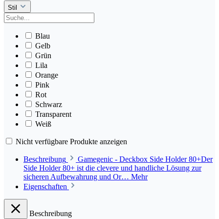
Stil
Blau
Gelb
Grün
Lila
Orange
Pink
Rot
Schwarz
Transparent
Weiß
Nicht verfügbare Produkte anzeigen
Beschreibung
Gamegenic - Deckbox Side Holder 80+Der
Side Holder 80+ ist die clevere und handliche Lösung zur
sicheren Aufbewahrung und Or…
Mehr
Eigenschaften
Beschreibung