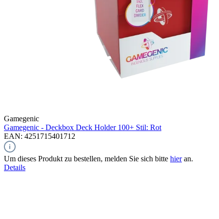
Gamegenic
Gamegenic - Deckbox Deck Holder 100+ Stil: Rot
EAN: 4251715401712
Um dieses Produkt zu bestellen, melden Sie sich bitte
hier
an.
Details