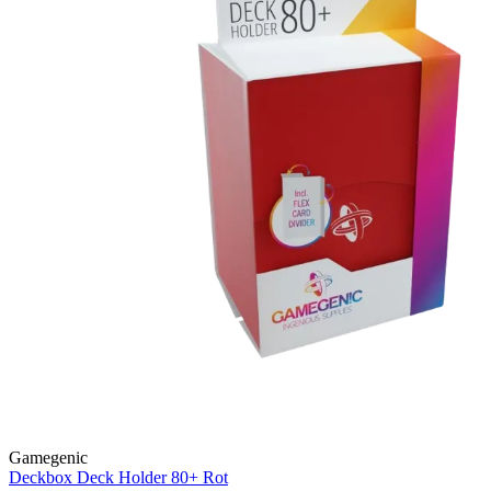
Gamegenic
Deckbox Deck Holder 80+
Rot