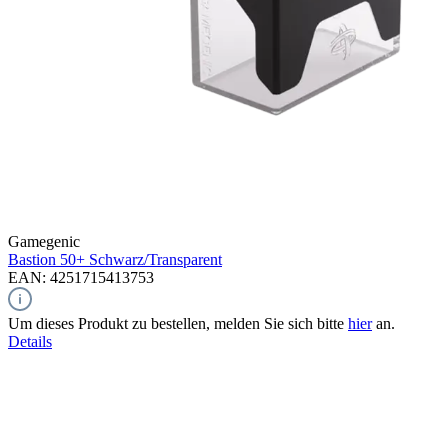
Gamegenic
Bastion 50+
Schwarz/Transparent
EAN: 4251715413753
Um dieses Produkt zu bestellen, melden Sie sich bitte
hier
an.
Details