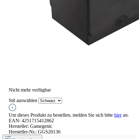
Nicht mehr verfügbar
Stil
auswählen
Um dieses Produkt zu bestellen, melden Sie sich bitte
hier
an.
EAN:
4251715412862
Hersteller:
Gamegenic
Hersteller-Nr.:
GGS20136