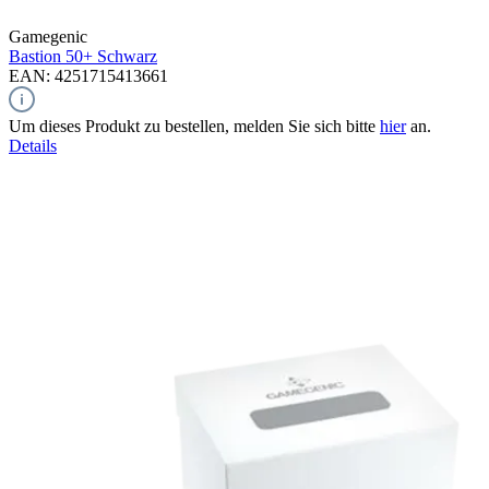
Gamegenic
Bastion 50+
Schwarz
EAN: 4251715413661
Um dieses Produkt zu bestellen, melden Sie sich bitte
hier
an.
Details