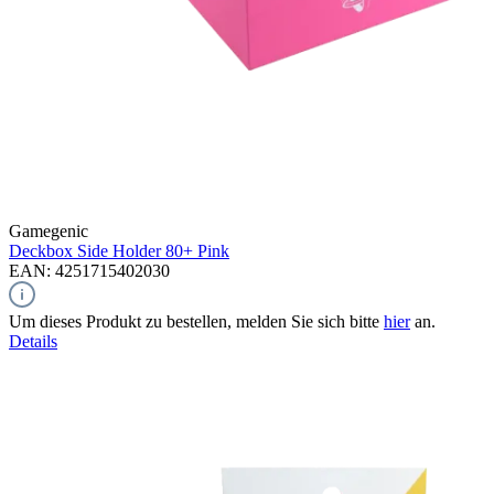
Gamegenic
Deckbox Side Holder 80+
Pink
EAN: 4251715402030
Um dieses Produkt zu bestellen, melden Sie sich bitte
hier
an.
Details