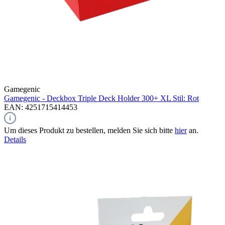
Gamegenic
Gamegenic - Deckbox Triple Deck Holder 300+ XL Stil: Rot
EAN: 4251715414453
Um dieses Produkt zu bestellen, melden Sie sich bitte
hier
an.
Details