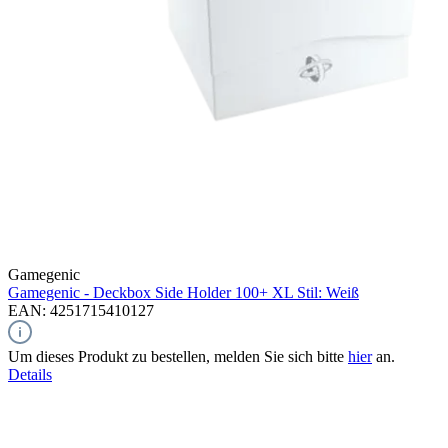
Gamegenic
Gamegenic - Deckbox Side Holder 100+ XL Stil: Weiß
EAN: 4251715410127
Um dieses Produkt zu bestellen, melden Sie sich bitte
hier
an.
Details