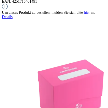
EAN: 4251715401491
Um dieses Produkt zu bestellen, melden Sie sich bitte
hier
an.
Details