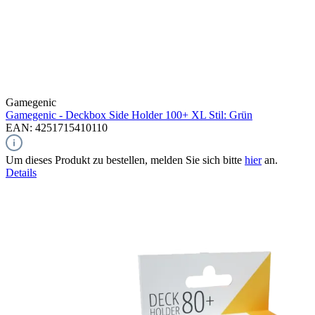
Gamegenic
Gamegenic - Deckbox Side Holder 100+ XL Stil: Grün
EAN: 4251715410110
Um dieses Produkt zu bestellen, melden Sie sich bitte
hier
an.
Details