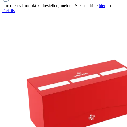
Um dieses Produkt zu bestellen, melden Sie sich bitte
hier
an.
Details