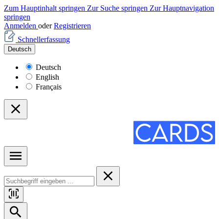
Zum Hauptinhalt springen
Zur Suche springen
Zur Hauptnavigation
springen
Anmelden
oder
Registrieren
Schnellerfassung
Deutsch
Deutsch
English
Français