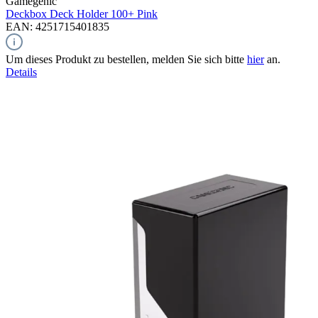
Gamegenic
Deckbox Deck Holder 100+
Pink
EAN: 4251715401835
Um dieses Produkt zu bestellen, melden Sie sich bitte
hier
an.
Details