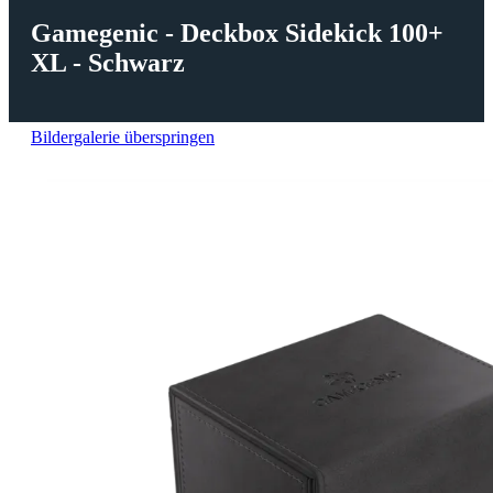
Gamegenic - Deckbox Sidekick 100+
XL - Schwarz
Bildergalerie überspringen