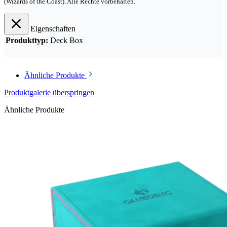
(Wizards of the Coast). Alle Rechte vorbehalten.
Eigenschaften
Produkttyp:
Deck Box
Ähnliche Produkte
Produktgalerie überspringen
Ähnliche Produkte