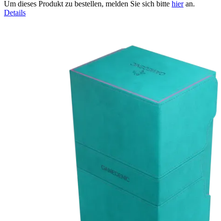
Um dieses Produkt zu bestellen, melden Sie sich bitte
hier
an.
Details