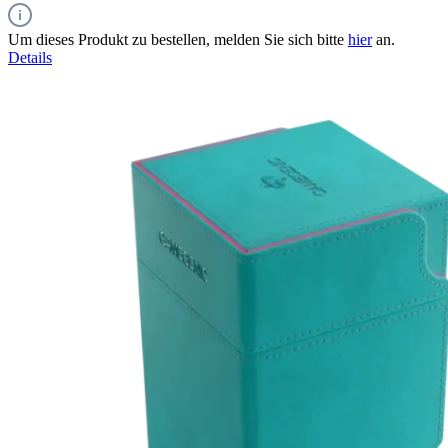
Um dieses Produkt zu bestellen, melden Sie sich bitte
hier
an.
Details