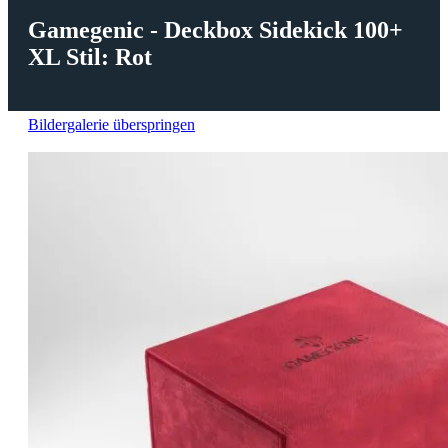
Gamegenic - Deckbox Sidekick 100+
XL Stil: Rot
Bildergalerie überspringen
Pre-Order