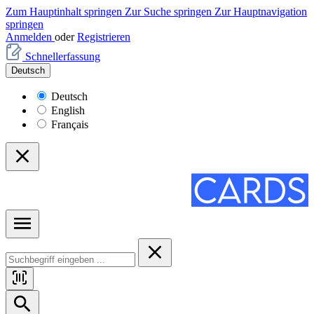
Zum Hauptinhalt springen
Zur Suche springen
Zur Hauptnavigation
springen
Anmelden
oder
Registrieren
Schnellerfassung
Deutsch
Deutsch
English
Français