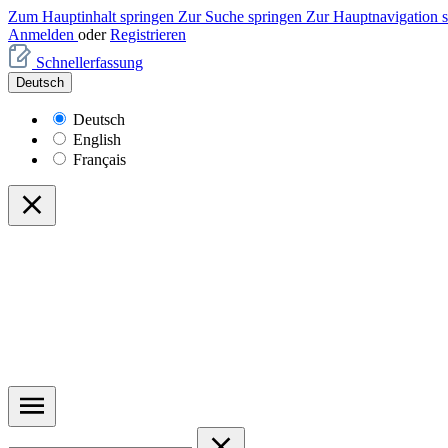
Zum Hauptinhalt springen
Zur Suche springen
Zur Hauptnavigation 
Anmelden
oder
Registrieren
Schnellerfassung
Deutsch
Deutsch
English
Français