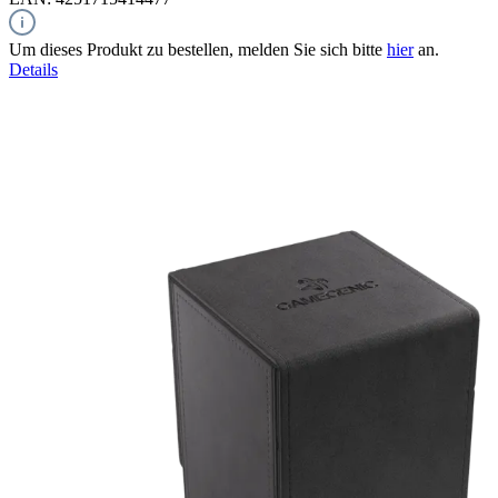
Um dieses Produkt zu bestellen, melden Sie sich bitte
hier
an.
Details