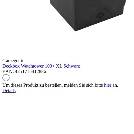
Gamegenic
Deckbox Watchtower 100+ XL
Schwarz
EAN: 4251715412886
Um dieses Produkt zu bestellen, melden Sie sich bitte
hier
an.
Details