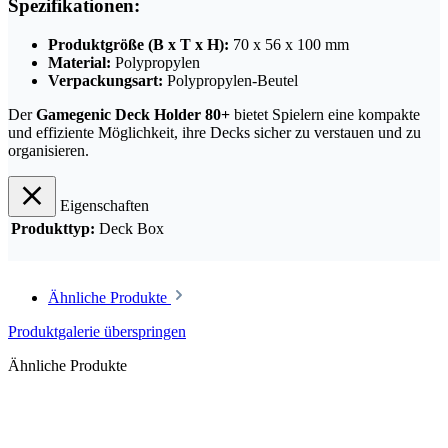
Spezifikationen:
Produktgröße (B x T x H):
70 x 56 x 100 mm
Material:
Polypropylen
Verpackungsart:
Polypropylen-Beutel
Der
Gamegenic Deck Holder 80+
bietet Spielern eine kompakte
und effiziente Möglichkeit, ihre Decks sicher zu verstauen und zu
organisieren.
Eigenschaften
Produkttyp:
Deck Box
Ähnliche Produkte
Produktgalerie überspringen
Ähnliche Produkte