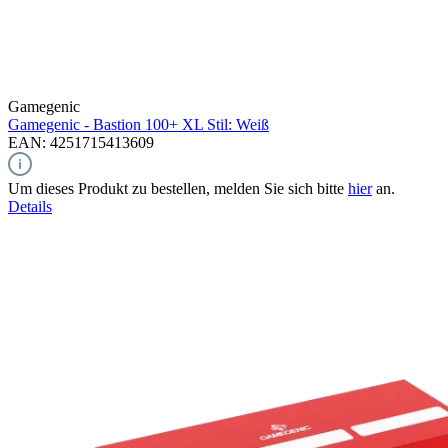
Gamegenic
Gamegenic - Bastion 100+ XL Stil: Weiß
EAN: 4251715413609
Um dieses Produkt zu bestellen, melden Sie sich bitte
hier
an.
Details