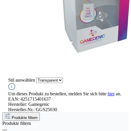
Stil
auswählen
Um dieses Produkt zu bestellen, melden Sie sich bitte
hier
an.
EAN:
4251715401637
Hersteller:
Gamegenic
Hersteller-Nr.:
GGS25030
Produkte filtern
Produkte filtern