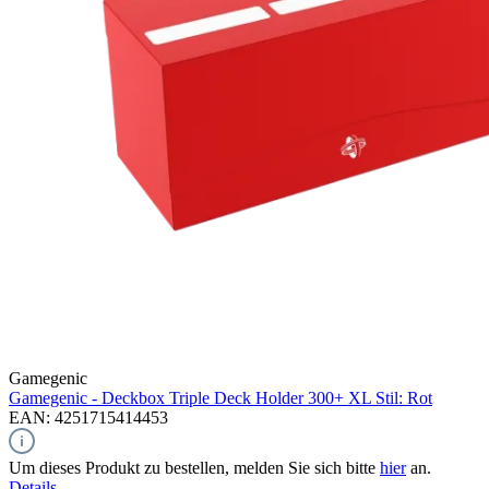
Gamegenic
Gamegenic - Deckbox Triple Deck Holder 300+ XL Stil: Rot
EAN: 4251715414453
Um dieses Produkt zu bestellen, melden Sie sich bitte
hier
an.
Details