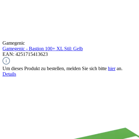
Gamegenic
Gamegenic - Bastion 100+ XL Stil: Gelb
EAN: 4251715413623
Um dieses Produkt zu bestellen, melden Sie sich bitte
hier
an.
Details