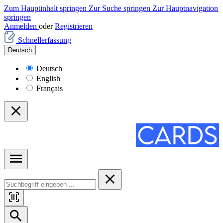
Zum Hauptinhalt springen
Zur Suche springen
Zur Hauptnavigation
springen
Anmelden
oder
Registrieren
Schnellerfassung
Deutsch
Deutsch
English
Français