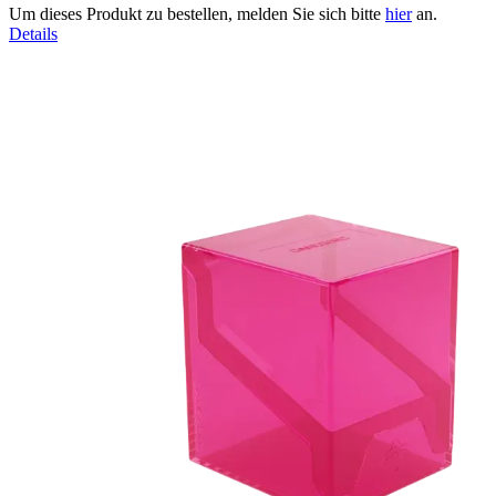
Um dieses Produkt zu bestellen, melden Sie sich bitte
hier
an.
Details