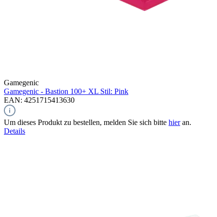
Gamegenic
Gamegenic - Bastion 100+ XL Stil: Pink
EAN: 4251715413630
Um dieses Produkt zu bestellen, melden Sie sich bitte
hier
an.
Details