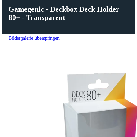
Gamegenic - Deckbox Deck Holder
80+ - Transparent
Bildergalerie überspringen