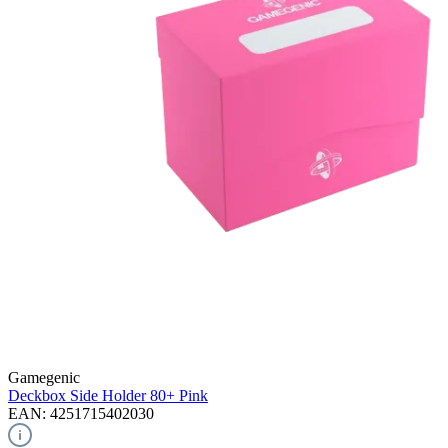
Gamegenic
Deckbox Side Holder 80+
Pink
EAN: 4251715402030