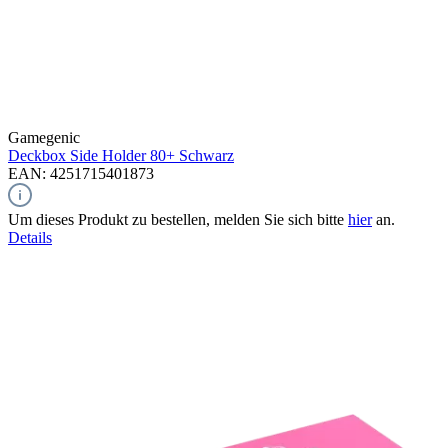
Gamegenic
Deckbox Side Holder 80+
Schwarz
EAN: 4251715401873
Um dieses Produkt zu bestellen, melden Sie sich bitte
hier
an.
Details