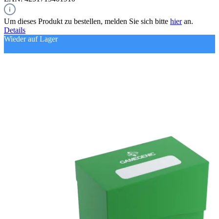
Um dieses Produkt zu bestellen, melden Sie sich bitte
hier
an.
Details
Wieder auf Lager