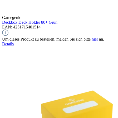
Gamegenic
Deckbox Deck Holder 80+
Grün
EAN: 4251715401514
Um dieses Produkt zu bestellen, melden Sie sich bitte
hier
an.
Details