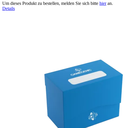
Um dieses Produkt zu bestellen, melden Sie sich bitte
hier
an.
Details