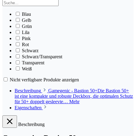
Blau
Gelb
Grün
Lila
Pink
Rot
Schwarz
Schwarz/Transparent
Transparent
Weiß
Nicht verfügbare Produkte anzeigen
Beschreibung
Gamegenic - Bastion 50+Die Bastion 50+
ist eine kompakte und robuste Deckbox, die optimalen Schutz
für 50+ doppelt gesleevte…
Mehr
Eigenschaften
Beschreibung