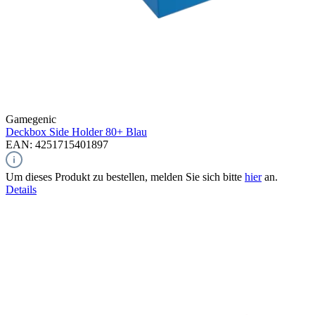
Gamegenic
Deckbox Side Holder 80+
Blau
EAN: 4251715401897
Um dieses Produkt zu bestellen, melden Sie sich bitte
hier
an.
Details