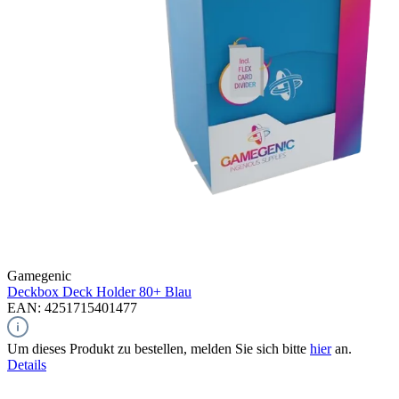
Gamegenic
Deckbox Deck Holder 80+
Blau
EAN: 4251715401477
Um dieses Produkt zu bestellen, melden Sie sich bitte
hier
an.
Details