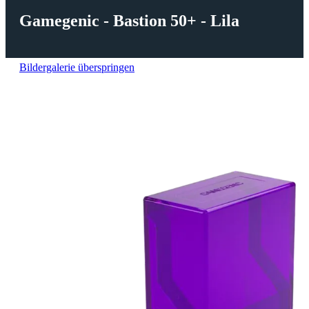
Gamegenic - Bastion 50+ - Lila
Bildergalerie überspringen