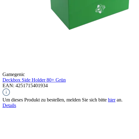
Gamegenic
Deckbox Side Holder 80+
Grün
EAN: 4251715401934
Um dieses Produkt zu bestellen, melden Sie sich bitte
hier
an.
Details