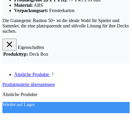
Material:
ABS
Verpackungsart:
Fensterkarton
Die Gamegenic Bastion 50+ ist die ideale Wahl für Spieler und
Sammler, die eine platzsparende und stilvolle Lösung für ihre Decks
suchen.
Eigenschaften
Produkttyp:
Deck Box
Ähnliche Produkte
Produktgalerie überspringen
Ähnliche Produkte
Wieder auf Lager