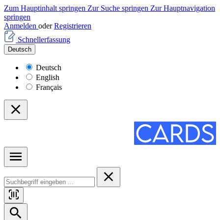
Zum Hauptinhalt springen
Zur Suche springen
Zur Hauptnavigation
springen
Anmelden
oder
Registrieren
Schnellerfassung
Deutsch
Deutsch
English
Français