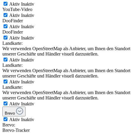
Aktiv
Inaktiv
YouTube-Video
Aktiv
Inaktiv
DooFinder
Aktiv
Inaktiv
DooFinder
Aktiv
Inaktiv
Landkarte:
Wir verwenden OpenStreetMap als Anbieter, um Ihnen den Standort
unserer Geschäfte und Händler visuell darzustellen.
Aktiv
Inaktiv
Landkarte:
Wir verwenden OpenStreetMap als Anbieter, um Ihnen den Standort
unserer Geschäfte und Händler visuell darzustellen.
Aktiv
Inaktiv
Landkarte:
Wir verwenden OpenStreetMap als Anbieter, um Ihnen den Standort
unserer Geschäfte und Händler visuell darzustellen.
Aktiv
Inaktiv
Brevo
Aktiv
Inaktiv
Brevo:
Brevo-Tracker