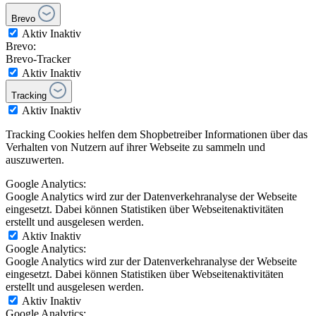
Brevo
Aktiv
Inaktiv
Brevo:
Brevo-Tracker
Aktiv
Inaktiv
Tracking
Aktiv
Inaktiv
Tracking Cookies helfen dem Shopbetreiber Informationen über das
Verhalten von Nutzern auf ihrer Webseite zu sammeln und
auszuwerten.
Google Analytics:
Google Analytics wird zur der Datenverkehranalyse der Webseite
eingesetzt. Dabei können Statistiken über Webseitenaktivitäten
erstellt und ausgelesen werden.
Aktiv
Inaktiv
Google Analytics:
Google Analytics wird zur der Datenverkehranalyse der Webseite
eingesetzt. Dabei können Statistiken über Webseitenaktivitäten
erstellt und ausgelesen werden.
Aktiv
Inaktiv
Google Analytics: