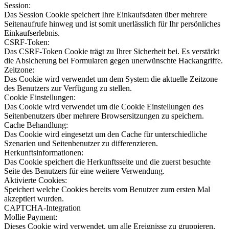
Session:
Das Session Cookie speichert Ihre Einkaufsdaten über mehrere
Seitenaufrufe hinweg und ist somit unerlässlich für Ihr persönliches
Einkaufserlebnis.
CSRF-Token:
Das CSRF-Token Cookie trägt zu Ihrer Sicherheit bei. Es verstärkt
die Absicherung bei Formularen gegen unerwünschte Hackangriffe.
Zeitzone:
Das Cookie wird verwendet um dem System die aktuelle Zeitzone
des Benutzers zur Verfügung zu stellen.
Cookie Einstellungen:
Das Cookie wird verwendet um die Cookie Einstellungen des
Seitenbenutzers über mehrere Browsersitzungen zu speichern.
Cache Behandlung:
Das Cookie wird eingesetzt um den Cache für unterschiedliche
Szenarien und Seitenbenutzer zu differenzieren.
Herkunftsinformationen:
Das Cookie speichert die Herkunftsseite und die zuerst besuchte
Seite des Benutzers für eine weitere Verwendung.
Aktivierte Cookies:
Speichert welche Cookies bereits vom Benutzer zum ersten Mal
akzeptiert wurden.
CAPTCHA-Integration
Mollie Payment:
Dieses Cookie wird verwendet, um alle Ereignisse zu gruppieren,