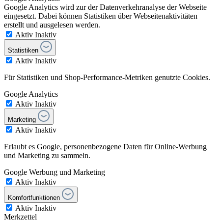
Google Analytics wird zur der Datenverkehranalyse der Webseite
eingesetzt. Dabei können Statistiken über Webseitenaktivitäten
erstellt und ausgelesen werden.
Aktiv
Inaktiv
Statistiken
Aktiv
Inaktiv
Für Statistiken und Shop-Performance-Metriken genutzte Cookies.
Google Analytics
Aktiv
Inaktiv
Marketing
Aktiv
Inaktiv
Erlaubt es Google, personenbezogene Daten für Online-Werbung
und Marketing zu sammeln.
Google Werbung und Marketing
Aktiv
Inaktiv
Komfortfunktionen
Aktiv
Inaktiv
Merkzettel