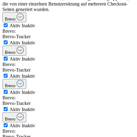
die von einer einzelnen Benutzersitzung auf mehreren Checkout-
Seiten generiert wurden.
Brevo
Aktiv
Inaktiv
Brevo:
Brevo-Tracker
Aktiv
Inaktiv
Brevo
Aktiv
Inaktiv
Brevo:
Brevo-Tracker
Aktiv
Inaktiv
Brevo
Aktiv
Inaktiv
Brevo:
Brevo-Tracker
Aktiv
Inaktiv
Brevo
Aktiv
Inaktiv
Brevo:
Brevo-Tracker