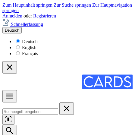
Zum Hauptinhalt springen
Zur Suche springen
Zur Hauptnavigation
springen
Anmelden
oder
Registrieren
Schnellerfassung
Deutsch
Deutsch
English
Français