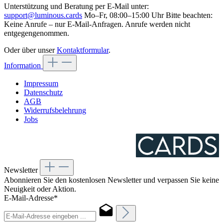
Unterstützung und Beratung per E-Mail unter:
support@luminous.cards
Mo–Fr, 08:00–15:00 Uhr Bitte beachten:
Keine Anrufe – nur E-Mail-Anfragen. Anrufe werden nicht
entgegengenommen.
Oder über unser
Kontaktformular
.
Information
Impressum
Datenschutz
AGB
Widerrufsbelehrung
Jobs
Newsletter
Abonnieren Sie den kostenlosen Newsletter und verpassen Sie keine
Neuigkeit oder Aktion.
E-Mail-Adresse*