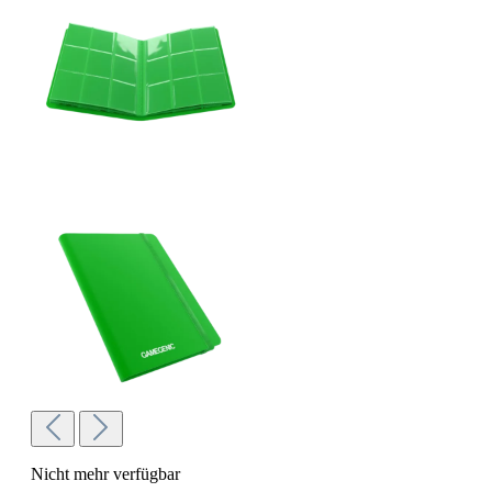
Nicht mehr verfügbar