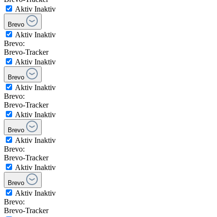
Aktiv
Inaktiv
Brevo
Aktiv
Inaktiv
Brevo:
Brevo-Tracker
Aktiv
Inaktiv
Brevo
Aktiv
Inaktiv
Brevo:
Brevo-Tracker
Aktiv
Inaktiv
Brevo
Aktiv
Inaktiv
Brevo:
Brevo-Tracker
Aktiv
Inaktiv
Brevo
Aktiv
Inaktiv
Brevo:
Brevo-Tracker