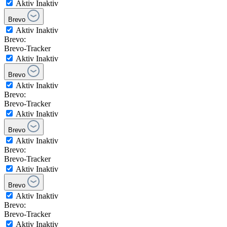
Aktiv
Inaktiv
Brevo
Aktiv
Inaktiv
Brevo:
Brevo-Tracker
Aktiv
Inaktiv
Brevo
Aktiv
Inaktiv
Brevo:
Brevo-Tracker
Aktiv
Inaktiv
Brevo
Aktiv
Inaktiv
Brevo:
Brevo-Tracker
Aktiv
Inaktiv
Brevo
Aktiv
Inaktiv
Brevo:
Brevo-Tracker
Aktiv
Inaktiv