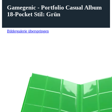
Gamegenic - Portfolio Casual Album
18-Pocket Stil: Grün
Bildergalerie überspringen