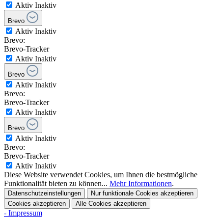
Aktiv
Inaktiv
Brevo
Aktiv
Inaktiv
Brevo:
Brevo-Tracker
Aktiv
Inaktiv
Brevo
Aktiv
Inaktiv
Brevo:
Brevo-Tracker
Aktiv
Inaktiv
Brevo
Aktiv
Inaktiv
Brevo:
Brevo-Tracker
Aktiv
Inaktiv
Diese Website verwendet Cookies, um Ihnen die bestmögliche
Funktionalität bieten zu können...
Mehr Informationen
.
Datenschutzeinstellungen
Nur funktionale Cookies akzeptieren
Cookies akzeptieren
Alle Cookies akzeptieren
- Impressum