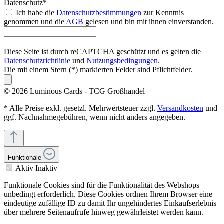
Datenschutz*
Ich habe die
Datenschutzbestimmungen
zur Kenntnis
genommen und die
AGB
gelesen und bin mit ihnen einverstanden.
Diese Seite ist durch reCAPTCHA geschützt und es gelten die
Datenschutzrichtlinie
und
Nutzungsbedingungen
.
Die mit einem Stern (*) markierten Felder sind Pflichtfelder.
© 2026 Luminous Cards - TCG Großhandel
* Alle Preise exkl. gesetzl. Mehrwertsteuer zzgl.
Versandkosten
und
ggf. Nachnahmegebühren, wenn nicht anders angegeben.
Funktionale
Aktiv
Inaktiv
Funktionale Cookies sind für die Funktionalität des Webshops
unbedingt erforderlich. Diese Cookies ordnen Ihrem Browser eine
eindeutige zufällige ID zu damit Ihr ungehindertes Einkaufserlebnis
über mehrere Seitenaufrufe hinweg gewährleistet werden kann.