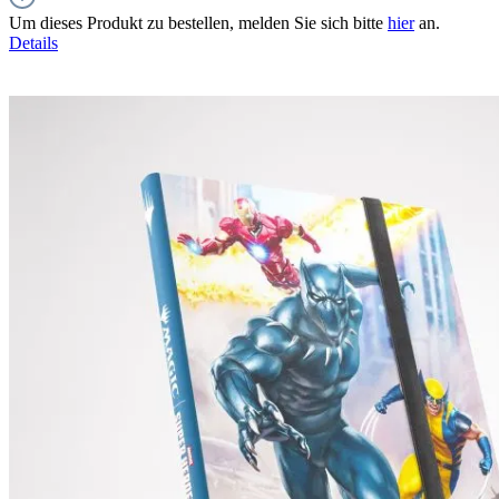
Um dieses Produkt zu bestellen, melden Sie sich bitte
hier
an.
Details
Pre-Order