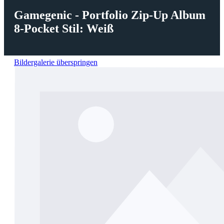
Gamegenic - Portfolio Zip-Up Album
8-Pocket Stil: Weiß
Bildergalerie überspringen