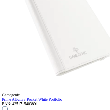
Gamegenic
Prime Album 8-Pocket
White Portfolio
EAN: 4251715403891