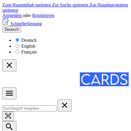
Zum Hauptinhalt springen
Zur Suche springen
Zur Hauptnavigation
springen
Anmelden
oder
Registrieren
Schnellerfassung
Deutsch
Deutsch
English
Français