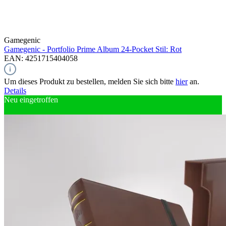
Gamegenic
Gamegenic - Portfolio Prime Album 24-Pocket Stil: Rot
EAN: 4251715404058
Um dieses Produkt zu bestellen, melden Sie sich bitte
hier
an.
Details
Neu eingetroffen