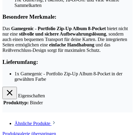
Sammelkarten
Besondere Merkmale:
Das
Gamegenic - Portfolio Zip-Up Album 8-Pocket
bietet nicht
nur eine
stilvolle und sichere Aufbewahrungslösung
, sondern
auch einen bequemen Transport für deine Karten. Die integrierten
Seiten ermöglichen eine
einfache Handhabung
und das
Reißverschluss-Design sorgt für maximalen Schutz.
Lieferumfang:
1x Gamegenic - Portfolio Zip-Up Album 8-Pocket in der
gewählten Farbe
Eigenschaften
Produkttyp:
Binder
Ähnliche Produkte
Produktgalerie überspringen