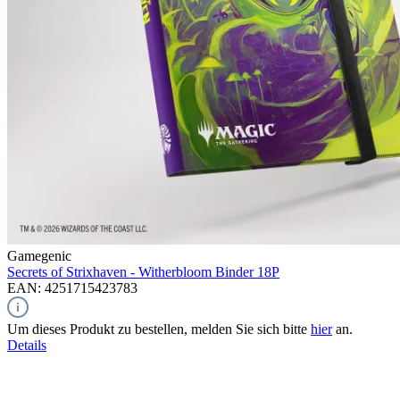
Gamegenic
Secrets of Strixhaven - Witherbloom
Binder 18P
EAN: 4251715423783
Um dieses Produkt zu bestellen, melden Sie sich bitte
hier
an.
Details