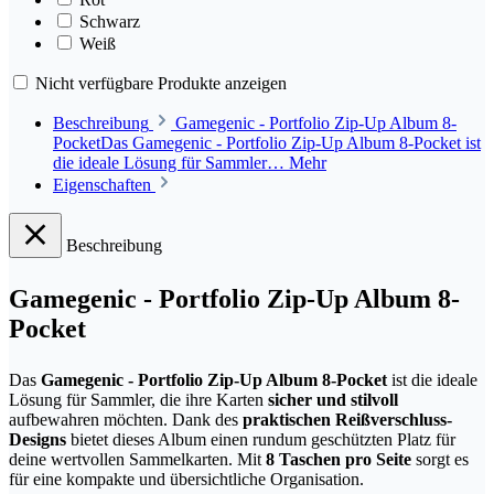
Schwarz
Weiß
Nicht verfügbare Produkte anzeigen
Beschreibung
Gamegenic - Portfolio Zip-Up Album 8-
PocketDas Gamegenic - Portfolio Zip-Up Album 8-Pocket ist
die ideale Lösung für Sammler…
Mehr
Eigenschaften
Beschreibung
Gamegenic - Portfolio Zip-Up Album 8-
Pocket
Das
Gamegenic - Portfolio Zip-Up Album 8-Pocket
ist die ideale
Lösung für Sammler, die ihre Karten
sicher und stilvoll
aufbewahren möchten. Dank des
praktischen Reißverschluss-
Designs
bietet dieses Album einen rundum geschützten Platz für
deine wertvollen Sammelkarten. Mit
8 Taschen pro Seite
sorgt es
für eine kompakte und übersichtliche Organisation.