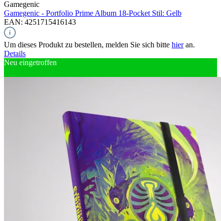
Gamegenic
Gamegenic - Portfolio Prime Album 18-Pocket Stil: Gelb
EAN: 4251715416143
Um dieses Produkt zu bestellen, melden Sie sich bitte
hier
an.
Details
Neu eingetroffen