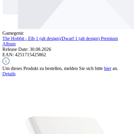
Gamegenic
The Hobbit - Elb 1 (alt design)/Dwarf 1 (alt design)
Premium
Album
Release Date: 30.08.2026
EAN: 4251715425862
Um dieses Produkt zu bestellen, melden Sie sich bitte
hier
an.
Details