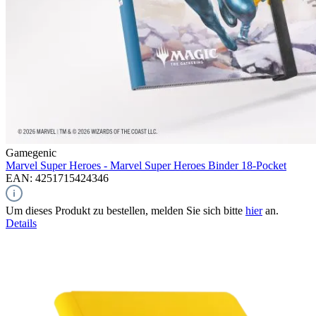
Gamegenic
Marvel Super Heroes - Marvel Super Heroes
Binder 18-Pocket
EAN: 4251715424346
Um dieses Produkt zu bestellen, melden Sie sich bitte
hier
an.
Details