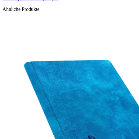
Ähnliche Produkte