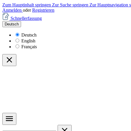
Zum Hauptinhalt springen
Zur Suche springen
Zur Hauptnavigation 
Anmelden
oder
Registrieren
Schnellerfassung
Deutsch
Deutsch
English
Français