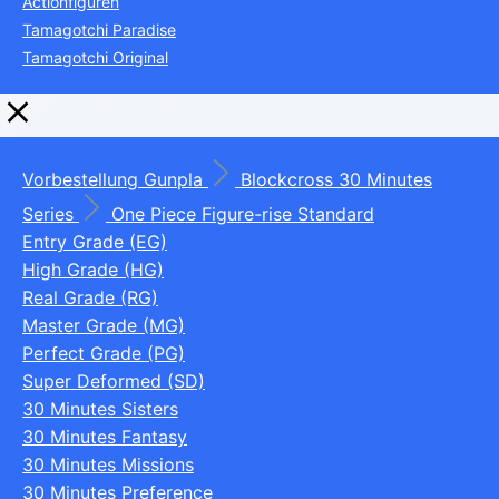
Actionfiguren
Tamagotchi Paradise
Tamagotchi Original
Vorbestellung
Gunpla
Blockcross
30 Minutes
Series
One Piece
Figure-rise Standard
Entry Grade (EG)
High Grade (HG)
Real Grade (RG)
Master Grade (MG)
Perfect Grade (PG)
Super Deformed (SD)
30 Minutes Sisters
30 Minutes Fantasy
30 Minutes Missions
30 Minutes Preference