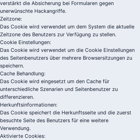
verstärkt die Absicherung bei Formularen gegen
unerwünschte Hackangriffe.
Zeitzone:
Das Cookie wird verwendet um dem System die aktuelle
Zeitzone des Benutzers zur Verfügung zu stellen.
Cookie Einstellungen:
Das Cookie wird verwendet um die Cookie Einstellungen
des Seitenbenutzers über mehrere Browsersitzungen zu
speichern.
Cache Behandlung:
Das Cookie wird eingesetzt um den Cache für
unterschiedliche Szenarien und Seitenbenutzer zu
differenzieren.
Herkunftsinformationen:
Das Cookie speichert die Herkunftsseite und die zuerst
besuchte Seite des Benutzers für eine weitere
Verwendung.
Aktivierte Cookies: