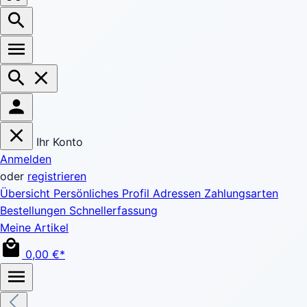
Ihr Konto
Anmelden
oder
registrieren
Übersicht
Persönliches Profil
Adressen
Zahlungsarten
Bestellungen
Schnellerfassung
Meine Artikel
0,00 €*