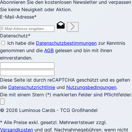
Abonnieren Sie den kostenlosen Newsletter und verpassen
Sie keine Neuigkeit oder Aktion.
E-Mail-Adresse*
Datenschutz*
Ich habe die
Datenschutzbestimmungen
zur Kenntnis
genommen und die
AGB
gelesen und bin mit ihnen
einverstanden.
Diese Seite ist durch reCAPTCHA geschützt und es gelten
die
Datenschutzrichtlinie
und
Nutzungsbedingungen
.
Die mit einem Stern (*) markierten Felder sind Pflichtfelder.
© 2026 Luminous Cards - TCG Großhandel
* Alle Preise exkl. gesetzl. Mehrwertsteuer zzgl.
Versandkosten
und ggf. Nachnahmegebühren, wenn nicht