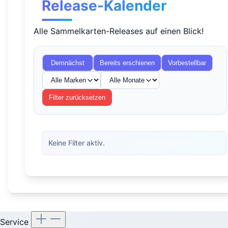
Release-Kalender
Alle Sammelkarten-Releases auf einen Blick!
Demnächst
Bereits erschienen
Vorbestellbar
Filter zurücksetzen
Keine Filter aktiv.
Service