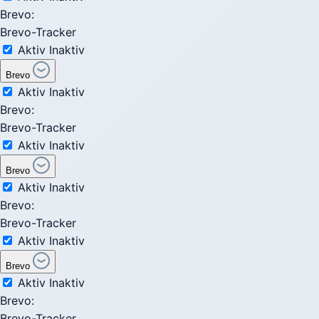
Brevo:
Brevo-Tracker
Aktiv
Inaktiv
Brevo
Aktiv
Inaktiv
Brevo:
Brevo-Tracker
Aktiv
Inaktiv
Brevo
Aktiv
Inaktiv
Brevo:
Brevo-Tracker
Aktiv
Inaktiv
Brevo
Aktiv
Inaktiv
Brevo:
Brevo-Tracker