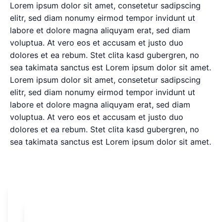
Lorem ipsum dolor sit amet, consetetur sadipscing
elitr, sed diam nonumy eirmod tempor invidunt ut
labore et dolore magna aliquyam erat, sed diam
voluptua. At vero eos et accusam et justo duo
dolores et ea rebum. Stet clita kasd gubergren, no
sea takimata sanctus est Lorem ipsum dolor sit amet.
Lorem ipsum dolor sit amet, consetetur sadipscing
elitr, sed diam nonumy eirmod tempor invidunt ut
labore et dolore magna aliquyam erat, sed diam
voluptua. At vero eos et accusam et justo duo
dolores et ea rebum. Stet clita kasd gubergren, no
sea takimata sanctus est Lorem ipsum dolor sit amet.