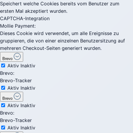
Speichert welche Cookies bereits vom Benutzer zum
ersten Mal akzeptiert wurden.
CAPTCHA-Integration
Mollie Payment:
Dieses Cookie wird verwendet, um alle Ereignisse zu
gruppieren, die von einer einzelnen Benutzersitzung auf
mehreren Checkout-Seiten generiert wurden.
Brevo
Aktiv
Inaktiv
Brevo:
Brevo-Tracker
Aktiv
Inaktiv
Brevo
Aktiv
Inaktiv
Brevo:
Brevo-Tracker
Aktiv
Inaktiv