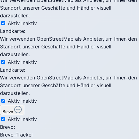
Wir verwenden OpenStreetMap als Anbieter, um Ihnen den
Standort unserer Geschäfte und Händler visuell
darzustellen.
Aktiv
Inaktiv
Landkarte:
Wir verwenden OpenStreetMap als Anbieter, um Ihnen den
Standort unserer Geschäfte und Händler visuell
darzustellen.
Aktiv
Inaktiv
Landkarte:
Wir verwenden OpenStreetMap als Anbieter, um Ihnen den
Standort unserer Geschäfte und Händler visuell
darzustellen.
Aktiv
Inaktiv
Brevo
Aktiv
Inaktiv
Brevo:
Brevo-Tracker