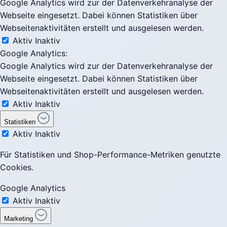
Google Analytics wird zur der Datenverkehranalyse der
Webseite eingesetzt. Dabei können Statistiken über
Webseitenaktivitäten erstellt und ausgelesen werden.
Aktiv
Inaktiv
Google Analytics:
Google Analytics wird zur der Datenverkehranalyse der
Webseite eingesetzt. Dabei können Statistiken über
Webseitenaktivitäten erstellt und ausgelesen werden.
Aktiv
Inaktiv
Statistiken
Aktiv
Inaktiv
Für Statistiken und Shop-Performance-Metriken genutzte
Cookies.
Google Analytics
Aktiv
Inaktiv
Marketing