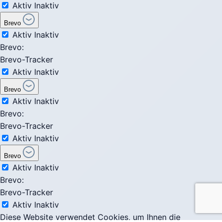
Aktiv
Inaktiv
Brevo
Aktiv
Inaktiv
Brevo:
Brevo-Tracker
Aktiv
Inaktiv
Brevo
Aktiv
Inaktiv
Brevo:
Brevo-Tracker
Aktiv
Inaktiv
Brevo
Aktiv
Inaktiv
Brevo:
Brevo-Tracker
Aktiv
Inaktiv
Diese Website verwendet Cookies, um Ihnen die