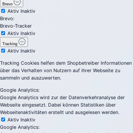
Brevo
Aktiv
Inaktiv
Brevo:
Brevo-Tracker
Aktiv
Inaktiv
Tracking
Aktiv
Inaktiv
Tracking Cookies helfen dem Shopbetreiber Informationen
über das Verhalten von Nutzern auf ihrer Webseite zu
sammeln und auszuwerten.
Google Analytics:
Google Analytics wird zur der Datenverkehranalyse der
Webseite eingesetzt. Dabei können Statistiken über
Webseitenaktivitäten erstellt und ausgelesen werden.
Aktiv
Inaktiv
Google Analytics: