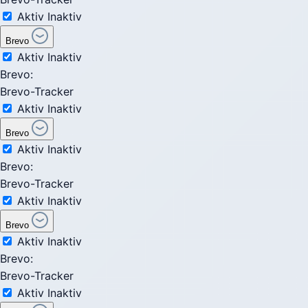
Aktiv
Inaktiv
Brevo
Aktiv
Inaktiv
Brevo:
Brevo-Tracker
Aktiv
Inaktiv
Brevo
Aktiv
Inaktiv
Brevo:
Brevo-Tracker
Aktiv
Inaktiv
Brevo
Aktiv
Inaktiv
Brevo:
Brevo-Tracker
Aktiv
Inaktiv