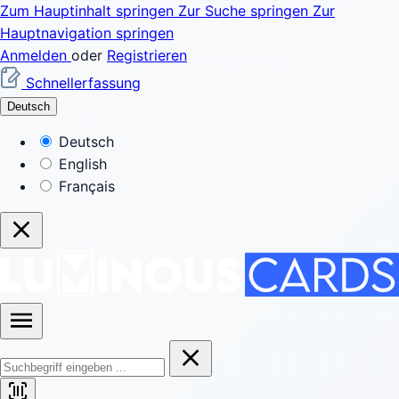
Zum Hauptinhalt springen
Zur Suche springen
Zur
Hauptnavigation springen
Anmelden
oder
Registrieren
Schnellerfassung
Deutsch
Deutsch
English
Français