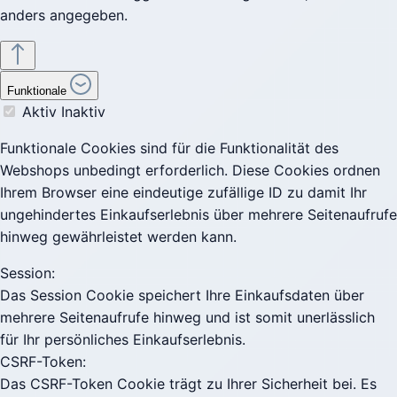
anders angegeben.
Funktionale
Aktiv
Inaktiv
Funktionale Cookies sind für die Funktionalität des
Webshops unbedingt erforderlich. Diese Cookies ordnen
Ihrem Browser eine eindeutige zufällige ID zu damit Ihr
ungehindertes Einkaufserlebnis über mehrere Seitenaufrufe
hinweg gewährleistet werden kann.
Session:
Das Session Cookie speichert Ihre Einkaufsdaten über
mehrere Seitenaufrufe hinweg und ist somit unerlässlich
für Ihr persönliches Einkaufserlebnis.
CSRF-Token:
Das CSRF-Token Cookie trägt zu Ihrer Sicherheit bei. Es