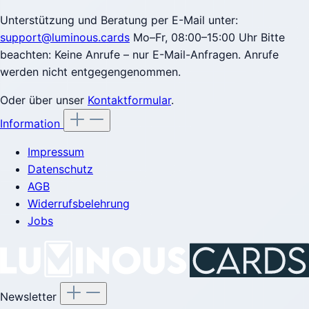
Unterstützung und Beratung per E-Mail unter:
support@luminous.cards
Mo–Fr, 08:00–15:00 Uhr Bitte
beachten: Keine Anrufe – nur E-Mail-Anfragen. Anrufe
werden nicht entgegengenommen.
Oder über unser
Kontaktformular
.
Information
Impressum
Datenschutz
AGB
Widerrufsbelehrung
Jobs
Newsletter