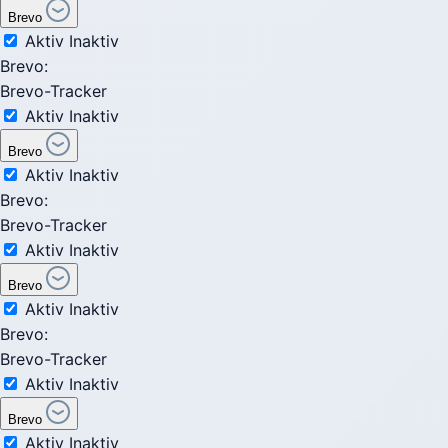
Brevo
Aktiv
Inaktiv
Brevo:
Brevo-Tracker
Aktiv
Inaktiv
Brevo
Aktiv
Inaktiv
Brevo:
Brevo-Tracker
Aktiv
Inaktiv
Brevo
Aktiv
Inaktiv
Brevo:
Brevo-Tracker
Aktiv
Inaktiv
Brevo
Aktiv
Inaktiv