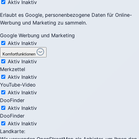
Aktiv
Inaktiv
Erlaubt es Google, personenbezogene Daten für Online-
Werbung und Marketing zu sammeln.
Google Werbung und Marketing
Aktiv
Inaktiv
Komfortfunktionen
Aktiv
Inaktiv
Merkzettel
Aktiv
Inaktiv
YouTube-Video
Aktiv
Inaktiv
DooFinder
Aktiv
Inaktiv
DooFinder
Aktiv
Inaktiv
Landkarte: