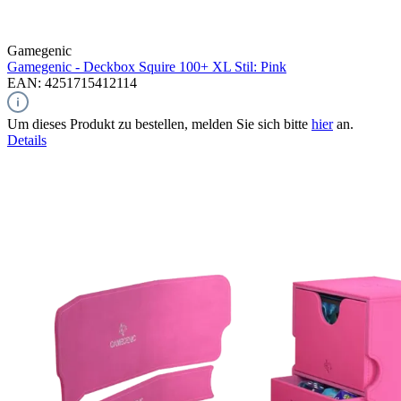
Gamegenic
Gamegenic - Deckbox Squire 100+ XL Stil: Pink
EAN: 4251715412114
Um dieses Produkt zu bestellen, melden Sie sich bitte
hier
an.
Details