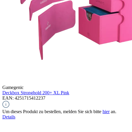
Gamegenic
Deckbox Stronghold 200+ XL
Pink
EAN: 4251715412237
Um dieses Produkt zu bestellen, melden Sie sich bitte
hier
an.
Details