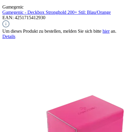
Gamegenic
Gamegenic - Deckbox Stronghold 200+ Stil: Blau/Orange
EAN: 4251715412930
Um dieses Produkt zu bestellen, melden Sie sich bitte
hier
an.
Details