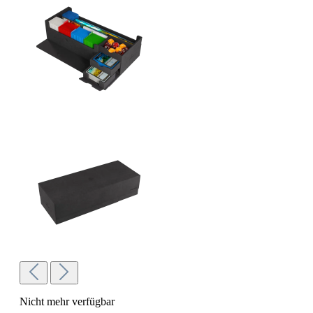
Nicht mehr verfügbar