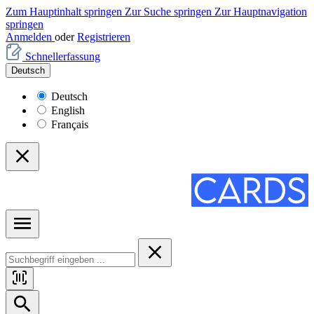
Zum Hauptinhalt springen
Zur Suche springen
Zur Hauptnavigation
springen
Anmelden
oder
Registrieren
Schnellerfassung
Deutsch
Deutsch
English
Français