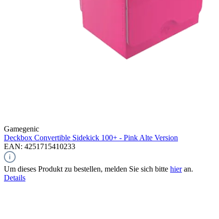
Gamegenic
Deckbox Convertible Sidekick 100+ - Pink
Alte Version
EAN: 4251715410233
Um dieses Produkt zu bestellen, melden Sie sich bitte
hier
an.
Details