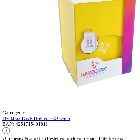
Gamegenic
Deckbox Deck Holder 100+
Gelb
EAN: 4251715401811
Um dieses Produkt zu bestellen, melden Sie sich bitte
hier
an.