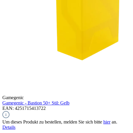
Gamegenic
Gamegenic - Bastion 50+ Stil: Gelb
EAN: 4251715413722
Um dieses Produkt zu bestellen, melden Sie sich bitte
hier
an.
Details