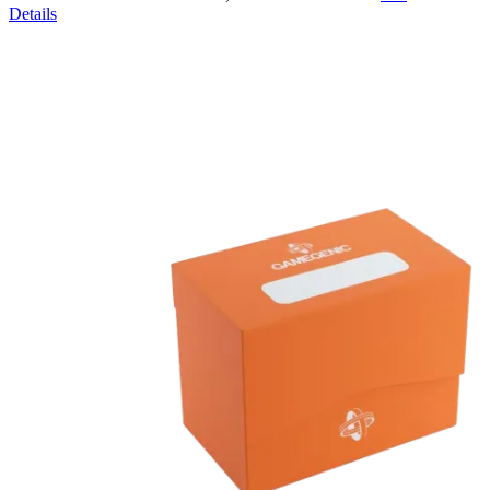
Details