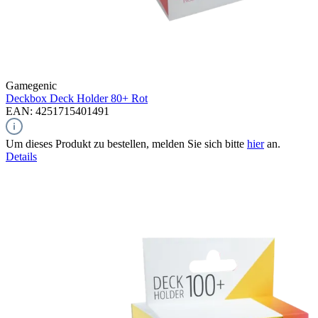
Gamegenic
Deckbox Deck Holder 80+
Rot
EAN: 4251715401491
Um dieses Produkt zu bestellen, melden Sie sich bitte
hier
an.
Details