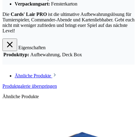
Verpackungsart:
Fensterkarton
Die
Cards' Lair PRO
ist die ultimative Aufbewahrungslösung für
Turnierspieler, Commander-Abende und Kartenliebhaber. Gebt euch
nicht mit weniger zufrieden und bringt euer Spiel auf das nächste
Level!
Eigenschaften
Produkttyp:
Aufbewahrung
, Deck Box
Ähnliche Produkte
Produktgalerie überspringen
Ähnliche Produkte