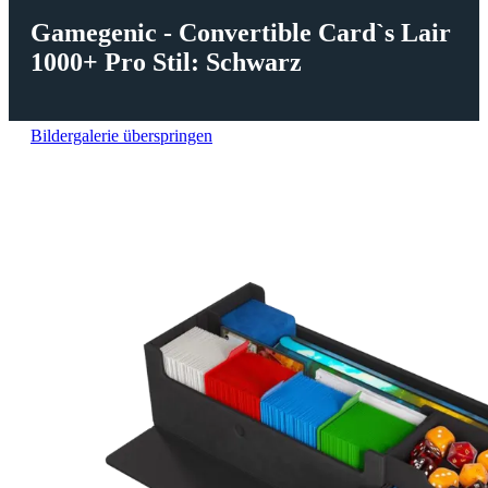
Gamegenic - Convertible Card`s Lair
1000+ Pro Stil: Schwarz
Bildergalerie überspringen