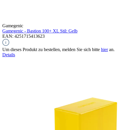
Gamegenic
Gamegenic - Bastion 100+ XL Stil: Gelb
EAN: 4251715413623
Um dieses Produkt zu bestellen, melden Sie sich bitte
hier
an.
Details